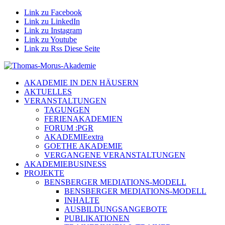
Link zu Facebook
Link zu LinkedIn
Link zu Instagram
Link zu Youtube
Link zu Rss Diese Seite
AKADEMIE IN DEN HÄUSERN
AKTUELLES
VERANSTALTUNGEN
TAGUNGEN
FERIENAKADEMIEN
FORUM :PGR
AKADEMIEextra
GOETHE AKADEMIE
VERGANGENE VERANSTALTUNGEN
AKADEMIEBUSINESS
PROJEKTE
BENSBERGER MEDIATIONS-MODELL
BENSBERGER MEDIATIONS-MODELL
INHALTE
AUSBILDUNGSANGEBOTE
PUBLIKATIONEN