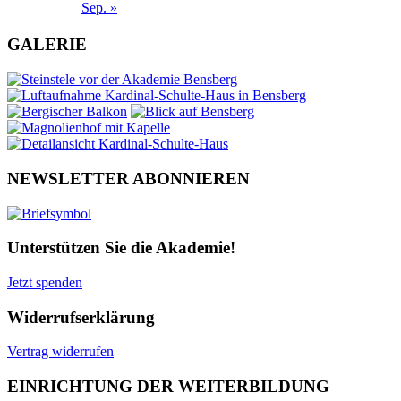
Sep. »
GALERIE
NEWSLETTER ABONNIEREN
Unterstützen Sie die Akademie!
Jetzt spenden
Widerrufserklärung
Vertrag widerrufen
EINRICHTUNG DER WEITERBILDUNG