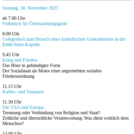
Sonntag, 30. November 2025
ab 7.00 Uhr
Frühstück für Übernachtungsgäste
8.00 Uhr
Gelegenheit zum Besuch eines katholischen Gottesdienstes in der
Edith-Stein-Kapelle
9.45 Uhr
Krieg und Frieden.
Das Böse in gebändigter Form
Der Sozialstaat als Motor einer angestrebten sozialen
Friedensordnung
11.15 Uhr
Kaffee- und Teepause
11.30 Uhr
Die USA und Europa.
Trennung oder Verbindung von Religion und Staat?
Zeitliche und überzeitliche Verantwortung: Was dient wirklich dem
Menschen?
13.00 Uhr