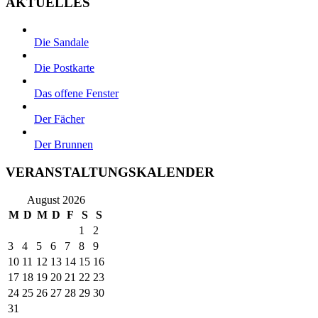
AKTUELLES
Die Sandale
Die Postkarte
Das offene Fenster
Der Fächer
Der Brunnen
VERANSTALTUNGSKALENDER
August 2026
M
D
M
D
F
S
S
1
2
3
4
5
6
7
8
9
10
11
12
13
14
15
16
17
18
19
20
21
22
23
24
25
26
27
28
29
30
31