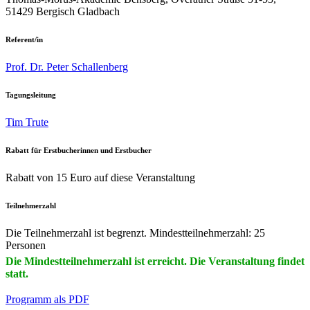
51429 Bergisch Gladbach
Referent/in
Prof. Dr. Peter Schallenberg
Tagungsleitung
Tim Trute
Rabatt für Erstbucherinnen und Erstbucher
Rabatt von 15 Euro auf diese Veranstaltung
Teilnehmerzahl
Die Teilnehmerzahl ist begrenzt. Mindestteilnehmerzahl: 25
Personen
Die Mindestteilnehmerzahl ist erreicht. Die Veranstaltung findet
statt.
Programm als PDF