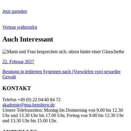
Jetzt spenden
Vertrag widerrufen
Auch Interessant
22. Februar 2027
Beratung in irritierten Systemen nach (Vorwürfen von) sexueller
Gewalt
KONTAKT
Telefon +49 (0) 22 04/40 84 72
akademie@tma-bensberg.de
Unsere Telefonzeiten: Montag bis Donnerstag von 9.00 bis 12.30
Uhr und 13.30 Uhr bis 17.00 Uhr, Freitag von 9.00 bis 12.30 Uhr
und 13.30 Uhr bis 15.00 Uhr.