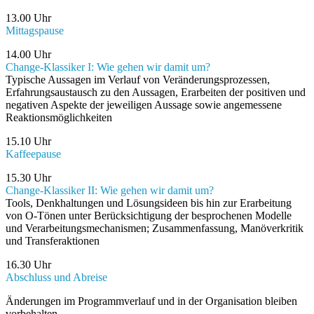
13.00 Uhr
Mittagspause
14.00 Uhr
Change-Klassiker I: Wie gehen wir damit um?
Typische Aussagen im Verlauf von Veränderungsprozessen,
Erfahrungsaustausch zu den Aussagen, Erarbeiten der positiven und
negativen Aspekte der jeweiligen Aussage sowie angemessene
Reaktionsmöglichkeiten
15.10 Uhr
Kaffeepause
15.30 Uhr
Change-Klassiker II: Wie gehen wir damit um?
Tools, Denkhaltungen und Lösungsideen bis hin zur Erarbeitung
von O-Tönen unter Berücksichtigung der besprochenen Modelle
und Verarbeitungsmechanismen; Zusammenfassung, Manöverkritik
und Transferaktionen
16.30 Uhr
Abschluss und Abreise
Änderungen im Programmverlauf und in der Organisation bleiben
vorbehalten.