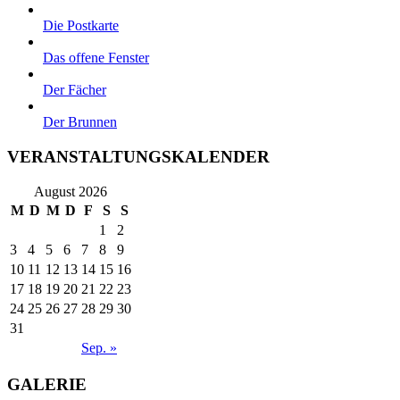
Die Postkarte
Das offene Fenster
Der Fächer
Der Brunnen
VERANSTALTUNGSKALENDER
August 2026
M
D
M
D
F
S
S
1
2
3
4
5
6
7
8
9
10
11
12
13
14
15
16
17
18
19
20
21
22
23
24
25
26
27
28
29
30
31
Sep. »
GALERIE