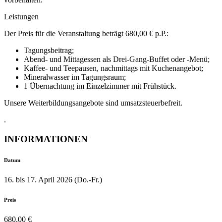
Leistungen
Der Preis für die Veranstaltung beträgt 680,00 € p.P.:
Tagungsbeitrag;
Abend- und Mittagessen als Drei-Gang-Buffet oder -Menü;
Kaffee- und Teepausen, nachmittags mit Kuchenangebot;
Mineralwasser im Tagungsraum;
1 Übernachtung im Einzelzimmer mit Frühstück.
Unsere Weiterbildungsangebote sind umsatzsteuerbefreit.
.
INFORMATIONEN
Datum
16. bis 17. April 2026 (Do.-Fr.)
Preis
680,00 €