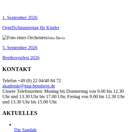
1. September 2026
OrgelSchnuppertag für Kinder
John Davis
5. September 2026
Beethovenfest 2026
KONTAKT
Telefon +49 (0) 22 04/40 84 72
akademie@tma-bensberg.de
Unsere Telefonzeiten: Montag bis Donnerstag von 9.00 bis 12.30
Uhr und 13.30 Uhr bis 17.00 Uhr, Freitag von 9.00 bis 12.30 Uhr
und 13.30 Uhr bis 15.00 Uhr.
AKTUELLES
Die Sandale