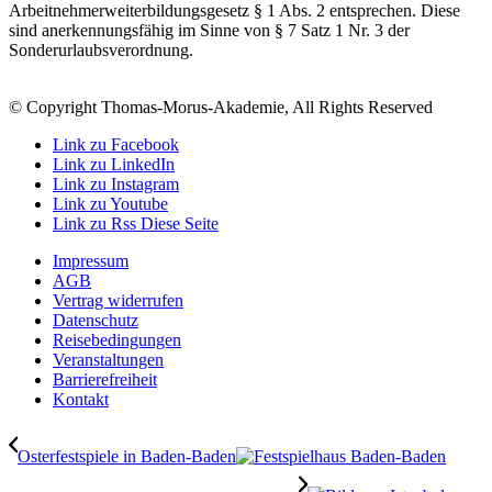
Arbeitnehmerweiterbildungsgesetz § 1 Abs. 2 entsprechen. Diese
sind anerkennungsfähig im Sinne von § 7 Satz 1 Nr. 3 der
Sonderurlaubsverordnung.
© Copyright Thomas-Morus-Akademie, All Rights Reserved
Link zu Facebook
Link zu LinkedIn
Link zu Instagram
Link zu Youtube
Link zu Rss Diese Seite
Impressum
AGB
Vertrag widerrufen
Datenschutz
Reisebedingungen
Veranstaltungen
Barrierefreiheit
Kontakt
Osterfestspiele in Baden-Baden