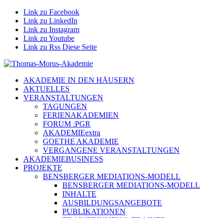
Link zu Facebook
Link zu LinkedIn
Link zu Instagram
Link zu Youtube
Link zu Rss Diese Seite
AKADEMIE IN DEN HÄUSERN
AKTUELLES
VERANSTALTUNGEN
TAGUNGEN
FERIENAKADEMIEN
FORUM :PGR
AKADEMIEextra
GOETHE AKADEMIE
VERGANGENE VERANSTALTUNGEN
AKADEMIEBUSINESS
PROJEKTE
BENSBERGER MEDIATIONS-MODELL
BENSBERGER MEDIATIONS-MODELL
INHALTE
AUSBILDUNGSANGEBOTE
PUBLIKATIONEN