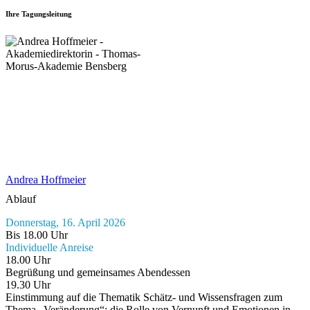
Ihre Tagungsleitung
Andrea Hoffmeier
Ablauf
Donnerstag, 16. April 2026
Bis 18.00 Uhr
Individuelle Anreise
18.00 Uhr
Begrüßung und gemeinsames Abendessen
19.30 Uhr
Einstimmung auf die Thematik Schätz- und Wissensfragen zum
Thema „Veränderung“; die Rolle von Vernunft und Emotionen in