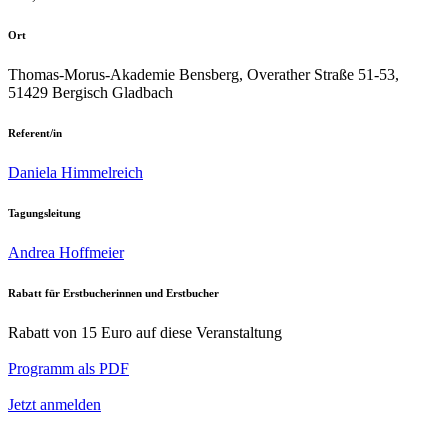
Ort
Thomas-Morus-Akademie Bensberg, Overather Straße 51-53,
51429 Bergisch Gladbach
Referent/in
Daniela Himmelreich
Tagungsleitung
Andrea Hoffmeier
Rabatt für Erstbucherinnen und Erstbucher
Rabatt von 15 Euro auf diese Veranstaltung
Programm als PDF
Jetzt anmelden