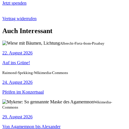
Jetzt spenden
Vertrag widerrufen
Auch Interessant
Albrecht-Fietz-from-Pixabay
22. August 2026
Auf ins Grüne!
Raimond-Spekking-Wikimedia-Commons
24. August 2026
Pfeifen im Konzertsaal
Wikimedia-
Commons
29. August 2026
Von Agamemnon bis Alexander