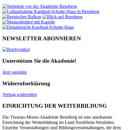
NEWSLETTER ABONNIEREN
Unterstützen Sie die Akademie!
Jetzt spenden
Widerrufserklärung
Vertrag widerrufen
EINRICHTUNG DER WEITERBILDUNG
Die Thomas-Morus-Akademie Bensberg ist eine anerkannte
Einrichtung der Weiterbildung im Land Nordrhein-Westfalen.
Einzelne Veranstaltungen sind Bildungsveranstaltungen, die dem