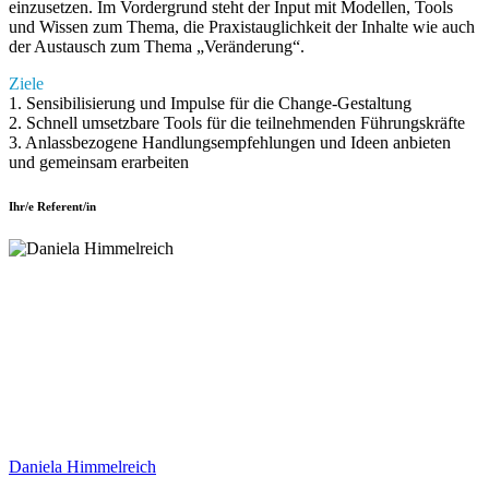
einzusetzen. Im Vordergrund steht der Input mit Modellen, Tools
und Wissen zum Thema, die Praxistauglichkeit der Inhalte wie auch
der Austausch zum Thema „Veränderung“.
Ziele
1. Sensibilisierung und Impulse für die Change-Gestaltung
2. Schnell umsetzbare Tools für die teilnehmenden Führungskräfte
3. Anlassbezogene Handlungsempfehlungen und Ideen anbieten
und gemeinsam erarbeiten
Ihr/e Referent/in
Daniela Himmelreich