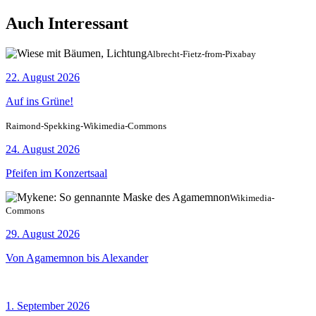
Auch Interessant
Albrecht-Fietz-from-Pixabay
22. August 2026
Auf ins Grüne!
Raimond-Spekking-Wikimedia-Commons
24. August 2026
Pfeifen im Konzertsaal
Wikimedia-
Commons
29. August 2026
Von Agamemnon bis Alexander
1. September 2026