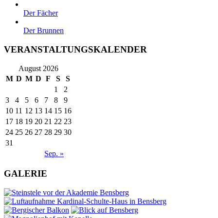
Der Fächer
Der Brunnen
VERANSTALTUNGSKALENDER
August 2026
M
D
M
D
F
S
S
1
2
3
4
5
6
7
8
9
10
11
12
13
14
15
16
17
18
19
20
21
22
23
24
25
26
27
28
29
30
31
Sep. »
GALERIE