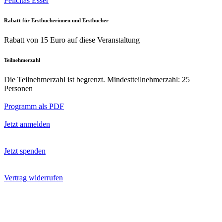
Felicitas Esser
Rabatt für Erstbucherinnen und Erstbucher
Rabatt von 15 Euro auf diese Veranstaltung
Teilnehmerzahl
Die Teilnehmerzahl ist begrenzt. Mindestteilnehmerzahl: 25
Personen
Programm als PDF
Jetzt anmelden
Jetzt spenden
Vertrag widerrufen