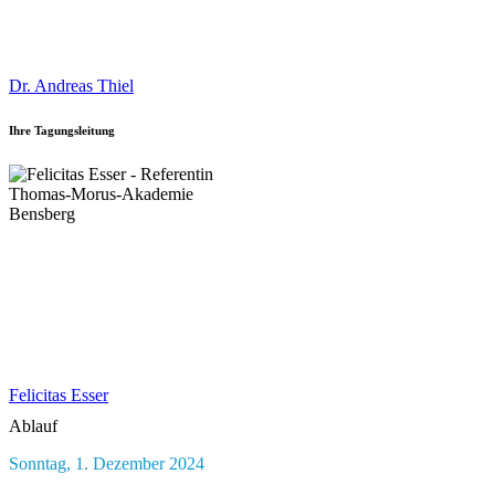
Dr. Andreas Thiel
Ihre Tagungsleitung
Felicitas Esser
Ablauf
Sonntag, 1. Dezember 2024