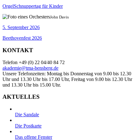
OrgelSchnuppertag für Kinder
John Davis
5. September 2026
Beethovenfest 2026
KONTAKT
Telefon +49 (0) 22 04/40 84 72
akademie@tma-bensberg.de
Unsere Telefonzeiten: Montag bis Donnerstag von 9.00 bis 12.30
Uhr und 13.30 Uhr bis 17.00 Uhr, Freitag von 9.00 bis 12.30 Uhr
und 13.30 Uhr bis 15.00 Uhr.
AKTUELLES
Die Sandale
Die Postkarte
Das offene Fenster