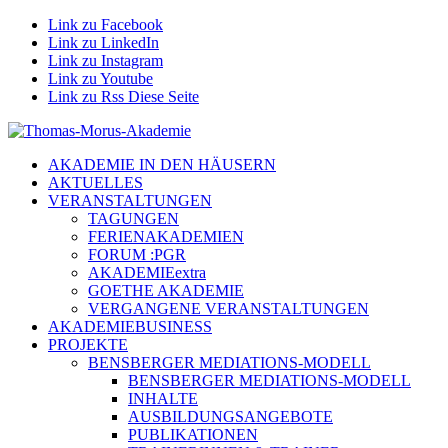
Link zu Facebook
Link zu LinkedIn
Link zu Instagram
Link zu Youtube
Link zu Rss Diese Seite
AKADEMIE IN DEN HÄUSERN
AKTUELLES
VERANSTALTUNGEN
TAGUNGEN
FERIENAKADEMIEN
FORUM :PGR
AKADEMIEextra
GOETHE AKADEMIE
VERGANGENE VERANSTALTUNGEN
AKADEMIEBUSINESS
PROJEKTE
BENSBERGER MEDIATIONS-MODELL
BENSBERGER MEDIATIONS-MODELL
INHALTE
AUSBILDUNGSANGEBOTE
PUBLIKATIONEN