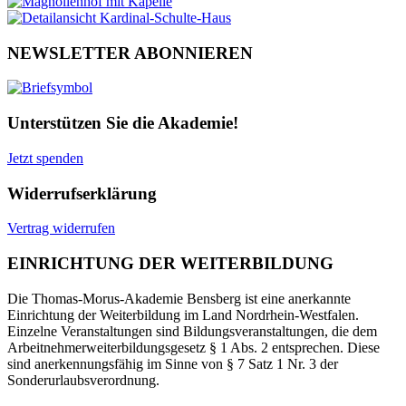
NEWSLETTER ABONNIEREN
Unterstützen Sie die Akademie!
Jetzt spenden
Widerrufserklärung
Vertrag widerrufen
EINRICHTUNG DER WEITERBILDUNG
Die Thomas-Morus-Akademie Bensberg ist eine anerkannte
Einrichtung der Weiterbildung im Land Nordrhein-Westfalen.
Einzelne Veranstaltungen sind Bildungsveranstaltungen, die dem
Arbeitnehmerweiterbildungsgesetz § 1 Abs. 2 entsprechen. Diese
sind anerkennungsfähig im Sinne von § 7 Satz 1 Nr. 3 der
Sonderurlaubsverordnung.