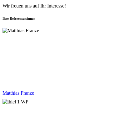
Wir freuen uns auf Ihr Interesse!
Ihre Referenten/innen
Matthias Franze