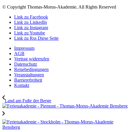
© Copyright Thomas-Morus-Akademie, All Rights Reserved
Link zu Facebook
Link zu LinkedIn
Link zu Instagram
Link zu Youtube
Link zu Rss Diese Seite
Impressum
AGB
Vertrag widerrufen
Datenschutz
Reisebedingungen
Veranstaltungen
Barrierefreiheit
Kontakt
Land am Fuße der Berge