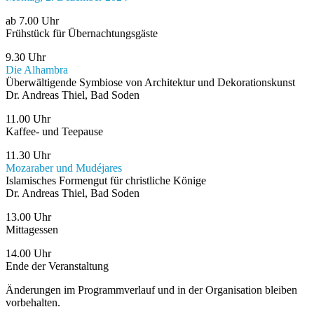
ab 7.00 Uhr
Frühstück für Übernachtungsgäste
9.30 Uhr
Die Alhambra
Überwältigende Symbiose von Architektur und Dekorationskunst
Dr. Andreas Thiel, Bad Soden
11.00 Uhr
Kaffee- und Teepause
11.30 Uhr
Mozaraber und Mudéjares
Islamisches Formengut für christliche Könige
Dr. Andreas Thiel, Bad Soden
13.00 Uhr
Mittagessen
14.00 Uhr
Ende der Veranstaltung
Änderungen im Programmverlauf und in der Organisation bleiben
vorbehalten.