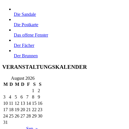
Die Sandale
Die Postkarte
Das offene Fenster
Der Fächer
Der Brunnen
VERANSTALTUNGSKALENDER
August 2026
M
D
M
D
F
S
S
1
2
3
4
5
6
7
8
9
10
11
12
13
14
15
16
17
18
19
20
21
22
23
24
25
26
27
28
29
30
31
Sep. »