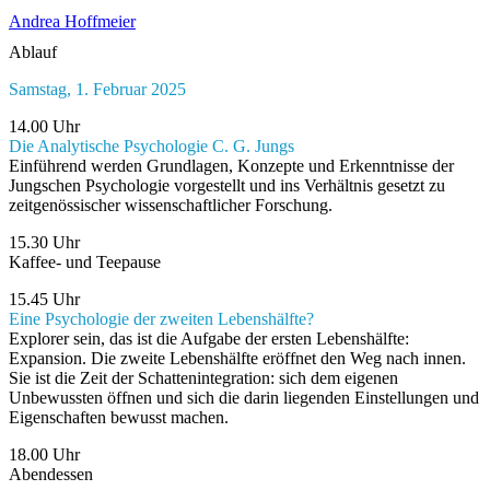
Andrea Hoffmeier
Ablauf
Samstag, 1. Februar 2025
14.00 Uhr
Die Analytische Psychologie C. G. Jungs
Einführend werden Grundlagen, Konzepte und Erkenntnisse der
Jungschen Psychologie vorgestellt und ins Verhältnis gesetzt zu
zeitgenössischer wissenschaftlicher Forschung.
15.30 Uhr
Kaffee- und Teepause
15.45 Uhr
Eine Psychologie der zweiten Lebenshälfte?
Explorer sein, das ist die Aufgabe der ersten Lebenshälfte:
Expansion. Die zweite Lebenshälfte eröffnet den Weg nach innen.
Sie ist die Zeit der Schattenintegration: sich dem eigenen
Unbewussten öffnen und sich die darin liegenden Einstellungen und
Eigenschaften bewusst machen.
18.00 Uhr
Abendessen