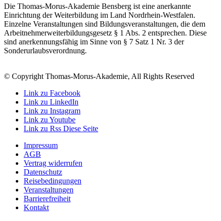
Die Thomas-Morus-Akademie Bensberg ist eine anerkannte
Einrichtung der Weiterbildung im Land Nordrhein-Westfalen.
Einzelne Veranstaltungen sind Bildungsveranstaltungen, die dem
Arbeitnehmerweiterbildungsgesetz § 1 Abs. 2 entsprechen. Diese
sind anerkennungsfähig im Sinne von § 7 Satz 1 Nr. 3 der
Sonderurlaubsverordnung.
© Copyright Thomas-Morus-Akademie, All Rights Reserved
Link zu Facebook
Link zu LinkedIn
Link zu Instagram
Link zu Youtube
Link zu Rss Diese Seite
Impressum
AGB
Vertrag widerrufen
Datenschutz
Reisebedingungen
Veranstaltungen
Barrierefreiheit
Kontakt