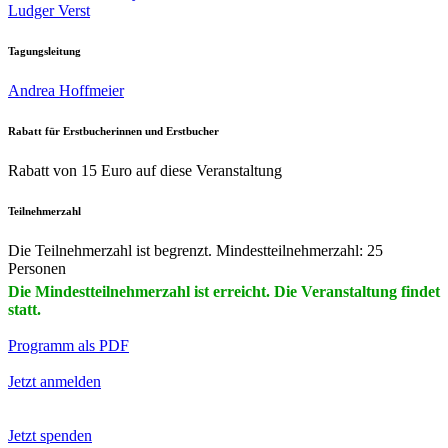
Ludger Verst
Tagungsleitung
Andrea Hoffmeier
Rabatt für Erstbucherinnen und Erstbucher
Rabatt von 15 Euro auf diese Veranstaltung
Teilnehmerzahl
Die Teilnehmerzahl ist begrenzt. Mindestteilnehmerzahl: 25
Personen
Die Mindestteilnehmerzahl ist erreicht. Die Veranstaltung findet
statt.
Programm als PDF
Jetzt anmelden
Jetzt spenden