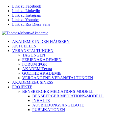
Link zu Facebook
Link zu LinkedIn
Link zu Instagram
Link zu Youtube
Link zu Rss Diese Seite
AKADEMIE IN DEN HÄUSERN
AKTUELLES
VERANSTALTUNGEN
TAGUNGEN
FERIENAKADEMIEN
FORUM :PGR
AKADEMIEextra
GOETHE AKADEMIE
VERGANGENE VERANSTALTUNGEN
AKADEMIEBUSINESS
PROJEKTE
BENSBERGER MEDIATIONS-MODELL
BENSBERGER MEDIATIONS-MODELL
INHALTE
AUSBILDUNGSANGEBOTE
PUBLIKATIONEN