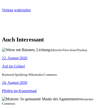
Vertrag widerrufen
Auch Interessant
Albrecht-Fietz-from-Pixabay
22. August 2026
Auf ins Grüne!
Raimond-Spekking-Wikimedia-Commons
24. August 2026
Pfeifen im Konzertsaal
Wikimedia-
Commons