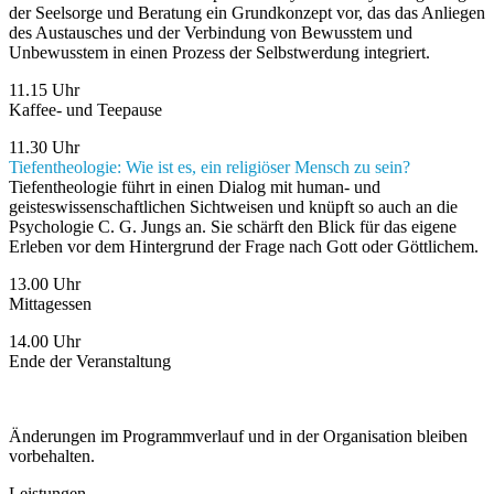
der Seelsorge und Beratung ein Grundkonzept vor, das das Anliegen
des Austausches und der Verbindung von Bewusstem und
Unbewusstem in einen Prozess der Selbstwerdung integriert.
11.15 Uhr
Kaffee- und Teepause
11.30 Uhr
Tiefentheologie: Wie ist es, ein religiöser Mensch zu sein?
Tiefentheologie führt in einen Dialog mit human- und
geisteswissenschaftlichen Sichtweisen und knüpft so auch an die
Psychologie C. G. Jungs an. Sie schärft den Blick für das eigene
Erleben vor dem Hintergrund der Frage nach Gott oder Göttlichem.
13.00 Uhr
Mittagessen
14.00 Uhr
Ende der Veranstaltung
Änderungen im Programmverlauf und in der Organisation bleiben
vorbehalten.
Leistungen