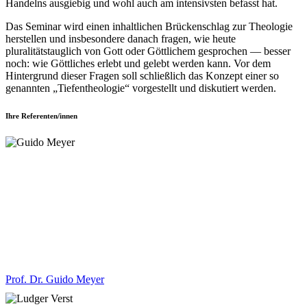
Handelns ausgiebig und wohl auch am intensivsten befasst hat.
Das Seminar wird einen inhaltlichen Brückenschlag zur Theologie
herstellen und insbesondere danach fragen, wie heute
pluralitätstauglich von Gott oder Göttlichem gesprochen — besser
noch: wie Göttliches erlebt und gelebt werden kann. Vor dem
Hintergrund dieser Fragen soll schließlich das Konzept einer so
genannten „Tiefentheologie“ vorgestellt und diskutiert werden.
Ihre Referenten/innen
Prof. Dr. Guido Meyer