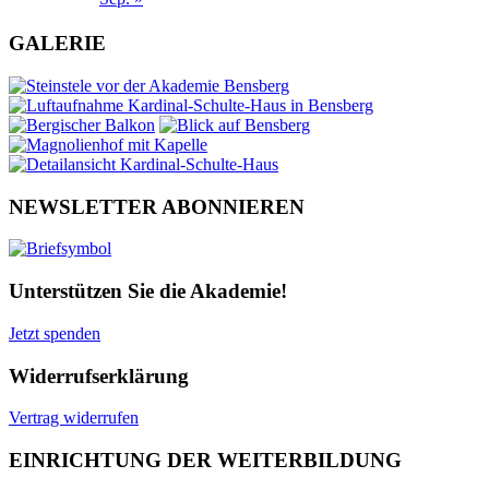
GALERIE
NEWSLETTER ABONNIEREN
Unterstützen Sie die Akademie!
Jetzt spenden
Widerrufserklärung
Vertrag widerrufen
EINRICHTUNG DER WEITERBILDUNG