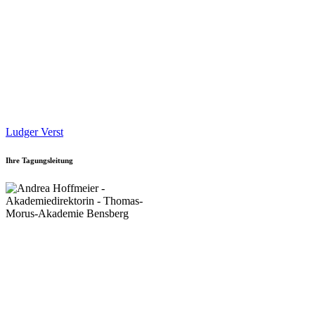
Ludger Verst
Ihre Tagungsleitung