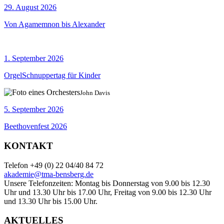
29. August 2026
Von Agamemnon bis Alexander
1. September 2026
OrgelSchnuppertag für Kinder
John Davis
5. September 2026
Beethovenfest 2026
KONTAKT
Telefon +49 (0) 22 04/40 84 72
akademie@tma-bensberg.de
Unsere Telefonzeiten: Montag bis Donnerstag von 9.00 bis 12.30
Uhr und 13.30 Uhr bis 17.00 Uhr, Freitag von 9.00 bis 12.30 Uhr
und 13.30 Uhr bis 15.00 Uhr.
AKTUELLES