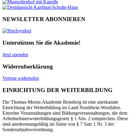
NEWSLETTER ABONNIEREN
Unterstützen Sie die Akademie!
Jetzt spenden
Widerrufserklärung
Vertrag widerrufen
EINRICHTUNG DER WEITERBILDUNG
Die Thomas-Morus-Akademie Bensberg ist eine anerkannte
Einrichtung der Weiterbildung im Land Nordrhein-Westfalen.
Einzelne Veranstaltungen sind Bildungsveranstaltungen, die dem
Arbeitnehmerweiterbildungsgesetz § 1 Abs. 2 entsprechen. Diese
sind anerkennungsfähig im Sinne von § 7 Satz 1 Nr. 3 der
Sonderurlaubsverordnung.