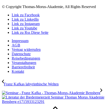
© Copyright Thomas-Morus-Akademie, All Rights Reserved
Link zu Facebook
Link zu LinkedIn
Link zu Instagram
Link zu Youtube
Link zu Rss Diese Seite
Impressum
AGB
Vertrag widerrufen
Datenschutz
Reisebedingungen
Veranstaltungen
Barrierefreiheit
Kontakt
Franz Kafkas labyrinthische Welten