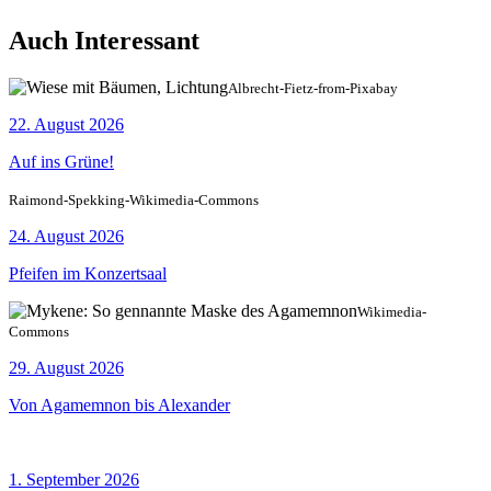
Auch Interessant
Albrecht-Fietz-from-Pixabay
22. August 2026
Auf ins Grüne!
Raimond-Spekking-Wikimedia-Commons
24. August 2026
Pfeifen im Konzertsaal
Wikimedia-
Commons
29. August 2026
Von Agamemnon bis Alexander
1. September 2026