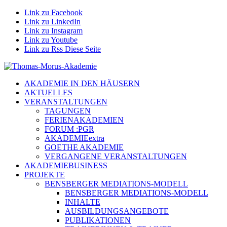
Link zu Facebook
Link zu LinkedIn
Link zu Instagram
Link zu Youtube
Link zu Rss Diese Seite
AKADEMIE IN DEN HÄUSERN
AKTUELLES
VERANSTALTUNGEN
TAGUNGEN
FERIENAKADEMIEN
FORUM :PGR
AKADEMIEextra
GOETHE AKADEMIE
VERGANGENE VERANSTALTUNGEN
AKADEMIEBUSINESS
PROJEKTE
BENSBERGER MEDIATIONS-MODELL
BENSBERGER MEDIATIONS-MODELL
INHALTE
AUSBILDUNGSANGEBOTE
PUBLIKATIONEN