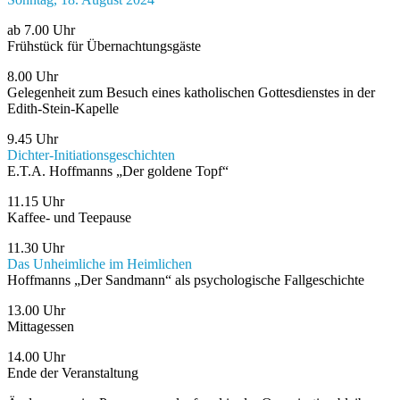
ab 7.00 Uhr
Frühstück für Übernachtungsgäste
8.00 Uhr
Gelegenheit zum Besuch eines katholischen Gottesdienstes in der
Edith-Stein-Kapelle
9.45 Uhr
Dichter-Initiationsgeschichten
E.T.A. Hoffmanns „Der goldene Topf“
11.15 Uhr
Kaffee- und Teepause
11.30 Uhr
Das Unheimliche im Heimlichen
Hoffmanns „Der Sandmann“ als psychologische Fallgeschichte
13.00 Uhr
Mittagessen
14.00 Uhr
Ende der Veranstaltung