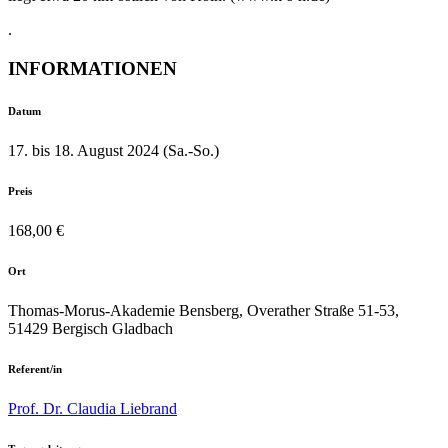
.
INFORMATIONEN
Datum
17. bis 18. August 2024 (Sa.-So.)
Preis
168,00 €
Ort
Thomas-Morus-Akademie Bensberg, Overather Straße 51-53,
51429 Bergisch Gladbach
Referent/in
Prof. Dr. Claudia Liebrand