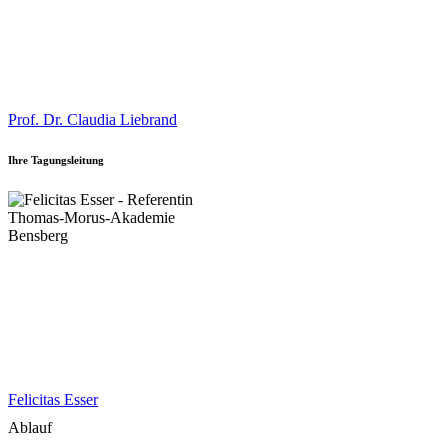
Prof. Dr. Claudia Liebrand
Ihre Tagungsleitung
Felicitas Esser
Ablauf