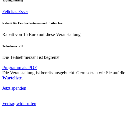
Tagungsleitung
Felicitas Esser
Rabatt für Erstbucherinnen und Erstbucher
Rabatt von 15 Euro auf diese Veranstaltung
Teilnehmerzahl
Die Teilnehmerzahl ist begrenzt.
Programm als PDF
Die Veranstaltung ist bereits ausgebucht. Gern setzen wir Sie auf die
Warteliste
.
Jetzt spenden
Vertrag widerrufen