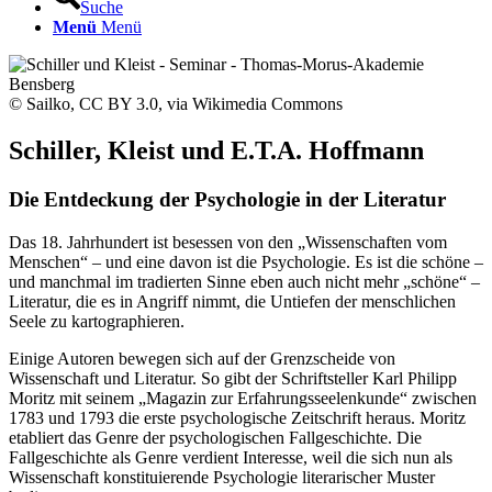
Suche
Menü
Menü
© Sailko, CC BY 3.0, via Wikimedia Commons
Schiller, Kleist und E.T.A. Hoffmann
Die Entdeckung der Psychologie in der Literatur
Das 18. Jahrhundert ist besessen von den „Wissenschaften vom
Menschen“ – und eine davon ist die Psychologie. Es ist die schöne –
und manchmal im tradierten Sinne eben auch nicht mehr „schöne“ –
Literatur, die es in Angriff nimmt, die Untiefen der menschlichen
Seele zu kartographieren.
Einige Autoren bewegen sich auf der Grenzscheide von
Wissenschaft und Literatur. So gibt der Schriftsteller Karl Philipp
Moritz mit seinem „Magazin zur Erfahrungsseelenkunde“ zwischen
1783 und 1793 die erste psychologische Zeitschrift heraus. Moritz
etabliert das Genre der psychologischen Fallgeschichte. Die
Fallgeschichte als Genre verdient Interesse, weil die sich nun als
Wissenschaft konstituierende Psychologie literarischer Muster