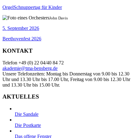
OrgelSchnuppertag für Kinder
John Davis
5. September 2026
Beethovenfest 2026
KONTAKT
Telefon +49 (0) 22 04/40 84 72
akademie@tma-bensberg.de
Unsere Telefonzeiten: Montag bis Donnerstag von 9.00 bis 12.30
Uhr und 13.30 Uhr bis 17.00 Uhr, Freitag von 9.00 bis 12.30 Uhr
und 13.30 Uhr bis 15.00 Uhr.
AKTUELLES
Die Sandale
Die Postkarte
Das offene Fenster