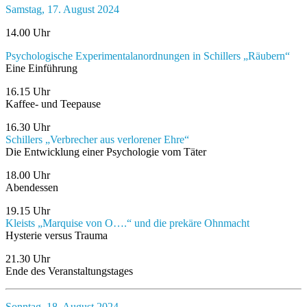
Samstag, 17. August 2024
14.00 Uhr
Psychologische Experimentalanordnungen in Schillers „Räubern“
Eine Einführung
16.15 Uhr
Kaffee- und Teepause
16.30 Uhr
Schillers „Verbrecher aus verlorener Ehre“
Die Entwicklung einer Psychologie vom Täter
18.00 Uhr
Abendessen
19.15 Uhr
Kleists „Marquise von O….“ und die prekäre Ohnmacht
Hysterie versus Trauma
21.30 Uhr
Ende des Veranstaltungstages
Sonntag, 18. August 2024