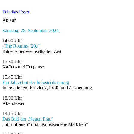
Felicitas Esser
Ablauf
Samstag, 28. September 2024
14.00 Uhr
„The Roaring ‘20s“
Bilder einer wechselhaften Zeit
15.30 Uhr
Kaffee- und Teepause
15.45 Uhr
Ein Jahrzehnt der Industrialisierung
Innovationen, Effizienz, Profit und Ausbeutung
18.00 Uhr
Abendessen
19.15 Uhr
Das Bild der ‚Neuen Frau‘
„Sturmfrauen“ und „Kunstseidene Mädchen“