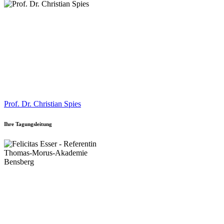
Prof. Dr. Christian Spies
Ihre Tagungsleitung