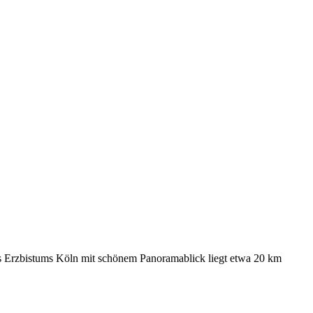
s Erzbistums Köln mit schönem Panoramablick liegt etwa 20 km