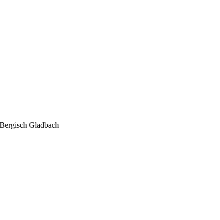
Bergisch Gladbach