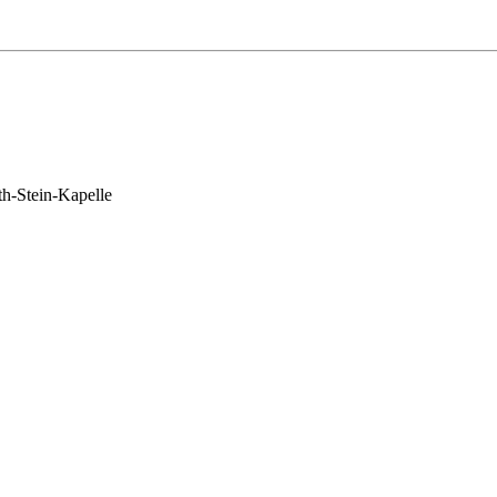
th-Stein-Kapelle