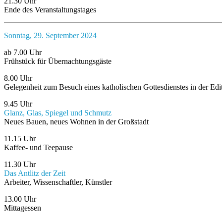
21.30 Uhr
Ende des Veranstaltungstages
Sonntag, 29. September 2024
ab 7.00 Uhr
Frühstück für Übernachtungsgäste
8.00 Uhr
Gelegenheit zum Besuch eines katholischen Gottesdienstes in der Edi
9.45 Uhr
Glanz, Glas, Spiegel und Schmutz
Neues Bauen, neues Wohnen in der Großstadt
11.15 Uhr
Kaffee- und Teepause
11.30 Uhr
Das Antlitz der Zeit
Arbeiter, Wissenschaftler, Künstler
13.00 Uhr
Mittagessen