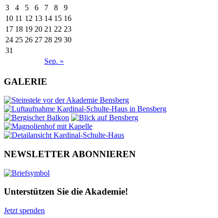
3
4
5
6
7
8
9
10
11
12
13
14
15
16
17
18
19
20
21
22
23
24
25
26
27
28
29
30
31
Sep. »
GALERIE
NEWSLETTER ABONNIEREN
Unterstützen Sie die Akademie!
Jetzt spenden