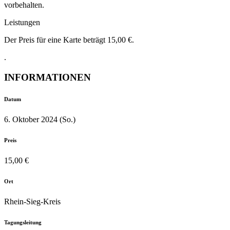
vorbehalten.
Leistungen
Der Preis für eine Karte beträgt 15,00 €.
.
INFORMATIONEN
Datum
6. Oktober 2024 (So.)
Preis
15,00 €
Ort
Rhein-Sieg-Kreis
Tagungsleitung