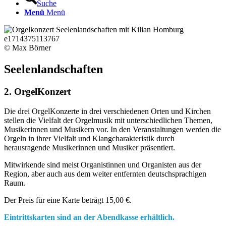
Suche
Menü
Menü
© Max Börner
Seelenlandschaften
2. OrgelKonzert
Die drei OrgelKonzerte in drei verschiedenen Orten und Kirchen
stellen die Vielfalt der Orgelmusik mit unterschiedlichen Themen,
Musikerinnen und Musikern vor. In den Veranstaltungen werden die
Orgeln in ihrer Vielfalt und Klangcharakteristik durch
herausragende Musikerinnen und Musiker präsentiert.
Mitwirkende sind meist Organistinnen und Organisten aus der
Region, aber auch aus dem weiter entfernten deutschsprachigen
Raum.
Der Preis für eine Karte beträgt 15,00 €.
Eintrittskarten sind an der Abendkasse erhältlich.