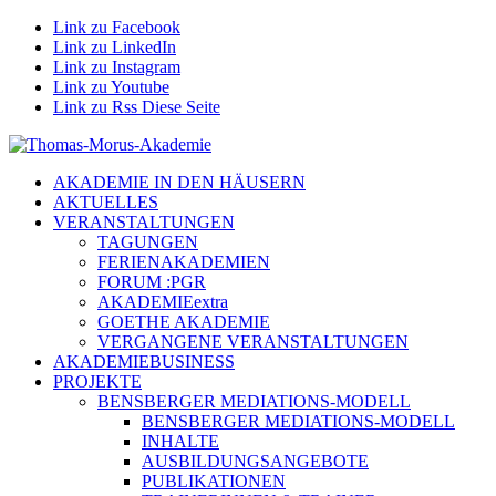
Link zu Facebook
Link zu LinkedIn
Link zu Instagram
Link zu Youtube
Link zu Rss Diese Seite
AKADEMIE IN DEN HÄUSERN
AKTUELLES
VERANSTALTUNGEN
TAGUNGEN
FERIENAKADEMIEN
FORUM :PGR
AKADEMIEextra
GOETHE AKADEMIE
VERGANGENE VERANSTALTUNGEN
AKADEMIEBUSINESS
PROJEKTE
BENSBERGER MEDIATIONS-MODELL
BENSBERGER MEDIATIONS-MODELL
INHALTE
AUSBILDUNGSANGEBOTE
PUBLIKATIONEN