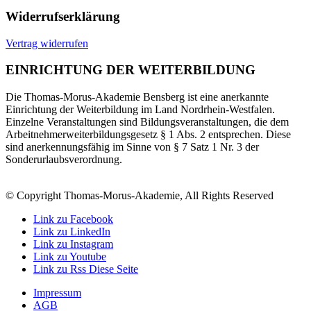
Widerrufserklärung
Vertrag widerrufen
EINRICHTUNG DER WEITERBILDUNG
Die Thomas-Morus-Akademie Bensberg ist eine anerkannte
Einrichtung der Weiterbildung im Land Nordrhein-Westfalen.
Einzelne Veranstaltungen sind Bildungsveranstaltungen, die dem
Arbeitnehmerweiterbildungsgesetz § 1 Abs. 2 entsprechen. Diese
sind anerkennungsfähig im Sinne von § 7 Satz 1 Nr. 3 der
Sonderurlaubsverordnung.
© Copyright Thomas-Morus-Akademie, All Rights Reserved
Link zu Facebook
Link zu LinkedIn
Link zu Instagram
Link zu Youtube
Link zu Rss Diese Seite
Impressum
AGB