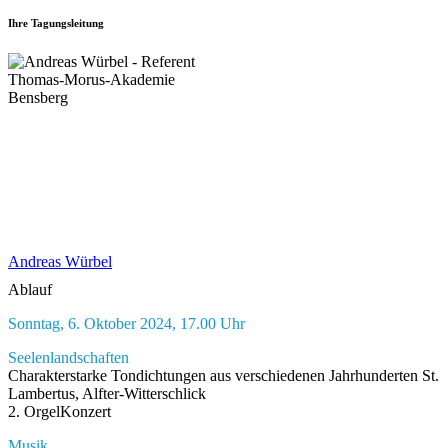
Ihre Tagungsleitung
Andreas Würbel
Ablauf
Sonntag, 6. Oktober 2024, 17.00 Uhr
Seelenlandschaften
Charakterstarke Tondichtungen aus verschiedenen Jahrhunderten St.
Lambertus, Alfter-Witterschlick
2. OrgelKonzert
Musik