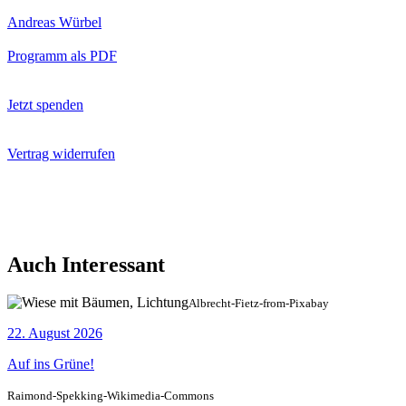
Andreas Würbel
Programm als PDF
Jetzt spenden
Vertrag widerrufen
Auch Interessant
Albrecht-Fietz-from-Pixabay
22. August 2026
Auf ins Grüne!
Raimond-Spekking-Wikimedia-Commons