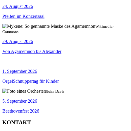
24. August 2026
Pfeifen im Konzertsaal
Wikimedia-
Commons
29. August 2026
Von Agamemnon bis Alexander
1. September 2026
OrgelSchnuppertag für Kinder
John Davis
5. September 2026
Beethovenfest 2026
KONTAKT