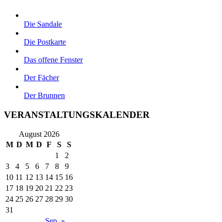
Die Sandale
Die Postkarte
Das offene Fenster
Der Fächer
Der Brunnen
VERANSTALTUNGSKALENDER
August 2026
M
D
M
D
F
S
S
1
2
3
4
5
6
7
8
9
10
11
12
13
14
15
16
17
18
19
20
21
22
23
24
25
26
27
28
29
30
31
Sep. »