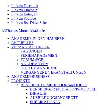
Link zu Facebook
Link zu LinkedIn
Link zu Instagram
Link zu Youtube
Link zu Rss Diese Seite
AKADEMIE IN DEN HÄUSERN
AKTUELLES
VERANSTALTUNGEN
TAGUNGEN
FERIENAKADEMIEN
FORUM :PGR
AKADEMIEextra
GOETHE AKADEMIE
VERGANGENE VERANSTALTUNGEN
AKADEMIEBUSINESS
PROJEKTE
BENSBERGER MEDIATIONS-MODELL
BENSBERGER MEDIATIONS-MODELL
INHALTE
AUSBILDUNGSANGEBOTE
PUBLIKATIONEN