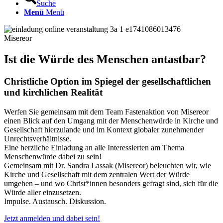
Suche
Menü
Menü
Misereor
Ist die Würde des Menschen antastbar?
Christliche Option im Spiegel der gesellschaftlichen
und kirchlichen Realität
Werfen Sie gemeinsam mit dem Team Fastenaktion von Misereor
einen Blick auf den Umgang mit der Menschenwürde in Kirche und
Gesellschaft hierzulande und im Kontext globaler zunehmender
Unrechtsverhältnisse.
Eine herzliche Einladung an alle Interessierten am Thema
Menschenwürde dabei zu sein!
Gemeinsam mit Dr. Sandra Lassak (Misereor) beleuchten wir, wie
Kirche und Gesellschaft mit dem zentralen Wert der Würde
umgehen – und wo Christ*innen besonders gefragt sind, sich für die
Würde aller einzusetzen.
Impulse. Austausch. Diskussion.
Jetzt anmelden und dabei sein!