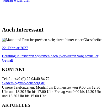
Vertrag widerrufen
Auch Interessant
22. Februar 2027
Beratung in irritierten Systemen nach (Vorwürfen von) sexueller
Gewalt
KONTAKT
Telefon +49 (0) 22 04/40 84 72
akademie@tma-bensberg.de
Unsere Telefonzeiten: Montag bis Donnerstag von 9.00 bis 12.30
Uhr und 13.30 Uhr bis 17.00 Uhr, Freitag von 9.00 bis 12.30 Uhr
und 13.30 Uhr bis 15.00 Uhr.
AKTUELLES