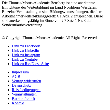
Die Thomas-Morus-Akademie Bensberg ist eine anerkannte
Einrichtung der Weiterbildung im Land Nordrhein-Westfalen.
Einzelne Veranstaltungen sind Bildungsveranstaltungen, die dem
Arbeitnehmerweiterbildungsgesetz § 1 Abs. 2 entsprechen. Diese
sind anerkennungsfähig im Sinne von § 7 Satz 1 Nr. 3 der
Sonderurlaubsverordnung.
© Copyright Thomas-Morus-Akademie, All Rights Reserved
Link zu Facebook
Link zu LinkedIn
Link zu Instagram
Link zu Youtube
Link zu Rss Diese Seite
Impressum
AGB
Vertrag widerrufen
Datenschutz
Reisebedingungen
Veranstaltungen
Barrierefreiheit
Kontakt