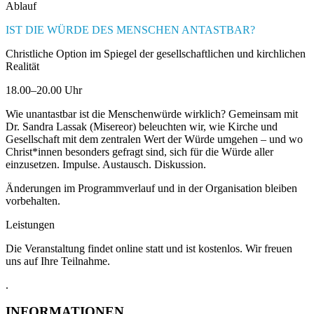
Ablauf
IST DIE WÜRDE DES MENSCHEN ANTASTBAR?
Christliche Option im Spiegel der gesellschaftlichen und kirchlichen
Realität
18.00–20.00 Uhr
Wie unantastbar ist die Menschenwürde wirklich? Gemeinsam mit
Dr. Sandra Lassak (Misereor) beleuchten wir, wie Kirche und
Gesellschaft mit dem zentralen Wert der Würde umgehen – und wo
Christ*innen besonders gefragt sind, sich für die Würde aller
einzusetzen. Impulse. Austausch. Diskussion.
Änderungen im Programmverlauf und in der Organisation bleiben
vorbehalten.
Leistungen
Die Veranstaltung findet online statt und ist kostenlos. Wir freuen
uns auf Ihre Teilnahme.
.
INFORMATIONEN