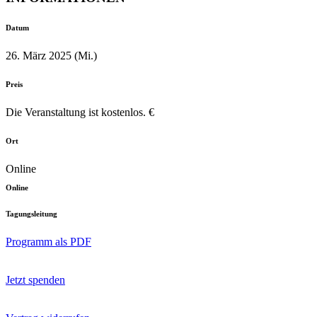
Datum
26. März 2025 (Mi.)
Preis
Die Veranstaltung ist kostenlos. €
Ort
Online
Online
Tagungsleitung
Programm als PDF
Jetzt spenden