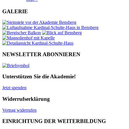
GALERIE
NEWSLETTER ABONNIEREN
Unterstützen Sie die Akademie!
Jetzt spenden
Widerrufserklärung
Vertrag widerrufen
EINRICHTUNG DER WEITERBILDUNG