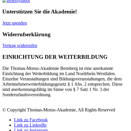
Unterstützen Sie die Akademie!
Jetzt spenden
Widerrufserklärung
Vertrag widerrufen
EINRICHTUNG DER WEITERBILDUNG
Die Thomas-Morus-Akademie Bensberg ist eine anerkannte
Einrichtung der Weiterbildung im Land Nordrhein-Westfalen.
Einzelne Veranstaltungen sind Bildungsveranstaltungen, die dem
Arbeitnehmerweiterbildungsgesetz § 1 Abs. 2 entsprechen. Diese
sind anerkennungsfähig im Sinne von § 7 Satz 1 Nr. 3 der
Sonderurlaubsverordnung.
© Copyright Thomas-Morus-Akademie, All Rights Reserved
Link zu Facebook
Link zu LinkedIn
Link zu Instagram