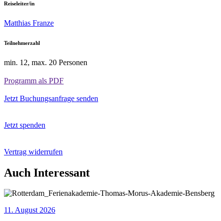
Reiseleiter/in
Matthias Franze
Teilnehmerzahl
min. 12, max. 20 Personen
Programm als PDF
Jetzt Buchungsanfrage senden
Jetzt spenden
Vertrag widerrufen
Auch Interessant
11. August 2026