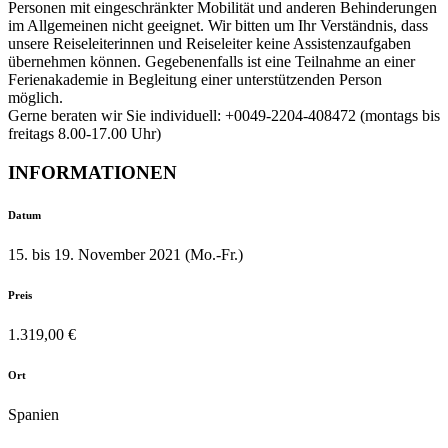
Personen mit eingeschränkter Mobilität und anderen Behinderungen
im Allgemeinen nicht geeignet. Wir bitten um Ihr Verständnis, dass
unsere Reiseleiterinnen und Reiseleiter keine Assistenzaufgaben
übernehmen können. Gegebenenfalls ist eine Teilnahme an einer
Ferienakademie in Begleitung einer unterstützenden Person
möglich.
Gerne beraten wir Sie individuell: +0049-2204-408472 (montags bis
freitags 8.00-17.00 Uhr)
INFORMATIONEN
Datum
15. bis 19. November 2021 (Mo.-Fr.)
Preis
1.319,00 €
Ort
Spanien