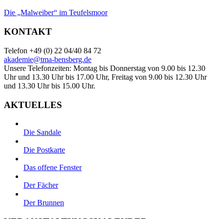
Die „Malweiber“ im Teufelsmoor
KONTAKT
Telefon +49 (0) 22 04/40 84 72
akademie@tma-bensberg.de
Unsere Telefonzeiten: Montag bis Donnerstag von 9.00 bis 12.30
Uhr und 13.30 Uhr bis 17.00 Uhr, Freitag von 9.00 bis 12.30 Uhr
und 13.30 Uhr bis 15.00 Uhr.
AKTUELLES
Die Sandale
Die Postkarte
Das offene Fenster
Der Fächer
Der Brunnen