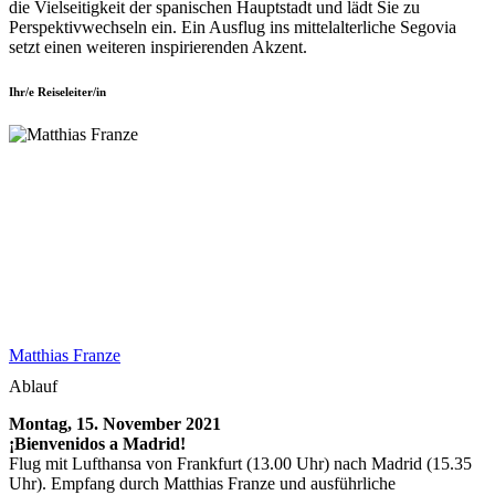
die Vielseitigkeit der spanischen Hauptstadt und lädt Sie zu
Perspektivwechseln ein. Ein Ausflug ins mittelalterliche Segovia
setzt einen weiteren inspirierenden Akzent.
Ihr/e Reiseleiter/in
Matthias Franze
Ablauf
Montag, 15. November 2021
¡Bienvenidos a Madrid!
Flug mit Lufthansa von Frankfurt (13.00 Uhr) nach Madrid (15.35
Uhr). Empfang durch Matthias Franze und ausführliche