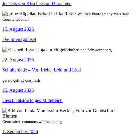
Jenseits von Klischees und Grachten
Jakub Walutek Photography Waterford
County Council
15. August 2026
Die Smaragdinsel
Schubertiade Schwarzenberg
22. August 2026
Schubertiade – Von Liebe, Leid und Lied
gerard-griffay-unsplash
25. August 2026
Geschichtsträchtiges Mittelreich
Gemeinfrei, commons.wikimedia.org
1. September 2026