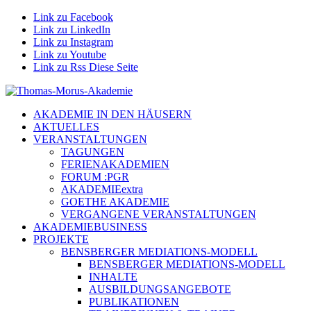
Link zu Facebook
Link zu LinkedIn
Link zu Instagram
Link zu Youtube
Link zu Rss Diese Seite
AKADEMIE IN DEN HÄUSERN
AKTUELLES
VERANSTALTUNGEN
TAGUNGEN
FERIENAKADEMIEN
FORUM :PGR
AKADEMIEextra
GOETHE AKADEMIE
VERGANGENE VERANSTALTUNGEN
AKADEMIEBUSINESS
PROJEKTE
BENSBERGER MEDIATIONS-MODELL
BENSBERGER MEDIATIONS-MODELL
INHALTE
AUSBILDUNGSANGEBOTE
PUBLIKATIONEN