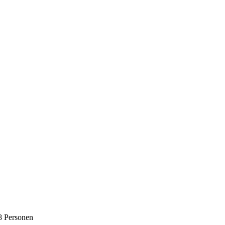
8 Personen