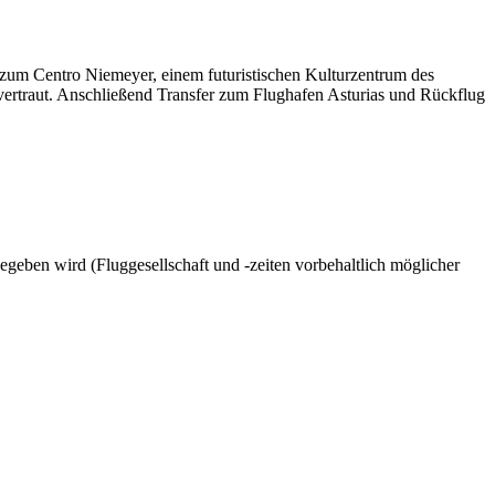
zum Centro Niemeyer, einem futuristischen Kulturzentrum des
vertraut. Anschließend Transfer zum Flughafen Asturias und Rückflug
egeben wird (Fluggesellschaft und -zeiten vorbehaltlich möglicher