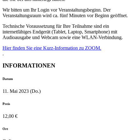
Wir bitten um Ihr Login vor Veranstaltungsbeginn. Der
Veranstaltungsraum wird ca. fünf Minuten vor Beginn geöffnet.
Technische Voraussetzung für Ihre Teilnahme sind ein
internetfähiges Endgerät (Tablet, Laptop, Smartphone) mit
Audioausgabe und Webcam sowie eine WLAN-Verbindung.
Hier finden Sie eine Kurz-Information zu ZOOM.
.
INFORMATIONEN
Datum
11. Mai 2023 (Do.)
Preis
12,00 €
Ort