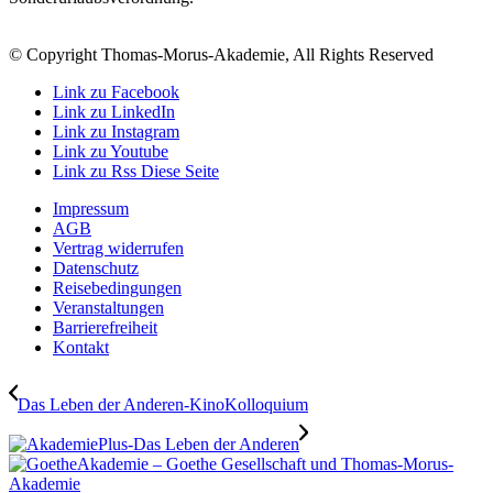
© Copyright Thomas-Morus-Akademie, All Rights Reserved
Link zu Facebook
Link zu LinkedIn
Link zu Instagram
Link zu Youtube
Link zu Rss Diese Seite
Impressum
AGB
Vertrag widerrufen
Datenschutz
Reisebedingungen
Veranstaltungen
Barrierefreiheit
Kontakt
Das Leben der Anderen-KinoKolloquium