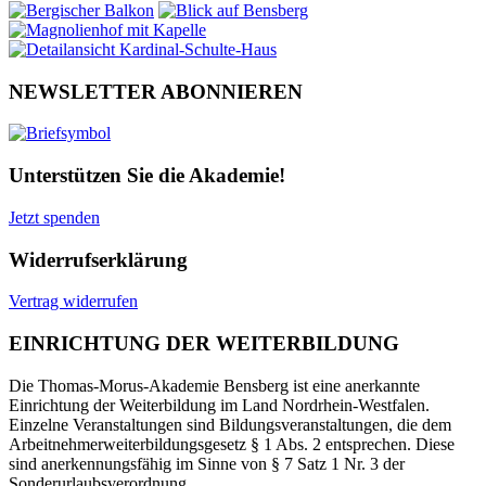
NEWSLETTER ABONNIEREN
Unterstützen Sie die Akademie!
Jetzt spenden
Widerrufserklärung
Vertrag widerrufen
EINRICHTUNG DER WEITERBILDUNG
Die Thomas-Morus-Akademie Bensberg ist eine anerkannte
Einrichtung der Weiterbildung im Land Nordrhein-Westfalen.
Einzelne Veranstaltungen sind Bildungsveranstaltungen, die dem
Arbeitnehmerweiterbildungsgesetz § 1 Abs. 2 entsprechen. Diese
sind anerkennungsfähig im Sinne von § 7 Satz 1 Nr. 3 der
Sonderurlaubsverordnung.