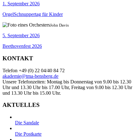
1. September 2026
OrgelSchnuppertag für Kinder
John Davis
5. September 2026
Beethovenfest 2026
KONTAKT
Telefon +49 (0) 22 04/40 84 72
akademie@tma-bensberg.de
Unsere Telefonzeiten: Montag bis Donnerstag von 9.00 bis 12.30
Uhr und 13.30 Uhr bis 17.00 Uhr, Freitag von 9.00 bis 12.30 Uhr
und 13.30 Uhr bis 15.00 Uhr.
AKTUELLES
Die Sandale
Die Postkarte