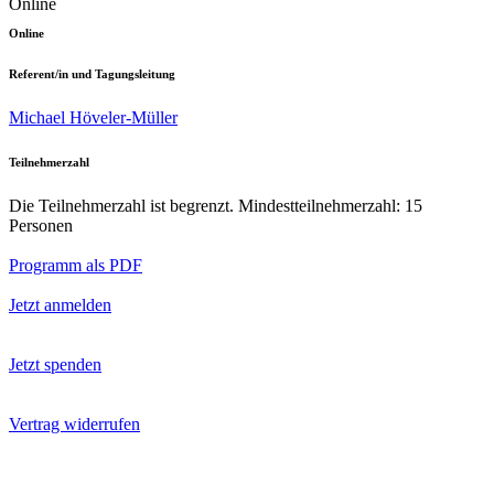
Online
Online
Referent/in und Tagungsleitung
Michael Höveler-Müller
Teilnehmerzahl
Die Teilnehmerzahl ist begrenzt. Mindestteilnehmerzahl: 15
Personen
Programm als PDF
Jetzt anmelden
Jetzt spenden
Vertrag widerrufen