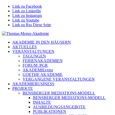
Link zu Facebook
Link zu LinkedIn
Link zu Instagram
Link zu Youtube
Link zu Rss Diese Seite
AKADEMIE IN DEN HÄUSERN
AKTUELLES
VERANSTALTUNGEN
TAGUNGEN
FERIENAKADEMIEN
FORUM :PGR
AKADEMIEextra
GOETHE AKADEMIE
VERGANGENE VERANSTALTUNGEN
AKADEMIEBUSINESS
PROJEKTE
BENSBERGER MEDIATIONS-MODELL
BENSBERGER MEDIATIONS-MODELL
INHALTE
AUSBILDUNGSANGEBOTE
PUBLIKATIONEN