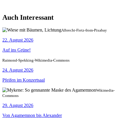
Auch Interessant
Albrecht-Fietz-from-Pixabay
22. August 2026
Auf ins Grüne!
Raimond-Spekking-Wikimedia-Commons
24. August 2026
Pfeifen im Konzertsaal
Wikimedia-
Commons
29. August 2026
Von Agamemnon bis Alexander