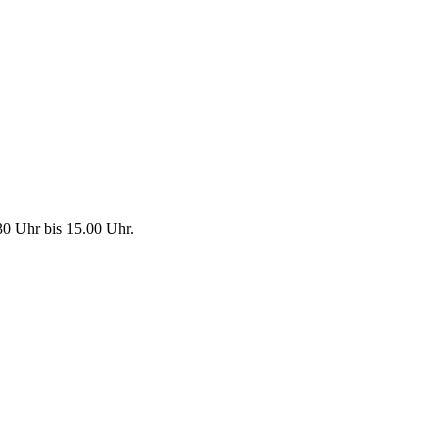
30 Uhr bis 15.00 Uhr.