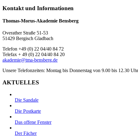
Kontakt und Informationen
Thomas-Morus-Akademie Bensberg
Overather Straße 51-53
51429 Bergisch Gladbach
Telefon +49 (0) 22 04/40 84 72
Telefax + 49 (0) 22 04/40 84 20
akademie@tma-bensberg.de
Unsere Telefonzeiten: Montag bis Donnerstag von 9.00 bis 12.30 Uhr
AKTUELLES
Die Sandale
Die Postkarte
Das offene Fenster
Der Fächer