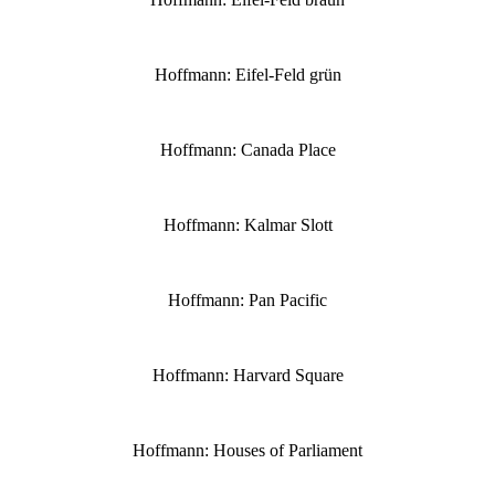
Hoffmann: Eifel-Feld grün
Hoffmann: Canada Place
Hoffmann: Kalmar Slott
Hoffmann: Pan Pacific
Hoffmann: Harvard Square
Hoffmann: Houses of Parliament