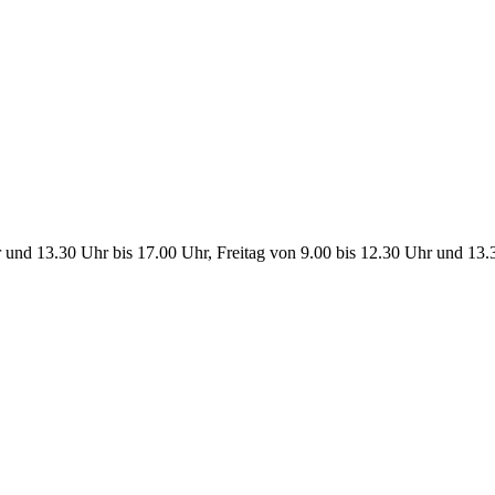
 und 13.30 Uhr bis 17.00 Uhr, Freitag von 9.00 bis 12.30 Uhr und 13.