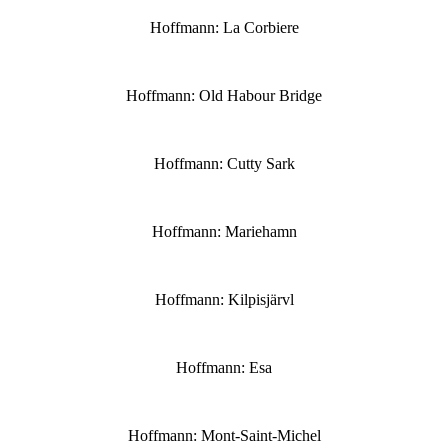
Hoffmann: La Corbiere
Hoffmann: Old Habour Bridge
Hoffmann: Cutty Sark
Hoffmann: Mariehamn
Hoffmann: Kilpisjärvl
Hoffmann: Esa
Hoffmann: Mont-Saint-Michel