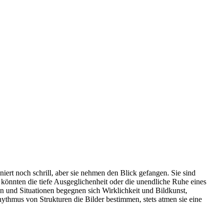
niert noch schrill, aber sie nehmen den Blick gefangen. Sie sind
 könnten die tiefe Ausgeglichenheit oder die unendliche Ruhe eines
 und Situationen begegnen sich Wirklichkeit und Bildkunst,
hmus von Strukturen die Bilder bestimmen, stets atmen sie eine