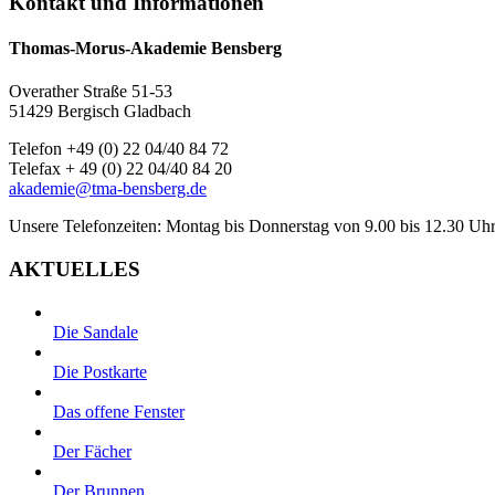
Kontakt und Informationen
Thomas-Morus-Akademie Bensberg
Overather Straße 51-53
51429 Bergisch Gladbach
Telefon +49 (0) 22 04/40 84 72
Telefax + 49 (0) 22 04/40 84 20
akademie@tma-bensberg.de
Unsere Telefonzeiten: Montag bis Donnerstag von 9.00 bis 12.30 Uhr
AKTUELLES
Die Sandale
Die Postkarte
Das offene Fenster
Der Fächer
Der Brunnen