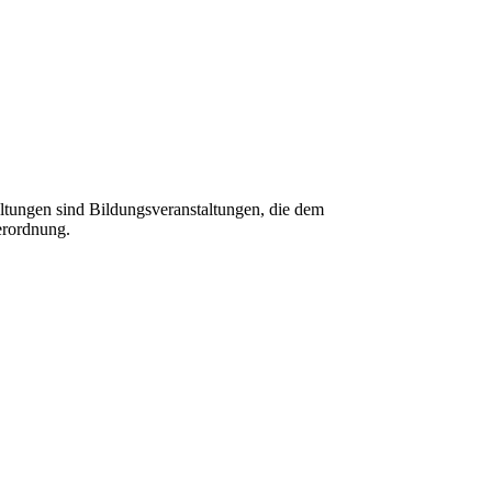
tungen sind Bildungsveranstaltungen, die dem
erordnung.