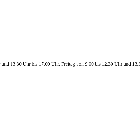
 und 13.30 Uhr bis 17.00 Uhr, Freitag von 9.00 bis 12.30 Uhr und 13.