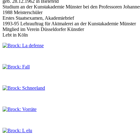
geb. 28.12.1962 in Bielefeld
Studium an der Kunstakademie Münster bei den Professoren Johanne
1988 Meisterschüler
Erstes Staatsexamen, Akademiebrief
1993-95 Lehrauftrag für Aktmalerei an der Kunstakademie Münster
Mitglied im Verein Düsseldorfer Künstler
Lebt in Köln