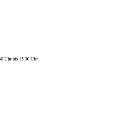
30 Uhr bis 15.00 Uhr.