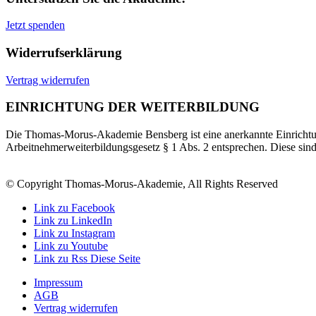
Jetzt spenden
Widerrufserklärung
Vertrag widerrufen
EINRICHTUNG DER WEITERBILDUNG
Die Thomas-Morus-Akademie Bensberg ist eine anerkannte Einrichtun
Arbeitnehmerweiterbildungsgesetz § 1 Abs. 2 entsprechen. Diese sin
© Copyright Thomas-Morus-Akademie, All Rights Reserved
Link zu Facebook
Link zu LinkedIn
Link zu Instagram
Link zu Youtube
Link zu Rss Diese Seite
Impressum
AGB
Vertrag widerrufen