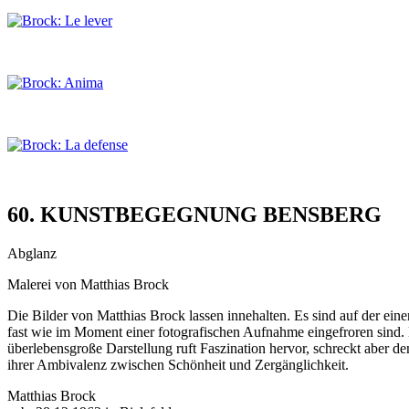
60. KUNSTBEGEGNUNG BENSBERG
Abglanz
Malerei von Matthias Brock
Die Bilder von Matthias Brock lassen innehalten. Es sind auf der eine
fast wie im Moment einer fotografischen Aufnahme eingefroren sind. H
überlebensgroße Darstellung ruft Faszination hervor, schreckt aber 
ihrer Ambivalenz zwischen Schönheit und Zergänglichkeit.
Matthias Brock