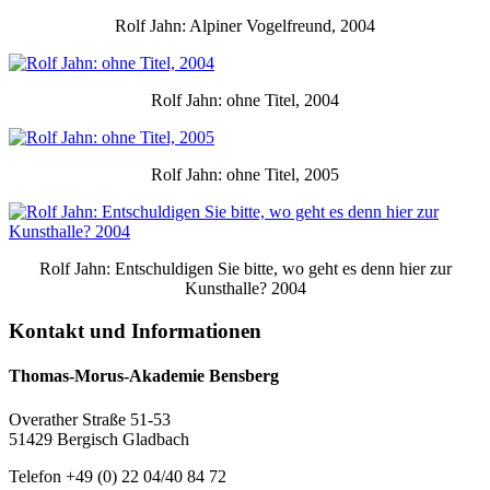
Rolf Jahn: Alpiner Vogelfreund, 2004
Rolf Jahn: ohne Titel, 2004
Rolf Jahn: ohne Titel, 2005
Rolf Jahn: Entschuldigen Sie bitte, wo geht es denn hier zur
Kunsthalle? 2004
Kontakt und Informationen
Thomas-Morus-Akademie Bensberg
Overather Straße 51-53
51429 Bergisch Gladbach
Telefon +49 (0) 22 04/40 84 72