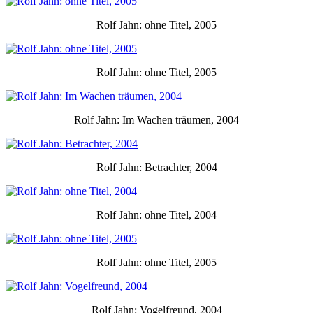
Rolf Jahn: ohne Titel, 2005
Rolf Jahn: ohne Titel, 2005
Rolf Jahn: Im Wachen träumen, 2004
Rolf Jahn: Betrachter, 2004
Rolf Jahn: ohne Titel, 2004
Rolf Jahn: ohne Titel, 2005
Rolf Jahn: Vogelfreund, 2004