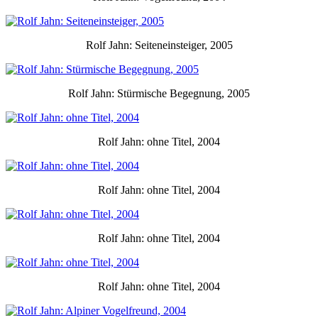
Rolf Jahn: Seiteneinsteiger, 2005
Rolf Jahn: Stürmische Begegnung, 2005
Rolf Jahn: ohne Titel, 2004
Rolf Jahn: ohne Titel, 2004
Rolf Jahn: ohne Titel, 2004
Rolf Jahn: ohne Titel, 2004