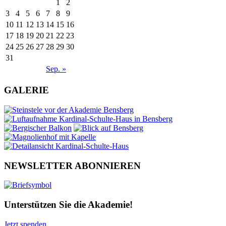
1
2
3
4
5
6
7
8
9
10
11
12
13
14
15
16
17
18
19
20
21
22
23
24
25
26
27
28
29
30
31
Sep. »
GALERIE
NEWSLETTER ABONNIEREN
Unterstützen Sie die Akademie!
Jetzt spenden