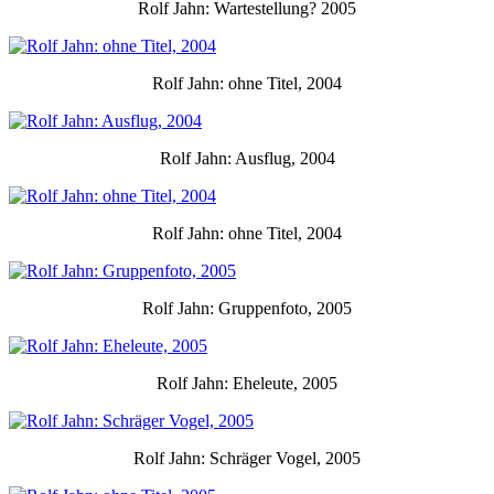
Rolf Jahn: Wartestellung? 2005
Rolf Jahn: ohne Titel, 2004
Rolf Jahn: Ausflug, 2004
Rolf Jahn: ohne Titel, 2004
Rolf Jahn: Gruppenfoto, 2005
Rolf Jahn: Eheleute, 2005
Rolf Jahn: Schräger Vogel, 2005