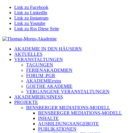
Link zu Facebook
Link zu LinkedIn
Link zu Instagram
Link zu Youtube
Link zu Rss Diese Seite
AKADEMIE IN DEN HÄUSERN
AKTUELLES
VERANSTALTUNGEN
TAGUNGEN
FERIENAKADEMIEN
FORUM :PGR
AKADEMIEextra
GOETHE AKADEMIE
VERGANGENE VERANSTALTUNGEN
AKADEMIEBUSINESS
PROJEKTE
BENSBERGER MEDIATIONS-MODELL
BENSBERGER MEDIATIONS-MODELL
INHALTE
AUSBILDUNGSANGEBOTE
PUBLIKATIONEN