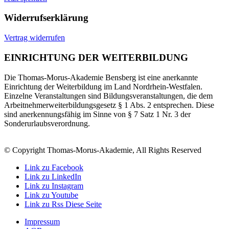
Widerrufserklärung
Vertrag widerrufen
EINRICHTUNG DER WEITERBILDUNG
Die Thomas-Morus-Akademie Bensberg ist eine anerkannte
Einrichtung der Weiterbildung im Land Nordrhein-Westfalen.
Einzelne Veranstaltungen sind Bildungsveranstaltungen, die dem
Arbeitnehmerweiterbildungsgesetz § 1 Abs. 2 entsprechen. Diese
sind anerkennungsfähig im Sinne von § 7 Satz 1 Nr. 3 der
Sonderurlaubsverordnung.
© Copyright Thomas-Morus-Akademie, All Rights Reserved
Link zu Facebook
Link zu LinkedIn
Link zu Instagram
Link zu Youtube
Link zu Rss Diese Seite
Impressum