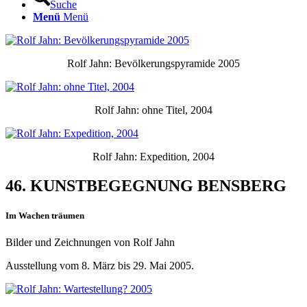
Suche
Menü
Menü
Rolf Jahn: Bevölkerungspyramide 2005
Rolf Jahn: ohne Titel, 2004
Rolf Jahn: Expedition, 2004
46. KUNSTBEGEGNUNG BENSBERG
Im Wachen träumen
Bilder und Zeichnungen von Rolf Jahn
Ausstellung vom 8. März bis 29. Mai 2005.