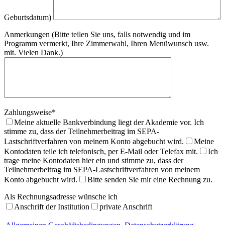
Geburtsdatum)
Anmerkungen (Bitte teilen Sie uns, falls notwendig und im
Programm vermerkt, Ihre Zimmerwahl, Ihren Menüwunsch usw.
mit. Vielen Dank.)
Zahlungsweise*
Meine aktuelle Bankverbindung liegt der Akademie vor. Ich
stimme zu, dass der Teilnehmerbeitrag im SEPA-
Lastschriftverfahren von meinem Konto abgebucht wird.
Meine
Kontodaten teile ich telefonisch, per E-Mail oder Telefax mit.
Ich
trage meine Kontodaten hier ein und stimme zu, dass der
Teilnehmerbeitrag im SEPA-Lastschriftverfahren von meinem
Konto abgebucht wird.
Bitte senden Sie mir eine Rechnung zu.
Als Rechnungsadresse wünsche ich
Anschrift der Institution
private Anschrift