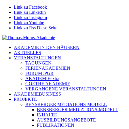
Link zu Facebook
Link zu LinkedIn
Link zu Instagram
Link zu Youtube
Link zu Rss Diese Seite
AKADEMIE IN DEN HÄUSERN
AKTUELLES
VERANSTALTUNGEN
TAGUNGEN
FERIENAKADEMIEN
FORUM :PGR
AKADEMIEextra
GOETHE AKADEMIE
VERGANGENE VERANSTALTUNGEN
AKADEMIEBUSINESS
PROJEKTE
BENSBERGER MEDIATIONS-MODELL
BENSBERGER MEDIATIONS-MODELL
INHALTE
AUSBILDUNGSANGEBOTE
PUBLIKATIONEN