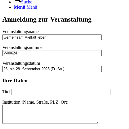
Suche
Menü
Menü
Anmeldung zur Veranstaltung
Veranstaltungsname
Veranstaltungsnummer
Veranstaltungsdatum
Ihre Daten
Titel
Institution (Name, Straße, PLZ, Ort)