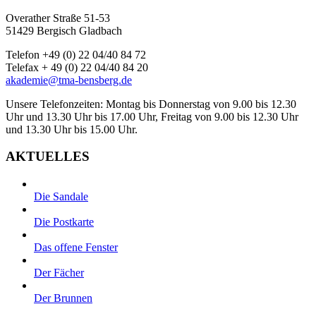
Overather Straße 51-53
51429 Bergisch Gladbach
Telefon +49 (0) 22 04/40 84 72
Telefax + 49 (0) 22 04/40 84 20
akademie@tma-bensberg.de
Unsere Telefonzeiten: Montag bis Donnerstag von 9.00 bis 12.30
Uhr und 13.30 Uhr bis 17.00 Uhr, Freitag von 9.00 bis 12.30 Uhr
und 13.30 Uhr bis 15.00 Uhr.
AKTUELLES
Die Sandale
Die Postkarte
Das offene Fenster
Der Fächer
Der Brunnen