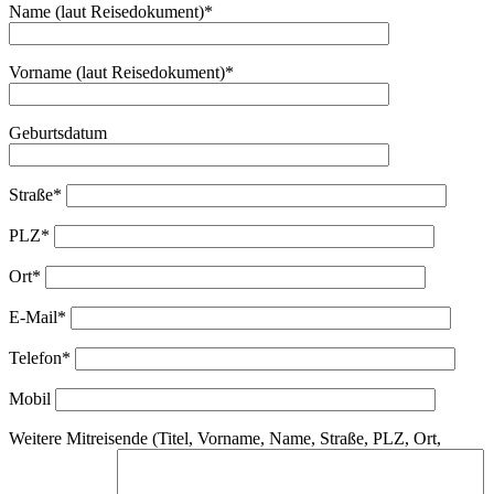
Name (laut Reisedokument)*
Vorname (laut Reisedokument)*
Geburtsdatum
Straße*
PLZ*
Ort*
E-Mail*
Telefon*
Mobil
Weitere Mitreisende (Titel, Vorname, Name, Straße, PLZ, Ort,