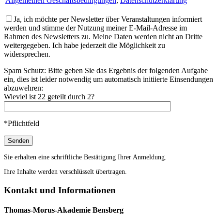
Allgemeinen Geschäftsbedingungen
,
Datenschutzerklärung
Ja, ich möchte per Newsletter über Veranstaltungen informiert
werden und stimme der Nutzung meiner E-Mail-Adresse im
Rahmen des Newsletters zu. Meine Daten werden nicht an Dritte
weitergegeben. Ich habe jederzeit die Möglichkeit zu
widersprechen.
Spam Schutz: Bitte geben Sie das Ergebnis der folgenden Aufgabe
ein, dies ist leider notwendig um automatisch initiierte Einsendungen
abzuwehren:
Wieviel ist 22 geteilt durch 2?
*Pflichtfeld
Sie erhalten eine schriftliche Bestätigung Ihrer Anmeldung.
Ihre Inhalte werden verschlüsselt übertragen.
Kontakt und Informationen
Thomas-Morus-Akademie Bensberg