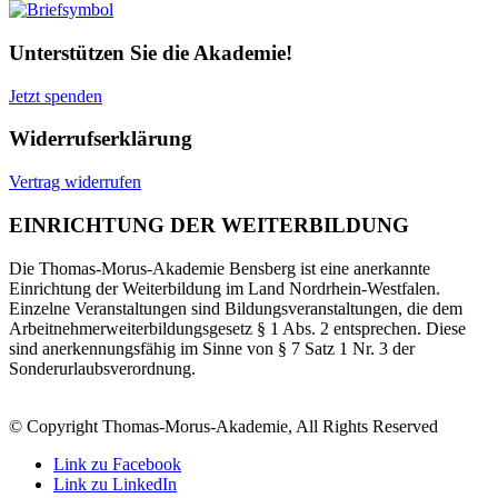
Unterstützen Sie die Akademie!
Jetzt spenden
Widerrufserklärung
Vertrag widerrufen
EINRICHTUNG DER WEITERBILDUNG
Die Thomas-Morus-Akademie Bensberg ist eine anerkannte
Einrichtung der Weiterbildung im Land Nordrhein-Westfalen.
Einzelne Veranstaltungen sind Bildungsveranstaltungen, die dem
Arbeitnehmerweiterbildungsgesetz § 1 Abs. 2 entsprechen. Diese
sind anerkennungsfähig im Sinne von § 7 Satz 1 Nr. 3 der
Sonderurlaubsverordnung.
© Copyright Thomas-Morus-Akademie, All Rights Reserved
Link zu Facebook
Link zu LinkedIn