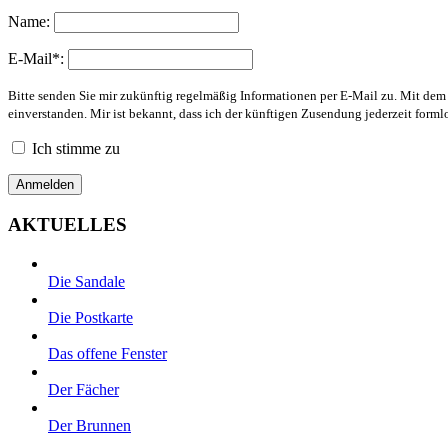
Name:
E-Mail*:
Bitte senden Sie mir zukünftig regelmäßig Informationen per E-Mail zu. Mit de
einverstanden. Mir ist bekannt, dass ich der künftigen Zusendung jederzeit form
Ich stimme zu
AKTUELLES
Die Sandale
Die Postkarte
Das offene Fenster
Der Fächer
Der Brunnen