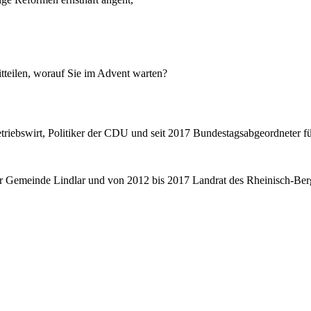
tteilen, worauf Sie im Advent warten?
triebswirt, Politiker der CDU und seit 2017 Bundestagsabgeordneter
f
r Gemeinde Lindlar und von 2012 bis 2017 Landrat des Rheinisch-Berg