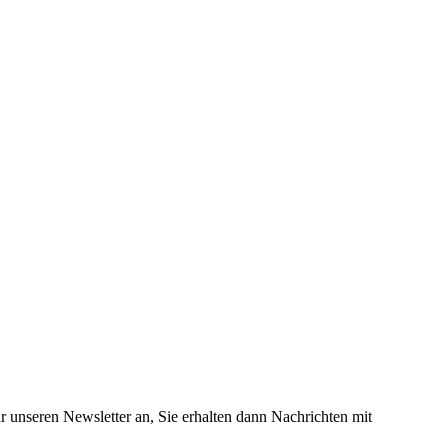
 unseren Newsletter an, Sie erhalten dann Nachrichten mit