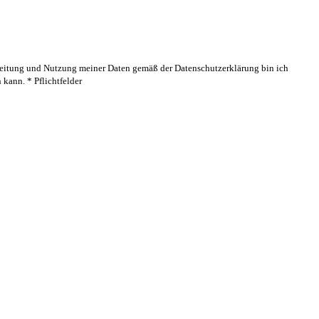
rbeitung und Nutzung meiner Daten gemäß der Datenschutzerklärung bin ich
kann. * Pflichtfelder