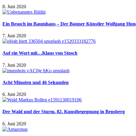
8. Juni 2020
Ein Besuch im Baumhaus – Der Bonner Künstler Wolfgang Hun
7. Juni 2020
Auf ein Wort mit…Klaus von Stosch
7. Juni 2020
Acht Minuten und 46 Sekunden
6. Juni 2020
Der Wald und der Sturm. 82. Kunstbegegnung in Bensberg
6. Juni 2020