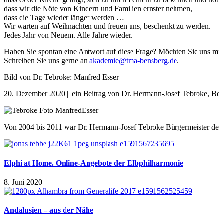
dass wir die Nöte von Kindern und Familien ernster nehmen,
dass die Tage wieder länger werden …
Wir warten auf Weihnachten und freuen uns, beschenkt zu werden.
Jedes Jahr von Neuem. Alle Jahre wieder.
Haben Sie spontan eine Antwort auf diese Frage? Möchten Sie uns mi
Schreiben Sie uns gerne an
akademie@tma-bensberg.de
.
Bild von Dr. Tebroke: Manfred Esser
20. Dezember 2020 || ein Beitrag von Dr. Hermann-Josef Tebroke, Be
Von 2004 bis 2011 war Dr. Hermann-Josef Tebroke Bürgermeister de
Elphi at Home. Online-Angebote der Elbphilharmonie
8. Juni 2020
Andalusien – aus der Nähe