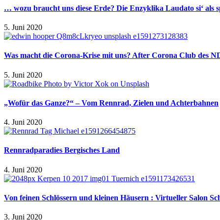
… wozu braucht uns diese Erde? Die Enzyklika Laudato si‘ als s
5. Juni 2020
Was macht die Corona-Krise mit uns? After Corona Club des 
5. Juni 2020
„Wofür das Ganze?“ – Vom Rennrad, Zielen und Achterbahnen
4. Juni 2020
Rennradparadies Bergisches Land
4. Juni 2020
Von feinen Schlössern und kleinen Häusern : Virtueller Salon Sc
3. Juni 2020