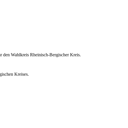
ür den Wahlkreis Rheinisch-Bergischer Kreis.
ischen Kreises.