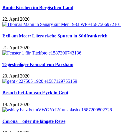
Bunte Kirchen im Bergischen Land
22. April 2020
Exil am Meer: Literarische Spuren in Südfrankreich
21. April 2020
Tagesheiliger Konrad von Parzham
20. April 2020
Besuch bei Jan van Eyck in Gent
19. April 2020
Corona – oder die längste Reise