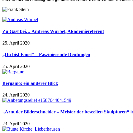
Zu Gast bei… Andreas Würbel, Akademiereferent
25. April 2020
„Du bist Faust“ – Faszinierende Deutungen
25. April 2020
Bergamo: ein anderer Blick
24. April 2020
„Arnt der Bilderschneider – Meister der beseelten Skulpturen“
23. April 2020