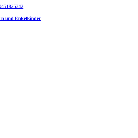
ern und Enkelkinder