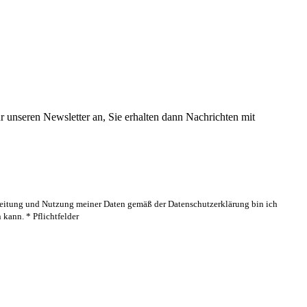
 unseren Newsletter an, Sie erhalten dann Nachrichten mit
rbeitung und Nutzung meiner Daten gemäß der Datenschutzerklärung bin ich
kann. * Pflichtfelder