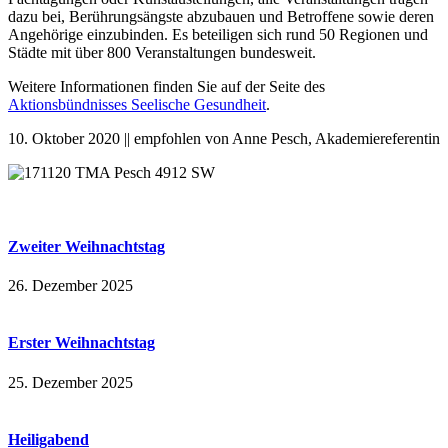
dazu bei, Berührungsängste abzubauen und Betroffene sowie deren
Angehörige einzubinden. Es beteiligen sich rund 50 Regionen und
Städte mit über 800 Veranstaltungen bundesweit.
Weitere Informationen finden Sie auf der Seite des
Aktionsbündnisses Seelische Gesundheit
.
10. Oktober 2020 || empfohlen von Anne Pesch, Akademiereferentin
Zweiter Weihnachtstag
26. Dezember 2025
Erster Weihnachtstag
25. Dezember 2025
Heiligabend