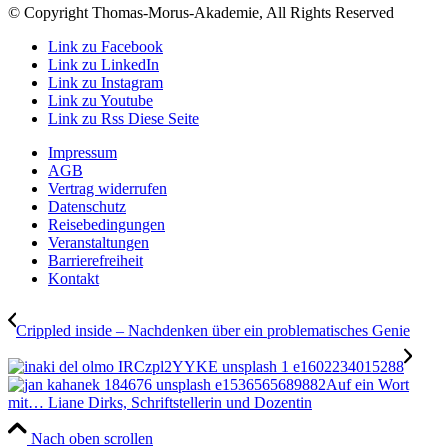
© Copyright Thomas-Morus-Akademie, All Rights Reserved
Link zu Facebook
Link zu LinkedIn
Link zu Instagram
Link zu Youtube
Link zu Rss Diese Seite
Impressum
AGB
Vertrag widerrufen
Datenschutz
Reisebedingungen
Veranstaltungen
Barrierefreiheit
Kontakt
Crippled inside – Nachdenken über ein problematisches Genie
Auf ein Wort
mit… Liane Dirks, Schriftstellerin und Dozentin
Nach oben scrollen