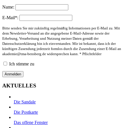
Name:
E-Mail*:
Bitte senden Sie mir zukünftig regelmäßig Informationen per E-Mail zu. Mit
dem Newsletter-Versand an die angegebene E-Mail-Adresse sowie der
Erhebung, Verarbeitung und Nutzung meiner Daten gemäß der
Datenschutzerklärung bin ich einverstanden. Mir ist bekannt, dass ich der
künftigen Zusendung jederzeit formlos durch die Zusendung einer E-Mail an
akademie@tma-bensberg.de
widersprechen kann. * Pflichtfelder
Ich stimme zu
AKTUELLES
Die Sandale
Die Postkarte
Das offene Fenster