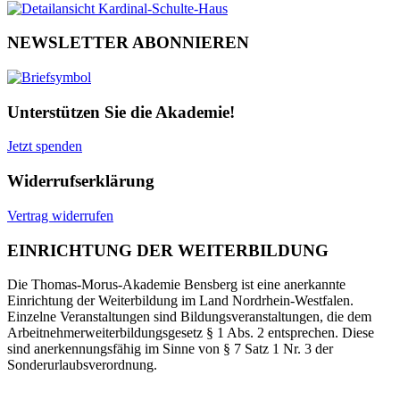
NEWSLETTER ABONNIEREN
Unterstützen Sie die Akademie!
Jetzt spenden
Widerrufserklärung
Vertrag widerrufen
EINRICHTUNG DER WEITERBILDUNG
Die Thomas-Morus-Akademie Bensberg ist eine anerkannte
Einrichtung der Weiterbildung im Land Nordrhein-Westfalen.
Einzelne Veranstaltungen sind Bildungsveranstaltungen, die dem
Arbeitnehmerweiterbildungsgesetz § 1 Abs. 2 entsprechen. Diese
sind anerkennungsfähig im Sinne von § 7 Satz 1 Nr. 3 der
Sonderurlaubsverordnung.