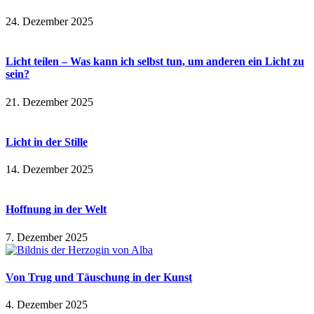
24. Dezember 2025
Licht teilen – Was kann ich selbst tun, um anderen ein Licht zu
sein?
21. Dezember 2025
Licht in der Stille
14. Dezember 2025
Hoffnung in der Welt
7. Dezember 2025
Von Trug und Täuschung in der Kunst
4. Dezember 2025