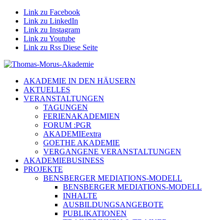
Link zu Facebook
Link zu LinkedIn
Link zu Instagram
Link zu Youtube
Link zu Rss Diese Seite
AKADEMIE IN DEN HÄUSERN
AKTUELLES
VERANSTALTUNGEN
TAGUNGEN
FERIENAKADEMIEN
FORUM :PGR
AKADEMIEextra
GOETHE AKADEMIE
VERGANGENE VERANSTALTUNGEN
AKADEMIEBUSINESS
PROJEKTE
BENSBERGER MEDIATIONS-MODELL
BENSBERGER MEDIATIONS-MODELL
INHALTE
AUSBILDUNGSANGEBOTE
PUBLIKATIONEN