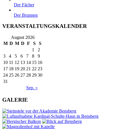
Der Fächer
Der Brunnen
VERANSTALTUNGSKALENDER
August 2026
M
D
M
D
F
S
S
1
2
3
4
5
6
7
8
9
10
11
12
13
14
15
16
17
18
19
20
21
22
23
24
25
26
27
28
29
30
31
Sep. »
GALERIE