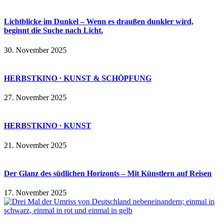
Lichtblicke im Dunkel – Wenn es draußen dunkler wird,
beginnt die Suche nach Licht.
30. November 2025
HERBSTKINO · KUNST & SCHÖPFUNG
27. November 2025
HERBSTKINO · KUNST
21. November 2025
Der Glanz des südlichen Horizonts – Mit Künstlern auf Reisen
17. November 2025