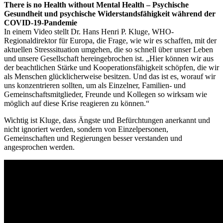
There is no Health without Mental Health – Psychische
Gesundheit und psychische Widerstandsfähigkeit während der
COVID-19-Pandemie
In einem Video stellt Dr. Hans Henri P. Kluge, WHO-
Regionaldirektor für Europa, die Frage, wie wir es schaffen, mit der
aktuellen Stresssituation umgehen, die so schnell über unser Leben
und unsere Gesellschaft hereingebrochen ist. „Hier können wir aus
der beachtlichen Stärke und Kooperationsfähigkeit schöpfen, die wir
als Menschen glücklicherweise besitzen. Und das ist es, worauf wir
uns konzentrieren sollten, um als Einzelner, Familien- und
Gemeinschaftsmitglieder, Freunde und Kollegen so wirksam wie
möglich auf diese Krise reagieren zu können.“
Wichtig ist Kluge, dass Ängste und Befürchtungen anerkannt und
nicht ignoriert werden, sondern von Einzelpersonen,
Gemeinschaften und Regierungen besser verstanden und
angesprochen werden.