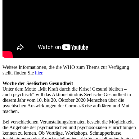
Weitere Informationen, die die WHO zum Thema zur Verfügung
stellt, finden Sie
hier
.
Woche der Seelischen Gesundheit
Unter dem Motto „Mit Kraft durch die Krise! Gesund bleiben –
auch psychisch“ will das Aktionsbündnis Seelische Gesundheit in
diesem Jahr vom 10. bis 20. Oktober 2020 Menschen über die
psychischen Auswirkungen der Corona-Krise aufklären und Mut
machen.
Bei verschiedenen Veranstaltungsformaten besteht die Möglichkeit,
die Angebote der psychiatrischen und psychosozialen Einrichtungen
kennen zu lernen. Ob Vorträge, Workshops, Schnupperkurse,
Fachtagungen oder Kunstaustellungen, alle Veranstaltungen tragen