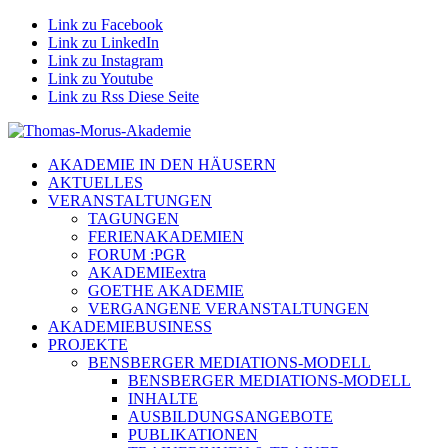
Link zu Facebook
Link zu LinkedIn
Link zu Instagram
Link zu Youtube
Link zu Rss Diese Seite
AKADEMIE IN DEN HÄUSERN
AKTUELLES
VERANSTALTUNGEN
TAGUNGEN
FERIENAKADEMIEN
FORUM :PGR
AKADEMIEextra
GOETHE AKADEMIE
VERGANGENE VERANSTALTUNGEN
AKADEMIEBUSINESS
PROJEKTE
BENSBERGER MEDIATIONS-MODELL
BENSBERGER MEDIATIONS-MODELL
INHALTE
AUSBILDUNGSANGEBOTE
PUBLIKATIONEN