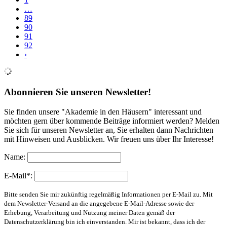
…
89
90
91
92
›
Abonnieren Sie unseren Newsletter!
Sie finden unsere "Akademie in den Häusern" interessant und
möchten gern über kommende Beiträge informiert werden? Melden
Sie sich für unseren Newsletter an, Sie erhalten dann Nachrichten
mit Hinweisen und Ausblicken. Wir freuen uns über Ihr Interesse!
Name:
E-Mail*:
Bitte senden Sie mir zukünftig regelmäßig Informationen per E-Mail zu. Mit
dem Newsletter-Versand an die angegebene E-Mail-Adresse sowie der
Erhebung, Verarbeitung und Nutzung meiner Daten gemäß der
Datenschutzerklärung bin ich einverstanden. Mir ist bekannt, dass ich der