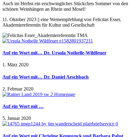
Auch im Herbst ein erschwingliches Stückchen Sommer von den
schönen Weinhängen an Rhein und Mosel!
11. Oktober 2023 || eine Weinempfehlung von Felicitas Esser,
Akademiereferentin für Kultur und Gesellschaft
Auf ein Wort mit… Dr. Ursula Nothelle-Wildfeuer
1. März 2020
Auf ein Wort mit… Dr. Daniel Aeschbach
2. Februar 2020
Auf ein Wort mit …
5. Januar 2020
Auf ein Wort mit Christine Kempynck und Barbara Pabst