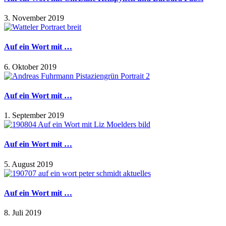
3. November 2019
Auf ein Wort mit …
6. Oktober 2019
Auf ein Wort mit …
1. September 2019
Auf ein Wort mit …
5. August 2019
Auf ein Wort mit …
8. Juli 2019