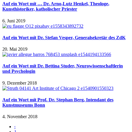
Auf ein Wort mit … Dr. Arno-Lutz Henkel, Theologe,
Kunsthistoriker, katholischer Priester
6. Juni 2019
Auf ein Wort mit Dr. Stefan Vesper, Generalsekretär des ZdK
20. Mai 2019
Auf ein Wort mit Dr. Bettina Studer, Neurowissenschaftlerin
und Psychologin
9. Dezember 2018
Auf ein Wort mit Prof. Dr. Stephan Berg, Intendant des
Kunstmuseums Bonn
4. November 2018
‹
1