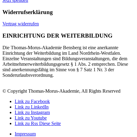
Jetzt spenden
Widerrufserklärung
Vertrag widerrufen
EINRICHTUNG DER WEITERBILDUNG
Die Thomas-Morus-Akademie Bensberg ist eine anerkannte
Einrichtung der Weiterbildung im Land Nordrhein-Westfalen.
Einzelne Veranstaltungen sind Bildungsveranstaltungen, die dem
Arbeitnehmerweiterbildungsgesetz § 1 Abs. 2 entsprechen. Diese
sind anerkennungsfähig im Sinne von § 7 Satz 1 Nr. 3 der
Sonderurlaubsverordnung.
© Copyright Thomas-Morus-Akademie, All Rights Reserved
Link zu Facebook
Link zu LinkedIn
Link zu Instagram
Link zu Youtube
Link zu Rss Diese Seite
Impressum