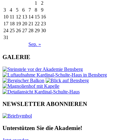
1
2
3
4
5
6
7
8
9
10
11
12
13
14
15
16
17
18
19
20
21
22
23
24
25
26
27
28
29
30
31
Sep. »
GALERIE
NEWSLETTER ABONNIEREN
Unterstützen Sie die Akademie!