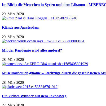
Im Blick: die Menschen in Syrien und dem Libanon – MISEREO
29. März 2020
Klänge aus Amsterdam
29. März 2020
Mit der Pandemie wird alles anders!?
28. März 2020
Museumsbesuch@home – Streifzüge durch die geschlossenen Mu
28. März 2020
Ein kleines Wunder auf dem Jakobsweg
27. März 2020