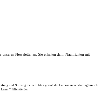
 unseren Newsletter an, Sie erhalten dann Nachrichten mit
rbeitung und Nutzung meiner Daten gemäß der Datenschutzerklärung bin ich
kann. * Pflichtfelder