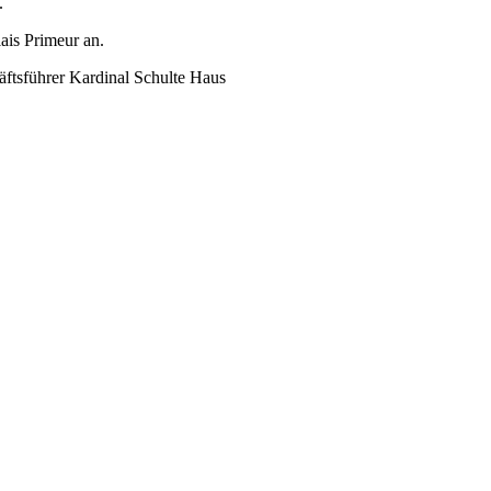
.
ais Primeur an.
ftsführer Kardinal Schulte Haus