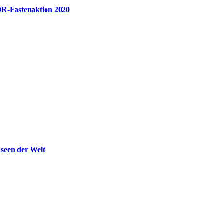
R-Fastenaktion 2020
seen der Welt