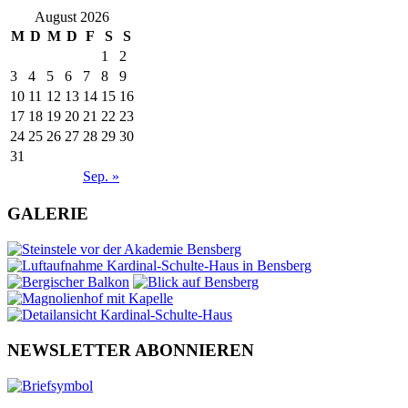
August 2026
M
D
M
D
F
S
S
1
2
3
4
5
6
7
8
9
10
11
12
13
14
15
16
17
18
19
20
21
22
23
24
25
26
27
28
29
30
31
Sep. »
GALERIE
NEWSLETTER ABONNIEREN