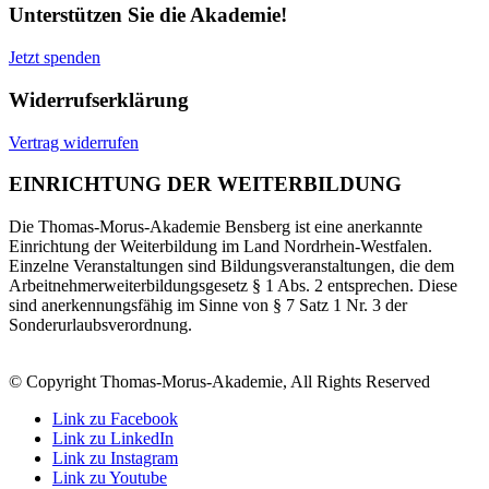
Unterstützen Sie die Akademie!
Jetzt spenden
Widerrufserklärung
Vertrag widerrufen
EINRICHTUNG DER WEITERBILDUNG
Die Thomas-Morus-Akademie Bensberg ist eine anerkannte
Einrichtung der Weiterbildung im Land Nordrhein-Westfalen.
Einzelne Veranstaltungen sind Bildungsveranstaltungen, die dem
Arbeitnehmerweiterbildungsgesetz § 1 Abs. 2 entsprechen. Diese
sind anerkennungsfähig im Sinne von § 7 Satz 1 Nr. 3 der
Sonderurlaubsverordnung.
© Copyright Thomas-Morus-Akademie, All Rights Reserved
Link zu Facebook
Link zu LinkedIn
Link zu Instagram
Link zu Youtube