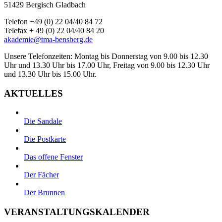
51429 Bergisch Gladbach
Telefon +49 (0) 22 04/40 84 72
Telefax + 49 (0) 22 04/40 84 20
akademie@tma-bensberg.de
Unsere Telefonzeiten: Montag bis Donnerstag von 9.00 bis 12.30
Uhr und 13.30 Uhr bis 17.00 Uhr, Freitag von 9.00 bis 12.30 Uhr
und 13.30 Uhr bis 15.00 Uhr.
AKTUELLES
Die Sandale
Die Postkarte
Das offene Fenster
Der Fächer
Der Brunnen
VERANSTALTUNGSKALENDER