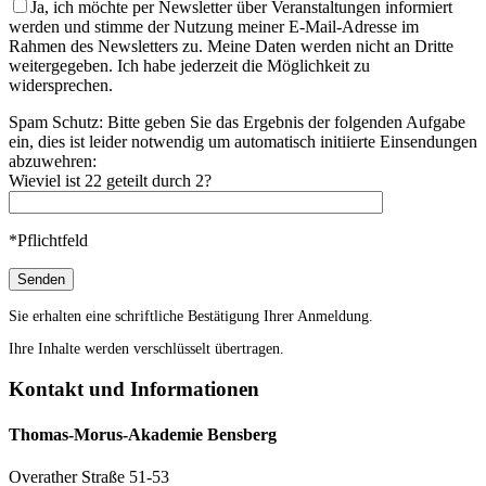
Ja, ich möchte per Newsletter über Veranstaltungen informiert
werden und stimme der Nutzung meiner E-Mail-Adresse im
Rahmen des Newsletters zu. Meine Daten werden nicht an Dritte
weitergegeben. Ich habe jederzeit die Möglichkeit zu
widersprechen.
Spam Schutz: Bitte geben Sie das Ergebnis der folgenden Aufgabe
ein, dies ist leider notwendig um automatisch initiierte Einsendungen
abzuwehren:
Wieviel ist 22 geteilt durch 2?
*Pflichtfeld
Sie erhalten eine schriftliche Bestätigung Ihrer Anmeldung.
Ihre Inhalte werden verschlüsselt übertragen.
Kontakt und Informationen
Thomas-Morus-Akademie Bensberg
Overather Straße 51-53