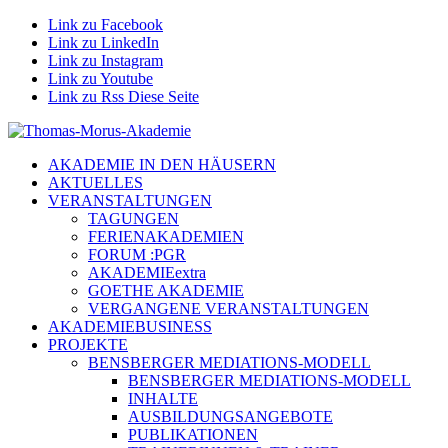
Link zu Facebook
Link zu LinkedIn
Link zu Instagram
Link zu Youtube
Link zu Rss Diese Seite
AKADEMIE IN DEN HÄUSERN
AKTUELLES
VERANSTALTUNGEN
TAGUNGEN
FERIENAKADEMIEN
FORUM :PGR
AKADEMIEextra
GOETHE AKADEMIE
VERGANGENE VERANSTALTUNGEN
AKADEMIEBUSINESS
PROJEKTE
BENSBERGER MEDIATIONS-MODELL
BENSBERGER MEDIATIONS-MODELL
INHALTE
AUSBILDUNGSANGEBOTE
PUBLIKATIONEN