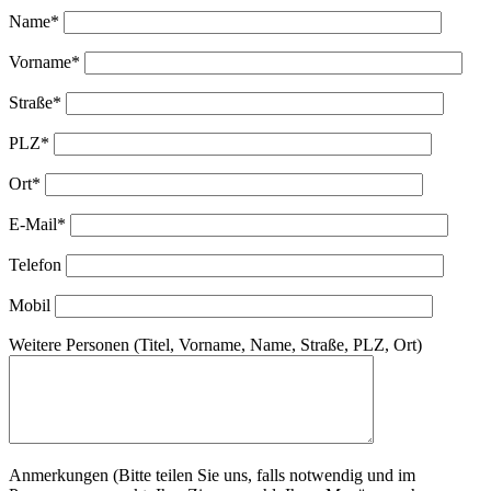
Name*
Vorname*
Straße*
PLZ*
Ort*
E-Mail*
Telefon
Mobil
Weitere Personen (Titel, Vorname, Name, Straße, PLZ, Ort)
Anmerkungen (Bitte teilen Sie uns, falls notwendig und im