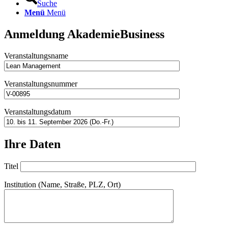
Suche
Menü
Menü
Anmeldung AkademieBusiness
Veranstaltungsname
Veranstaltungsnummer
Veranstaltungsdatum
Ihre Daten
Titel
Institution (Name, Straße, PLZ, Ort)