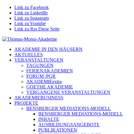
Link zu Facebook
Link zu LinkedIn
Link zu Instagram
Link zu Youtube
Link zu Rss Diese Seite
AKADEMIE IN DEN HÄUSERN
AKTUELLES
VERANSTALTUNGEN
TAGUNGEN
FERIENAKADEMIEN
FORUM :PGR
AKADEMIEextra
GOETHE AKADEMIE
VERGANGENE VERANSTALTUNGEN
AKADEMIEBUSINESS
PROJEKTE
BENSBERGER MEDIATIONS-MODELL
BENSBERGER MEDIATIONS-MODELL
INHALTE
AUSBILDUNGSANGEBOTE
PUBLIKATIONEN