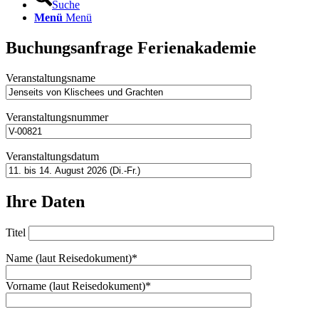
Suche
Menü
Menü
Buchungsanfrage Ferienakademie
Veranstaltungsname
Veranstaltungsnummer
Veranstaltungsdatum
Ihre Daten
Titel
Name (laut Reisedokument)*
Vorname (laut Reisedokument)*