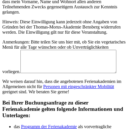
dass mein Vorname, Name und Wohnort allen anderen
Teilnehmenden Zwecks gegenseitigem Austausch zur Kenntnis
gelangen.
Hinweis: Diese Einwilligung kann jederzeit ohne Angaben von
Gründen bei der Thomas-Morus-Akademie Bensberg widerrufen
werden. Die Einwilligung gilt nur für diese Veranstaltung.
Anmerkungen: Bitte teilen Sie uns hier mit, ob Sie ein vegetarisches
Menü für alle Tage wünschen oder ob Unverträglichkeiten
vorliegen.
Wir weisen darauf hin, dass die angebotenen Ferienakademien im
Allgemeinen nicht für
Personen mit eingeschränkter Mobilität
geeignet sind. Wir beraten Sie gerne!
Bei Ihrer Buchungsanfrage zu dieser
Ferienakademie gelten folgende Informationen und
Unterlagen:
das
Programm der Ferienakademie
als vorvertragliche