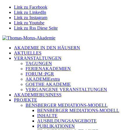
Link zu Facebook
Link zu LinkedIn
Link zu Instagram
Link zu Youtube
Link zu Rss Diese Seite
AKADEMIE IN DEN HÄUSERN
AKTUELLES
VERANSTALTUNGEN
TAGUNGEN
FERIENAKADEMIEN
FORUM :PGR
AKADEMIEextra
GOETHE AKADEMIE
VERGANGENE VERANSTALTUNGEN
AKADEMIEBUSINESS
PROJEKTE
BENSBERGER MEDIATIONS-MODELL
BENSBERGER MEDIATIONS-MODELL
INHALTE
AUSBILDUNGSANGEBOTE
PUBLIKATIONEN