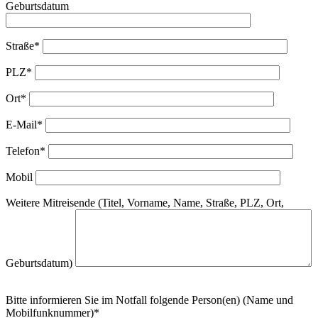
Geburtsdatum
Straße*
PLZ*
Ort*
E-Mail*
Telefon*
Mobil
Weitere Mitreisende (Titel, Vorname, Name, Straße, PLZ, Ort,
Geburtsdatum)
Bitte informieren Sie im Notfall folgende Person(en) (Name und
Mobilfunknummer)*