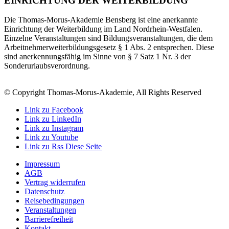
EINRICHTUNG DER WEITERBILDUNG
Die Thomas-Morus-Akademie Bensberg ist eine anerkannte
Einrichtung der Weiterbildung im Land Nordrhein-Westfalen.
Einzelne Veranstaltungen sind Bildungsveranstaltungen, die dem
Arbeitnehmerweiterbildungsgesetz § 1 Abs. 2 entsprechen. Diese
sind anerkennungsfähig im Sinne von § 7 Satz 1 Nr. 3 der
Sonderurlaubsverordnung.
© Copyright Thomas-Morus-Akademie, All Rights Reserved
Link zu Facebook
Link zu LinkedIn
Link zu Instagram
Link zu Youtube
Link zu Rss Diese Seite
Impressum
AGB
Vertrag widerrufen
Datenschutz
Reisebedingungen
Veranstaltungen
Barrierefreiheit
Kontakt