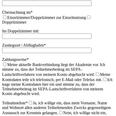
Übernachtung im*
Einzelzimmer/Doppelzimmer zur Einzelnutzung
Doppelzimmer
Im Doppelzimmer mit:
Zustiegsort / Abflughafen*
Zahlungsweise*
Meine aktuelle Bankverbindung liegt der Akademie vor. Ich
stimme zu, dass der Teilnehmerbeitrag im SEPA-
Lastschriftverfahren von meinem Konto abgebucht wird.
Meine
Kontodaten teile ich telefonisch, per E-Mail oder Telefax mit.
Ich
trage meine Kontodaten hier ein und stimme zu, dass der
Teilnehmerbeitrag im SEPA-Lastschriftverfahren von meinem
Konto abgebucht wird.
Teilnahmeliste*
Ja, ich willige ein, dass mein Vorname, Name
und Wohnort allen anderen Teilnehmenden Zwecks gegenseitigem
Austausch zur Kenntnis gelangen.
Nein, ich willige nicht ein,