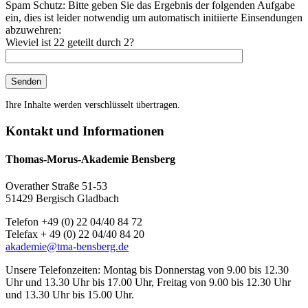
Spam Schutz: Bitte geben Sie das Ergebnis der folgenden Aufgabe
ein, dies ist leider notwendig um automatisch initiierte Einsendungen
abzuwehren:
Wieviel ist 22 geteilt durch 2?
Ihre Inhalte werden verschlüsselt übertragen.
Kontakt und Informationen
Thomas-Morus-Akademie Bensberg
Overather Straße 51-53
51429 Bergisch Gladbach
Telefon +49 (0) 22 04/40 84 72
Telefax + 49 (0) 22 04/40 84 20
akademie@tma-bensberg.de
Unsere Telefonzeiten: Montag bis Donnerstag von 9.00 bis 12.30
Uhr und 13.30 Uhr bis 17.00 Uhr, Freitag von 9.00 bis 12.30 Uhr
und 13.30 Uhr bis 15.00 Uhr.