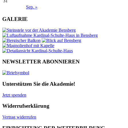
31
Sep. »
GALERIE
NEWSLETTER ABONNIEREN
Unterstützen Sie die Akademie!
Jetzt spenden
Widerrufserklärung
Vertrag widerrufen