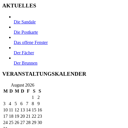
AKTUELLES
Die Sandale
Die Postkarte
Das offene Fenster
Der Fächer
Der Brunnen
VERANSTALTUNGSKALENDER
August 2026
M
D
M
D
F
S
S
1
2
3
4
5
6
7
8
9
10
11
12
13
14
15
16
17
18
19
20
21
22
23
24
25
26
27
28
29
30