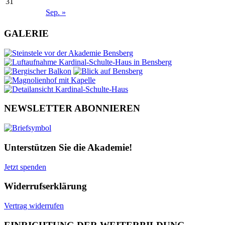
31
Sep. »
GALERIE
NEWSLETTER ABONNIEREN
Unterstützen Sie die Akademie!
Jetzt spenden
Widerrufserklärung
Vertrag widerrufen