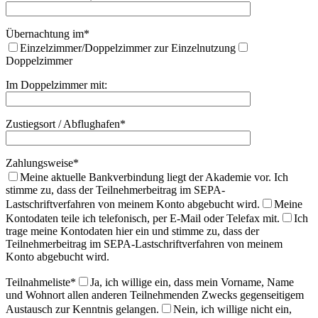
Übernachtung im*
Einzelzimmer/Doppelzimmer zur Einzelnutzung
Doppelzimmer
Im Doppelzimmer mit:
Zustiegsort / Abflughafen*
Zahlungsweise*
Meine aktuelle Bankverbindung liegt der Akademie vor. Ich
stimme zu, dass der Teilnehmerbeitrag im SEPA-
Lastschriftverfahren von meinem Konto abgebucht wird.
Meine
Kontodaten teile ich telefonisch, per E-Mail oder Telefax mit.
Ich
trage meine Kontodaten hier ein und stimme zu, dass der
Teilnehmerbeitrag im SEPA-Lastschriftverfahren von meinem
Konto abgebucht wird.
Teilnahmeliste*
Ja, ich willige ein, dass mein Vorname, Name
und Wohnort allen anderen Teilnehmenden Zwecks gegenseitigem
Austausch zur Kenntnis gelangen.
Nein, ich willige nicht ein,