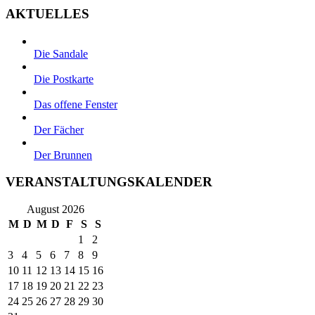
AKTUELLES
Die Sandale
Die Postkarte
Das offene Fenster
Der Fächer
Der Brunnen
VERANSTALTUNGSKALENDER
August 2026
M
D
M
D
F
S
S
1
2
3
4
5
6
7
8
9
10
11
12
13
14
15
16
17
18
19
20
21
22
23
24
25
26
27
28
29
30