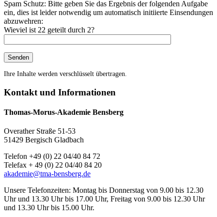
Spam Schutz: Bitte geben Sie das Ergebnis der folgenden Aufgabe
ein, dies ist leider notwendig um automatisch initiierte Einsendungen
abzuwehren:
Wieviel ist 22 geteilt durch 2?
Ihre Inhalte werden verschlüsselt übertragen.
Kontakt und Informationen
Thomas-Morus-Akademie Bensberg
Overather Straße 51-53
51429 Bergisch Gladbach
Telefon +49 (0) 22 04/40 84 72
Telefax + 49 (0) 22 04/40 84 20
akademie@tma-bensberg.de
Unsere Telefonzeiten: Montag bis Donnerstag von 9.00 bis 12.30
Uhr und 13.30 Uhr bis 17.00 Uhr, Freitag von 9.00 bis 12.30 Uhr
und 13.30 Uhr bis 15.00 Uhr.