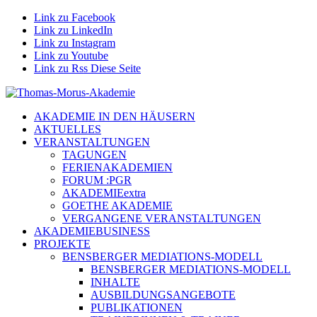
Link zu Facebook
Link zu LinkedIn
Link zu Instagram
Link zu Youtube
Link zu Rss Diese Seite
AKADEMIE IN DEN HÄUSERN
AKTUELLES
VERANSTALTUNGEN
TAGUNGEN
FERIENAKADEMIEN
FORUM :PGR
AKADEMIEextra
GOETHE AKADEMIE
VERGANGENE VERANSTALTUNGEN
AKADEMIEBUSINESS
PROJEKTE
BENSBERGER MEDIATIONS-MODELL
BENSBERGER MEDIATIONS-MODELL
INHALTE
AUSBILDUNGSANGEBOTE
PUBLIKATIONEN