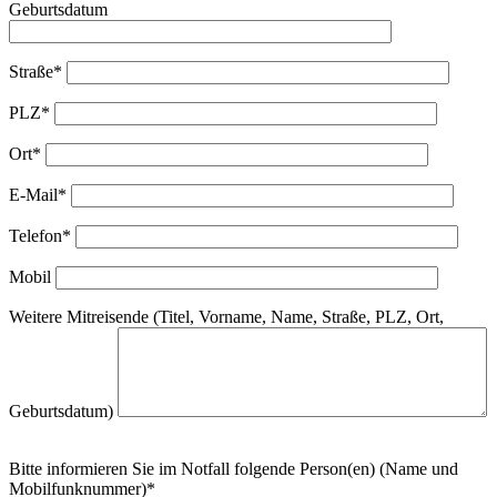
Geburtsdatum
Straße*
PLZ*
Ort*
E-Mail*
Telefon*
Mobil
Weitere Mitreisende (Titel, Vorname, Name, Straße, PLZ, Ort,
Geburtsdatum)
Bitte informieren Sie im Notfall folgende Person(en) (Name und
Mobilfunknummer)*