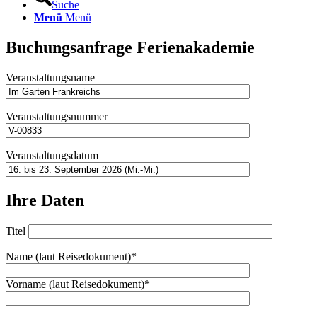
Suche
Menü
Menü
Buchungsanfrage Ferienakademie
Veranstaltungsname
Veranstaltungsnummer
Veranstaltungsdatum
Ihre Daten
Titel
Name (laut Reisedokument)*
Vorname (laut Reisedokument)*