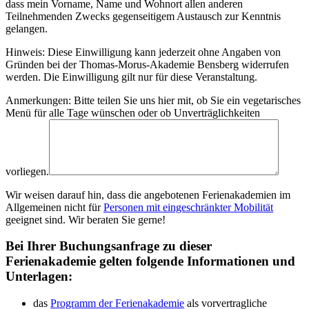
dass mein Vorname, Name und Wohnort allen anderen
Teilnehmenden Zwecks gegenseitigem Austausch zur Kenntnis
gelangen.
Hinweis: Diese Einwilligung kann jederzeit ohne Angaben von
Gründen bei der Thomas-Morus-Akademie Bensberg widerrufen
werden. Die Einwilligung gilt nur für diese Veranstaltung.
Anmerkungen: Bitte teilen Sie uns hier mit, ob Sie ein vegetarisches
Menü für alle Tage wünschen oder ob Unverträglichkeiten
vorliegen.
Wir weisen darauf hin, dass die angebotenen Ferienakademien im
Allgemeinen nicht für
Personen mit eingeschränkter Mobilität
geeignet sind. Wir beraten Sie gerne!
Bei Ihrer Buchungsanfrage zu dieser
Ferienakademie gelten folgende Informationen und
Unterlagen:
das
Programm der Ferienakademie
als vorvertragliche