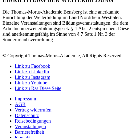
EINRICHTUNG DER WEITERBILDUNG
Die Thomas-Morus-Akademie Bensberg ist eine anerkannte
Einrichtung der Weiterbildung im Land Nordrhein-Westfalen.
Einzelne Veranstaltungen sind Bildungsveranstaltungen, die dem
Arbeitnehmerweiterbildungsgesetz § 1 Abs. 2 entsprechen. Diese
sind anerkennungsfähig im Sinne von § 7 Satz 1 Nr. 3 der
Sonderurlaubsverordnung.
© Copyright Thomas-Morus-Akademie, All Rights Reserved
Link zu Facebook
Link zu LinkedIn
Link zu Instagram
Link zu Youtube
Link zu Rss Diese Seite
Impressum
AGB
Vertrag widerrufen
Datenschutz
Reisebedingungen
Veranstaltungen
Barrierefreiheit
Kontakt