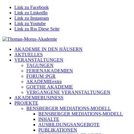
Link zu Facebook
Link zu LinkedIn
Link zu Instagram
Link zu Youtube
Link zu Rss Diese Seite
AKADEMIE IN DEN HÄUSERN
AKTUELLES
VERANSTALTUNGEN
TAGUNGEN
FERIENAKADEMIEN
FORUM :PGR
AKADEMIEextra
GOETHE AKADEMIE
VERGANGENE VERANSTALTUNGEN
AKADEMIEBUSINESS
PROJEKTE
BENSBERGER MEDIATIONS-MODELL
BENSBERGER MEDIATIONS-MODELL
INHALTE
AUSBILDUNGSANGEBOTE
PUBLIKATIONEN