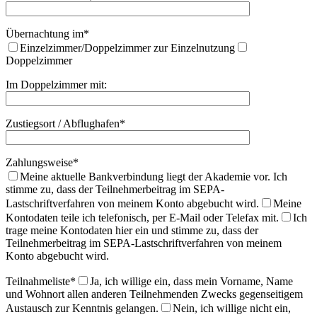
Übernachtung im*
Einzelzimmer/Doppelzimmer zur Einzelnutzung
Doppelzimmer
Im Doppelzimmer mit:
Zustiegsort / Abflughafen*
Zahlungsweise*
Meine aktuelle Bankverbindung liegt der Akademie vor. Ich
stimme zu, dass der Teilnehmerbeitrag im SEPA-
Lastschriftverfahren von meinem Konto abgebucht wird.
Meine
Kontodaten teile ich telefonisch, per E-Mail oder Telefax mit.
Ich
trage meine Kontodaten hier ein und stimme zu, dass der
Teilnehmerbeitrag im SEPA-Lastschriftverfahren von meinem
Konto abgebucht wird.
Teilnahmeliste*
Ja, ich willige ein, dass mein Vorname, Name
und Wohnort allen anderen Teilnehmenden Zwecks gegenseitigem
Austausch zur Kenntnis gelangen.
Nein, ich willige nicht ein,