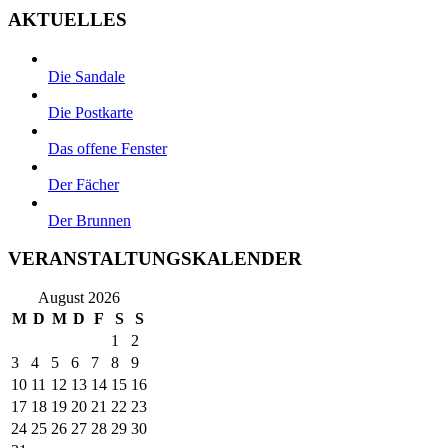
AKTUELLES
Die Sandale
Die Postkarte
Das offene Fenster
Der Fächer
Der Brunnen
VERANSTALTUNGSKALENDER
August 2026
M
D
M
D
F
S
S
1
2
3
4
5
6
7
8
9
10
11
12
13
14
15
16
17
18
19
20
21
22
23
24
25
26
27
28
29
30