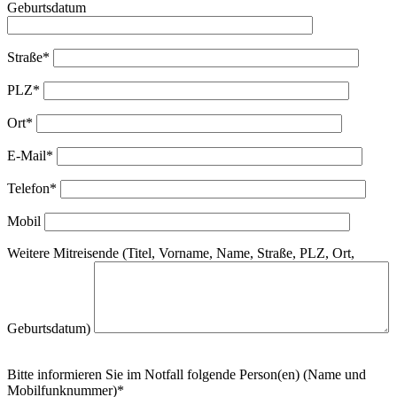
Geburtsdatum
Straße*
PLZ*
Ort*
E-Mail*
Telefon*
Mobil
Weitere Mitreisende (Titel, Vorname, Name, Straße, PLZ, Ort,
Geburtsdatum)
Bitte informieren Sie im Notfall folgende Person(en) (Name und
Mobilfunknummer)*