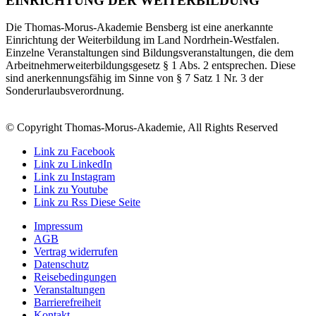
EINRICHTUNG DER WEITERBILDUNG
Die Thomas-Morus-Akademie Bensberg ist eine anerkannte
Einrichtung der Weiterbildung im Land Nordrhein-Westfalen.
Einzelne Veranstaltungen sind Bildungsveranstaltungen, die dem
Arbeitnehmerweiterbildungsgesetz § 1 Abs. 2 entsprechen. Diese
sind anerkennungsfähig im Sinne von § 7 Satz 1 Nr. 3 der
Sonderurlaubsverordnung.
© Copyright Thomas-Morus-Akademie, All Rights Reserved
Link zu Facebook
Link zu LinkedIn
Link zu Instagram
Link zu Youtube
Link zu Rss Diese Seite
Impressum
AGB
Vertrag widerrufen
Datenschutz
Reisebedingungen
Veranstaltungen
Barrierefreiheit
Kontakt