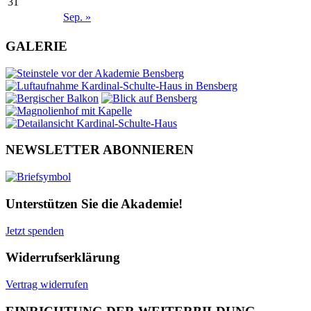
31
Sep. »
GALERIE
NEWSLETTER ABONNIEREN
Unterstützen Sie die Akademie!
Jetzt spenden
Widerrufserklärung
Vertrag widerrufen