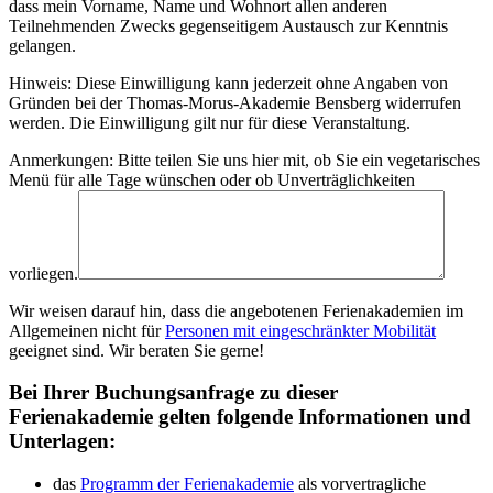
dass mein Vorname, Name und Wohnort allen anderen
Teilnehmenden Zwecks gegenseitigem Austausch zur Kenntnis
gelangen.
Hinweis: Diese Einwilligung kann jederzeit ohne Angaben von
Gründen bei der Thomas-Morus-Akademie Bensberg widerrufen
werden. Die Einwilligung gilt nur für diese Veranstaltung.
Anmerkungen: Bitte teilen Sie uns hier mit, ob Sie ein vegetarisches
Menü für alle Tage wünschen oder ob Unverträglichkeiten
vorliegen.
Wir weisen darauf hin, dass die angebotenen Ferienakademien im
Allgemeinen nicht für
Personen mit eingeschränkter Mobilität
geeignet sind. Wir beraten Sie gerne!
Bei Ihrer Buchungsanfrage zu dieser
Ferienakademie gelten folgende Informationen und
Unterlagen:
das
Programm der Ferienakademie
als vorvertragliche