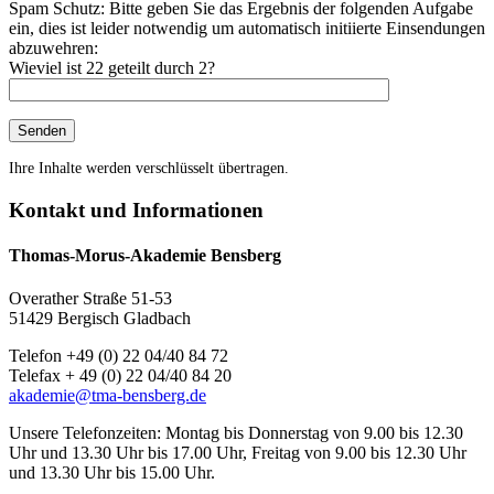
Spam Schutz: Bitte geben Sie das Ergebnis der folgenden Aufgabe
ein, dies ist leider notwendig um automatisch initiierte Einsendungen
abzuwehren:
Wieviel ist 22 geteilt durch 2?
Ihre Inhalte werden verschlüsselt übertragen.
Kontakt und Informationen
Thomas-Morus-Akademie Bensberg
Overather Straße 51-53
51429 Bergisch Gladbach
Telefon +49 (0) 22 04/40 84 72
Telefax + 49 (0) 22 04/40 84 20
akademie@tma-bensberg.de
Unsere Telefonzeiten: Montag bis Donnerstag von 9.00 bis 12.30
Uhr und 13.30 Uhr bis 17.00 Uhr, Freitag von 9.00 bis 12.30 Uhr
und 13.30 Uhr bis 15.00 Uhr.