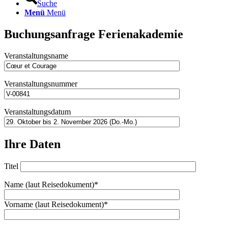
Suche
Menü
Menü
Buchungsanfrage Ferienakademie
Veranstaltungsname
Veranstaltungsnummer
Veranstaltungsdatum
Ihre Daten
Titel
Name (laut Reisedokument)*
Vorname (laut Reisedokument)*