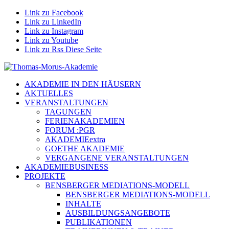
Link zu Facebook
Link zu LinkedIn
Link zu Instagram
Link zu Youtube
Link zu Rss Diese Seite
AKADEMIE IN DEN HÄUSERN
AKTUELLES
VERANSTALTUNGEN
TAGUNGEN
FERIENAKADEMIEN
FORUM :PGR
AKADEMIEextra
GOETHE AKADEMIE
VERGANGENE VERANSTALTUNGEN
AKADEMIEBUSINESS
PROJEKTE
BENSBERGER MEDIATIONS-MODELL
BENSBERGER MEDIATIONS-MODELL
INHALTE
AUSBILDUNGSANGEBOTE
PUBLIKATIONEN