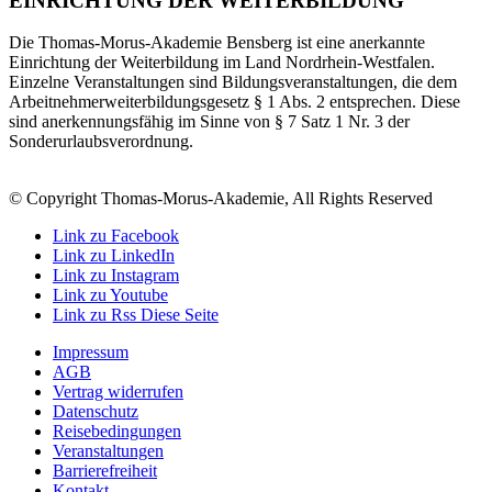
EINRICHTUNG DER WEITERBILDUNG
Die Thomas-Morus-Akademie Bensberg ist eine anerkannte
Einrichtung der Weiterbildung im Land Nordrhein-Westfalen.
Einzelne Veranstaltungen sind Bildungsveranstaltungen, die dem
Arbeitnehmerweiterbildungsgesetz § 1 Abs. 2 entsprechen. Diese
sind anerkennungsfähig im Sinne von § 7 Satz 1 Nr. 3 der
Sonderurlaubsverordnung.
© Copyright Thomas-Morus-Akademie, All Rights Reserved
Link zu Facebook
Link zu LinkedIn
Link zu Instagram
Link zu Youtube
Link zu Rss Diese Seite
Impressum
AGB
Vertrag widerrufen
Datenschutz
Reisebedingungen
Veranstaltungen
Barrierefreiheit
Kontakt