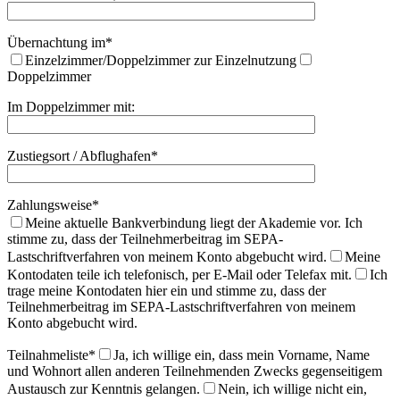
Übernachtung im*
Einzelzimmer/Doppelzimmer zur Einzelnutzung
Doppelzimmer
Im Doppelzimmer mit:
Zustiegsort / Abflughafen*
Zahlungsweise*
Meine aktuelle Bankverbindung liegt der Akademie vor. Ich
stimme zu, dass der Teilnehmerbeitrag im SEPA-
Lastschriftverfahren von meinem Konto abgebucht wird.
Meine
Kontodaten teile ich telefonisch, per E-Mail oder Telefax mit.
Ich
trage meine Kontodaten hier ein und stimme zu, dass der
Teilnehmerbeitrag im SEPA-Lastschriftverfahren von meinem
Konto abgebucht wird.
Teilnahmeliste*
Ja, ich willige ein, dass mein Vorname, Name
und Wohnort allen anderen Teilnehmenden Zwecks gegenseitigem
Austausch zur Kenntnis gelangen.
Nein, ich willige nicht ein,