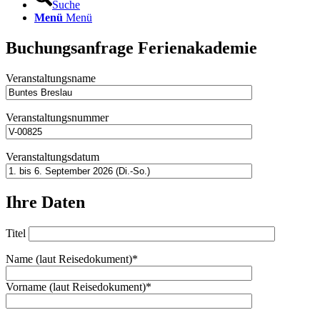
Suche
Menü
Menü
Buchungsanfrage Ferienakademie
Veranstaltungsname
Veranstaltungsnummer
Veranstaltungsdatum
Ihre Daten
Titel
Name (laut Reisedokument)*
Vorname (laut Reisedokument)*