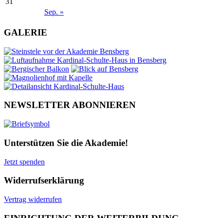
31
Sep. »
GALERIE
NEWSLETTER ABONNIEREN
Unterstützen Sie die Akademie!
Jetzt spenden
Widerrufserklärung
Vertrag widerrufen