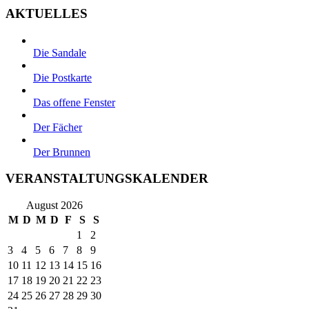
AKTUELLES
Die Sandale
Die Postkarte
Das offene Fenster
Der Fächer
Der Brunnen
VERANSTALTUNGSKALENDER
August 2026
M
D
M
D
F
S
S
1
2
3
4
5
6
7
8
9
10
11
12
13
14
15
16
17
18
19
20
21
22
23
24
25
26
27
28
29
30