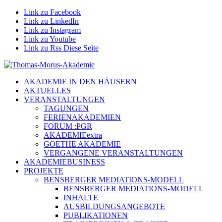
Link zu Facebook
Link zu LinkedIn
Link zu Instagram
Link zu Youtube
Link zu Rss Diese Seite
AKADEMIE IN DEN HÄUSERN
AKTUELLES
VERANSTALTUNGEN
TAGUNGEN
FERIENAKADEMIEN
FORUM :PGR
AKADEMIEextra
GOETHE AKADEMIE
VERGANGENE VERANSTALTUNGEN
AKADEMIEBUSINESS
PROJEKTE
BENSBERGER MEDIATIONS-MODELL
BENSBERGER MEDIATIONS-MODELL
INHALTE
AUSBILDUNGSANGEBOTE
PUBLIKATIONEN