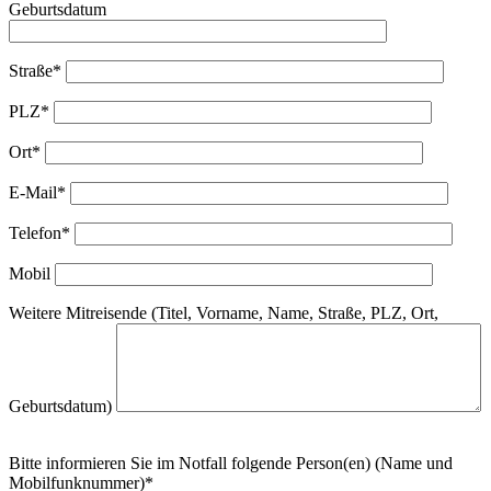
Geburtsdatum
Straße*
PLZ*
Ort*
E-Mail*
Telefon*
Mobil
Weitere Mitreisende (Titel, Vorname, Name, Straße, PLZ, Ort,
Geburtsdatum)
Bitte informieren Sie im Notfall folgende Person(en) (Name und
Mobilfunknummer)*