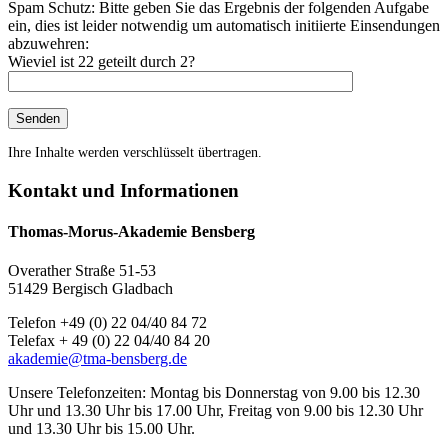
Spam Schutz: Bitte geben Sie das Ergebnis der folgenden Aufgabe
ein, dies ist leider notwendig um automatisch initiierte Einsendungen
abzuwehren:
Wieviel ist 22 geteilt durch 2?
Ihre Inhalte werden verschlüsselt übertragen.
Kontakt und Informationen
Thomas-Morus-Akademie Bensberg
Overather Straße 51-53
51429 Bergisch Gladbach
Telefon +49 (0) 22 04/40 84 72
Telefax + 49 (0) 22 04/40 84 20
akademie@tma-bensberg.de
Unsere Telefonzeiten: Montag bis Donnerstag von 9.00 bis 12.30
Uhr und 13.30 Uhr bis 17.00 Uhr, Freitag von 9.00 bis 12.30 Uhr
und 13.30 Uhr bis 15.00 Uhr.