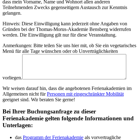
dass mein Vorname, Name und Wohnort allen anderen
Teilnehmenden Zwecks gegenseitigem Austausch zur Kenntnis
gelangen.
Hinweis: Diese Einwilligung kann jederzeit ohne Angaben von
Gründen bei der Thomas-Morus-Akademie Bensberg widerrufen
werden. Die Einwilligung gilt nur für diese Veranstaltung.
Anmerkungen: Bitte teilen Sie uns hier mit, ob Sie ein vegetarisches
Menü für alle Tage wünschen oder ob Unverträglichkeiten
vorliegen.
Wir weisen darauf hin, dass die angebotenen Ferienakademien im
Allgemeinen nicht für
Personen mit eingeschränkter Mobilität
geeignet sind. Wir beraten Sie gerne!
Bei Ihrer Buchungsanfrage zu dieser
Ferienakademie gelten folgende Informationen und
Unterlagen:
das
Programm der Ferienakademie
als vorvertragliche