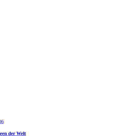
een der Welt