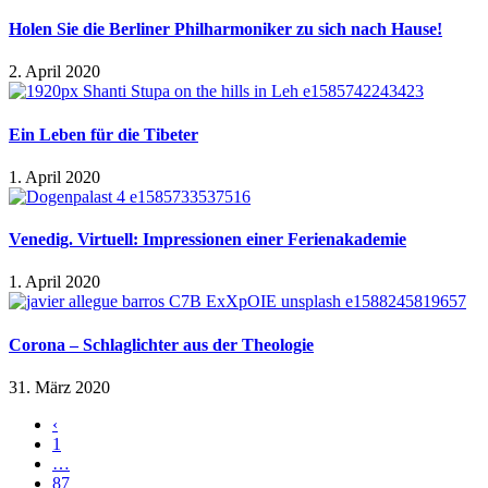
Holen Sie die Berliner Philharmoniker zu sich nach Hause!
2. April 2020
Ein Leben für die Tibeter
1. April 2020
Venedig. Virtuell: Impressionen einer Ferienakademie
1. April 2020
Corona – Schlaglichter aus der Theologie
31. März 2020
‹
1
…
87