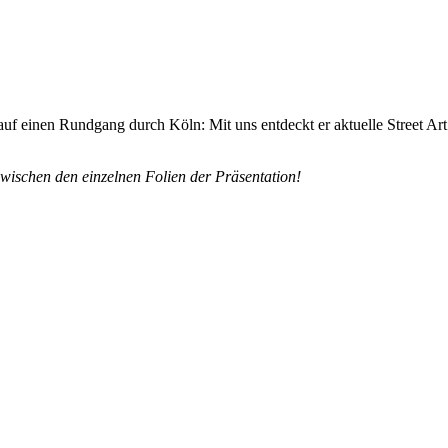
uf einen Rundgang durch Köln: Mit uns entdeckt er aktuelle Street Ar
zwischen den einzelnen Folien der Präsentation!