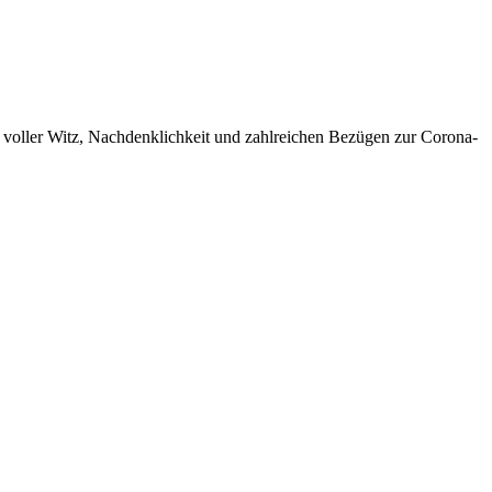
t voller Witz, Nachdenklichkeit und zahlreichen Bezügen zur Corona-