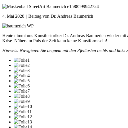
4. Mai 2020 || Beitrag von Dr. Andreas Baumerich
Heute nimmt uns Kunsthistoriker Dr. Andreas Baumerich wieder mit a
Krise. Näher am Puls der Zeit kann keine Kunstform sein!
Hinweis: Navigieren Sie bequem mit den Pfeiltasten rechts und links 