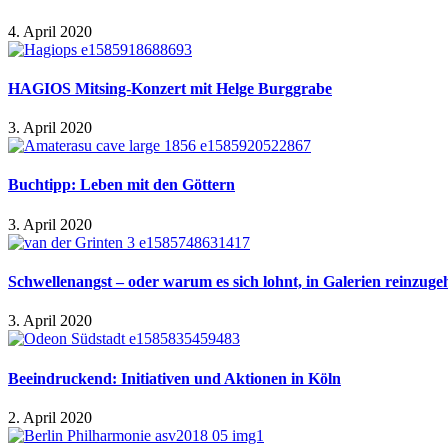
4. April 2020
HAGIOS Mitsing-Konzert mit Helge Burggrabe
3. April 2020
Buchtipp: Leben mit den Göttern
3. April 2020
Schwellenangst – oder warum es sich lohnt, in Galerien reinzuge
3. April 2020
Beeindruckend: Initiativen und Aktionen in Köln
2. April 2020