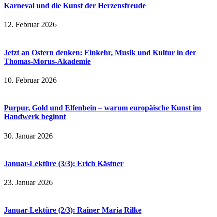
Karneval und die Kunst der Herzensfreude
12. Februar 2026
Jetzt an Ostern denken: Einkehr, Musik und Kultur in der
Thomas-Morus-Akademie
10. Februar 2026
Purpur, Gold und Elfenbein – warum europäische Kunst im
Handwerk beginnt
30. Januar 2026
Januar-Lektüre (3/3): Erich Kästner
23. Januar 2026
Januar-Lektüre (2/3): Rainer Maria Rilke