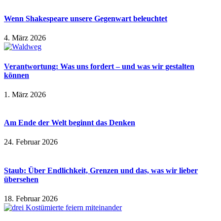
Wenn Shakespeare unsere Gegenwart beleuchtet
4. März 2026
Verantwortung: Was uns fordert – und was wir gestalten
können
1. März 2026
Am Ende der Welt beginnt das Denken
24. Februar 2026
Staub: Über Endlichkeit, Grenzen und das, was wir lieber
übersehen
18. Februar 2026