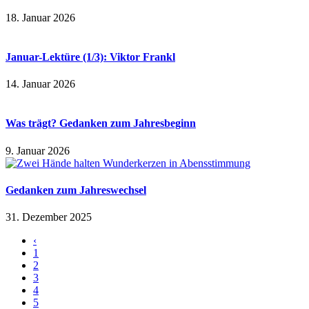
18. Januar 2026
Januar-Lektüre (1/3): Viktor Frankl
14. Januar 2026
Was trägt? Gedanken zum Jahresbeginn
9. Januar 2026
Gedanken zum Jahreswechsel
31. Dezember 2025
‹
1
2
3
4
5