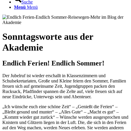
Suche
Menü
Menü
Sonntagsworte aus der
Akademie
Endlich Ferien! Endlich Sommer!
Der Jubelruf ist wieder erschallt in Klassenzimmern und
Schulsekretariaten, Große und Kleine feiern den Sommer, Familien
freuen sich auf gemeinsame Zeit, Jugendgruppen packen den
Rucksack, Pfadfinder spannen die Zelte auf, viele freuen sich auf
neue Eindrücke, Unterwegs sein und Abenteuer.
„Ich wünsche euch eine schöne Zeit“ – „Genießt die Ferien“ –
„Bleibt gesund und munter“ – „Alles Gute“ – „Macht es gut“ –
„Kommt wieder gut zurück“ – Wünsche werden ausgesprochen und
Knistern und Glitzern liegen in der Luft. Die, die sich in den Ferien
auf den Weg machen, werden Neues erleben. Sie werden anderen