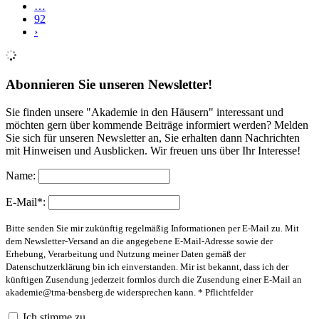
…
92
›
Abonnieren Sie unseren Newsletter!
Sie finden unsere "Akademie in den Häusern" interessant und
möchten gern über kommende Beiträge informiert werden? Melden
Sie sich für unseren Newsletter an, Sie erhalten dann Nachrichten
mit Hinweisen und Ausblicken. Wir freuen uns über Ihr Interesse!
Name:
E-Mail*:
Bitte senden Sie mir zukünftig regelmäßig Informationen per E-Mail zu. Mit
dem Newsletter-Versand an die angegebene E-Mail-Adresse sowie der
Erhebung, Verarbeitung und Nutzung meiner Daten gemäß der
Datenschutzerklärung bin ich einverstanden. Mir ist bekannt, dass ich der
künftigen Zusendung jederzeit formlos durch die Zusendung einer E-Mail an
akademie@tma-bensberg.de
widersprechen kann. * Pflichtfelder
Ich stimme zu