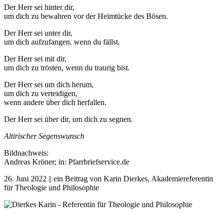
Der Herr sei hinter dir,
um dich zu bewahren vor der Heimtücke des Bösen.
Der Herr sei unter dir,
um dich aufzufangen, wenn du fällst.
Der Herr sei mit dir,
um dich zu trösten, wenn du traurig bist.
Der Herr sei um dich herum,
um dich zu verteidigen,
wenn andere über dich herfallen.
Der Herr sei über dir, um dich zu segnen.
Altirischer Segenswunsch
Bildnachweis:
Andreas Kröner; in: Pfarrbriefservice.de
26. Juni 2022 || ein Beitrag von Karin Dierkes, Akademiereferentin
für Theologie und Philosophie