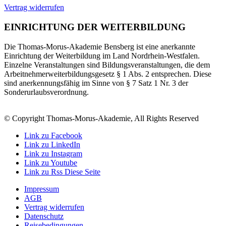
Vertrag widerrufen
EINRICHTUNG DER WEITERBILDUNG
Die Thomas-Morus-Akademie Bensberg ist eine anerkannte
Einrichtung der Weiterbildung im Land Nordrhein-Westfalen.
Einzelne Veranstaltungen sind Bildungsveranstaltungen, die dem
Arbeitnehmerweiterbildungsgesetz § 1 Abs. 2 entsprechen. Diese
sind anerkennungsfähig im Sinne von § 7 Satz 1 Nr. 3 der
Sonderurlaubsverordnung.
© Copyright Thomas-Morus-Akademie, All Rights Reserved
Link zu Facebook
Link zu LinkedIn
Link zu Instagram
Link zu Youtube
Link zu Rss Diese Seite
Impressum
AGB
Vertrag widerrufen
Datenschutz
Reisebedingungen