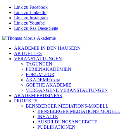
Link zu Facebook
Link zu LinkedIn
Link zu Instagram
Link zu Youtube
Link zu Rss Diese Seite
AKADEMIE IN DEN HÄUSERN
AKTUELLES
VERANSTALTUNGEN
TAGUNGEN
FERIENAKADEMIEN
FORUM :PGR
AKADEMIEextra
GOETHE AKADEMIE
VERGANGENE VERANSTALTUNGEN
AKADEMIEBUSINESS
PROJEKTE
BENSBERGER MEDIATIONS-MODELL
BENSBERGER MEDIATIONS-MODELL
INHALTE
AUSBILDUNGSANGEBOTE
PUBLIKATIONEN