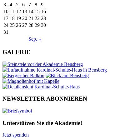
3
4
5
6
7
8
9
10
11
12
13
14
15
16
17
18
19
20
21
22
23
24
25
26
27
28
29
30
31
Sep. »
GALERIE
NEWSLETTER ABONNIEREN
Unterstützen Sie die Akademie!
Jetzt spenden