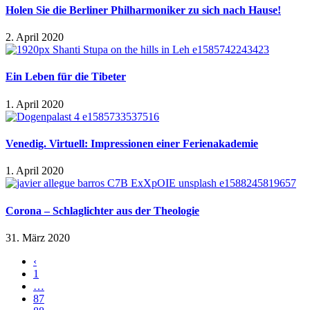
Holen Sie die Berliner Philharmoniker zu sich nach Hause!
2. April 2020
Ein Leben für die Tibeter
1. April 2020
Venedig. Virtuell: Impressionen einer Ferienakademie
1. April 2020
Corona – Schlaglichter aus der Theologie
31. März 2020
‹
1
…
87