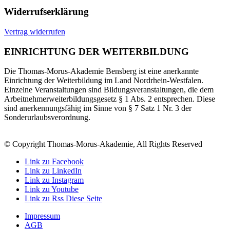
Widerrufserklärung
Vertrag widerrufen
EINRICHTUNG DER WEITERBILDUNG
Die Thomas-Morus-Akademie Bensberg ist eine anerkannte
Einrichtung der Weiterbildung im Land Nordrhein-Westfalen.
Einzelne Veranstaltungen sind Bildungsveranstaltungen, die dem
Arbeitnehmerweiterbildungsgesetz § 1 Abs. 2 entsprechen. Diese
sind anerkennungsfähig im Sinne von § 7 Satz 1 Nr. 3 der
Sonderurlaubsverordnung.
© Copyright Thomas-Morus-Akademie, All Rights Reserved
Link zu Facebook
Link zu LinkedIn
Link zu Instagram
Link zu Youtube
Link zu Rss Diese Seite
Impressum
AGB