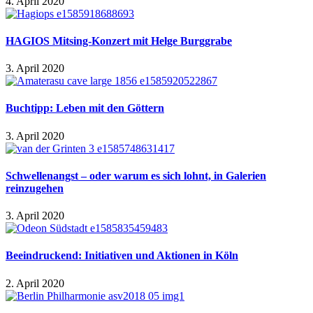
4. April 2020
HAGIOS Mitsing-Konzert mit Helge Burggrabe
3. April 2020
Buchtipp: Leben mit den Göttern
3. April 2020
Schwellenangst – oder warum es sich lohnt, in Galerien
reinzugehen
3. April 2020
Beeindruckend: Initiativen und Aktionen in Köln
2. April 2020