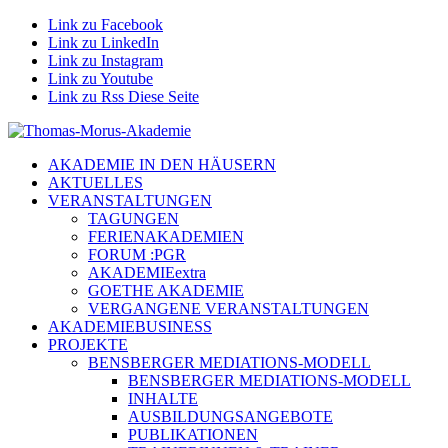
Link zu Facebook
Link zu LinkedIn
Link zu Instagram
Link zu Youtube
Link zu Rss Diese Seite
AKADEMIE IN DEN HÄUSERN
AKTUELLES
VERANSTALTUNGEN
TAGUNGEN
FERIENAKADEMIEN
FORUM :PGR
AKADEMIEextra
GOETHE AKADEMIE
VERGANGENE VERANSTALTUNGEN
AKADEMIEBUSINESS
PROJEKTE
BENSBERGER MEDIATIONS-MODELL
BENSBERGER MEDIATIONS-MODELL
INHALTE
AUSBILDUNGSANGEBOTE
PUBLIKATIONEN