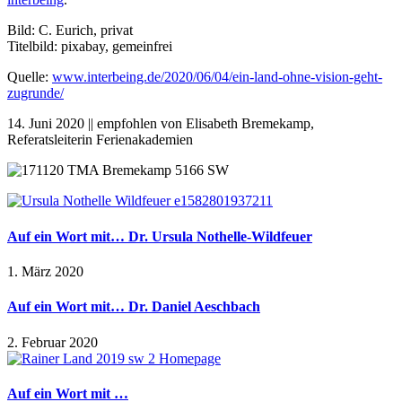
Bild: C. Eurich, privat
Titelbild: pixabay, gemeinfrei
Quelle:
www.interbeing.de/2020/06/04/ein-land-ohne-vision-geht-
zugrunde/
14. Juni 2020 || empfohlen von Elisabeth Bremekamp,
Referatsleiterin Ferienakademien
Auf ein Wort mit… Dr. Ursula Nothelle-Wildfeuer
1. März 2020
Auf ein Wort mit… Dr. Daniel Aeschbach
2. Februar 2020
Auf ein Wort mit …