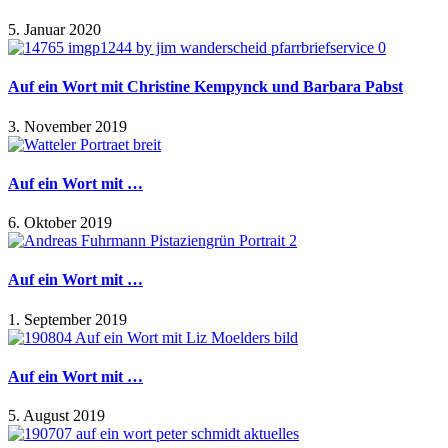
5. Januar 2020
Auf ein Wort mit Christine Kempynck und Barbara Pabst
3. November 2019
Auf ein Wort mit …
6. Oktober 2019
Auf ein Wort mit …
1. September 2019
Auf ein Wort mit …
5. August 2019