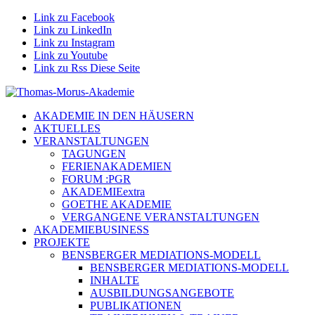
Link zu Facebook
Link zu LinkedIn
Link zu Instagram
Link zu Youtube
Link zu Rss Diese Seite
AKADEMIE IN DEN HÄUSERN
AKTUELLES
VERANSTALTUNGEN
TAGUNGEN
FERIENAKADEMIEN
FORUM :PGR
AKADEMIEextra
GOETHE AKADEMIE
VERGANGENE VERANSTALTUNGEN
AKADEMIEBUSINESS
PROJEKTE
BENSBERGER MEDIATIONS-MODELL
BENSBERGER MEDIATIONS-MODELL
INHALTE
AUSBILDUNGSANGEBOTE
PUBLIKATIONEN