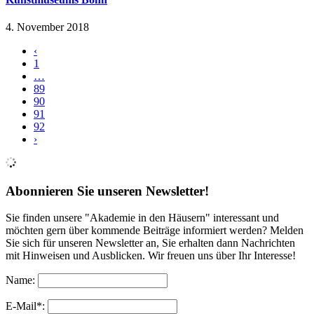
4. November 2018
‹
1
…
89
90
91
92
›
Abonnieren Sie unseren Newsletter!
Sie finden unsere "Akademie in den Häusern" interessant und
möchten gern über kommende Beiträge informiert werden? Melden
Sie sich für unseren Newsletter an, Sie erhalten dann Nachrichten
mit Hinweisen und Ausblicken. Wir freuen uns über Ihr Interesse!
Name:
E-Mail*: