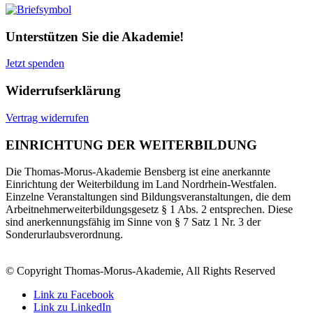
Unterstützen Sie die Akademie!
Jetzt spenden
Widerrufserklärung
Vertrag widerrufen
EINRICHTUNG DER WEITERBILDUNG
Die Thomas-Morus-Akademie Bensberg ist eine anerkannte
Einrichtung der Weiterbildung im Land Nordrhein-Westfalen.
Einzelne Veranstaltungen sind Bildungsveranstaltungen, die dem
Arbeitnehmerweiterbildungsgesetz § 1 Abs. 2 entsprechen. Diese
sind anerkennungsfähig im Sinne von § 7 Satz 1 Nr. 3 der
Sonderurlaubsverordnung.
© Copyright Thomas-Morus-Akademie, All Rights Reserved
Link zu Facebook
Link zu LinkedIn