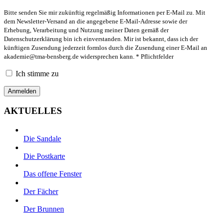
Bitte senden Sie mir zukünftig regelmäßig Informationen per E-Mail zu. Mit
dem Newsletter-Versand an die angegebene E-Mail-Adresse sowie der
Erhebung, Verarbeitung und Nutzung meiner Daten gemäß der
Datenschutzerklärung bin ich einverstanden. Mir ist bekannt, dass ich der
künftigen Zusendung jederzeit formlos durch die Zusendung einer E-Mail an
akademie@tma-bensberg.de
widersprechen kann. * Pflichtfelder
Ich stimme zu
AKTUELLES
Die Sandale
Die Postkarte
Das offene Fenster
Der Fächer
Der Brunnen