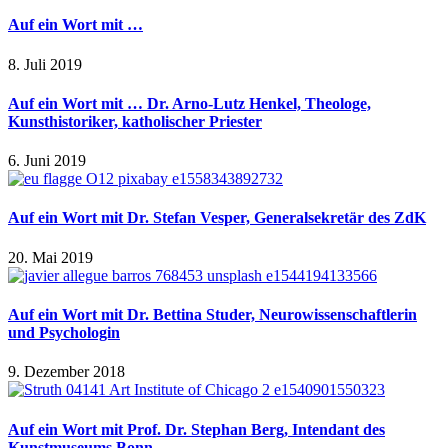
Auf ein Wort mit …
8. Juli 2019
Auf ein Wort mit … Dr. Arno-Lutz Henkel, Theologe,
Kunsthistoriker, katholischer Priester
6. Juni 2019
Auf ein Wort mit Dr. Stefan Vesper, Generalsekretär des ZdK
20. Mai 2019
Auf ein Wort mit Dr. Bettina Studer, Neurowissenschaftlerin
und Psychologin
9. Dezember 2018
Auf ein Wort mit Prof. Dr. Stephan Berg, Intendant des
Kunstmuseums Bonn