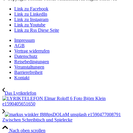
Link zu Facebook
Link zu LinkedIn
Link zu Instagram
Link zu Youtube
Link zu Rss Diese Seite
Impressum
AGB
Vertrag widerrufen
Datenschutz
Reisebedingungen
Veranstaltungen
Barrierefreiheit
Kontakt
Das Lyriktelefon
Zwischen Schreibtisch und Spielecke
Nach oben scrollen