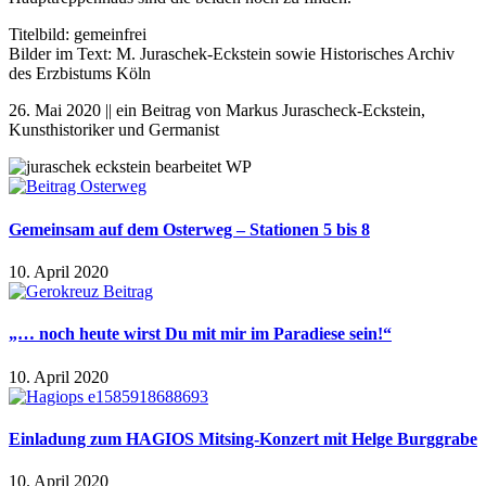
Titelbild: gemeinfrei
Bilder im Text: M. Juraschek-Eckstein sowie Historisches Archiv
des Erzbistums Köln
26. Mai 2020 || ein Beitrag von Markus Jurascheck-Eckstein,
Kunsthistoriker und Germanist
Gemeinsam auf dem Osterweg – Stationen 5 bis 8
10. April 2020
„… noch heute wirst Du mit mir im Paradiese sein!“
10. April 2020
Einladung zum HAGIOS Mitsing-Konzert mit Helge Burggrabe
10. April 2020