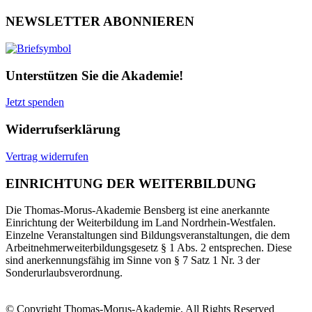
NEWSLETTER ABONNIEREN
Unterstützen Sie die Akademie!
Jetzt spenden
Widerrufserklärung
Vertrag widerrufen
EINRICHTUNG DER WEITERBILDUNG
Die Thomas-Morus-Akademie Bensberg ist eine anerkannte
Einrichtung der Weiterbildung im Land Nordrhein-Westfalen.
Einzelne Veranstaltungen sind Bildungsveranstaltungen, die dem
Arbeitnehmerweiterbildungsgesetz § 1 Abs. 2 entsprechen. Diese
sind anerkennungsfähig im Sinne von § 7 Satz 1 Nr. 3 der
Sonderurlaubsverordnung.
© Copyright Thomas-Morus-Akademie, All Rights Reserved