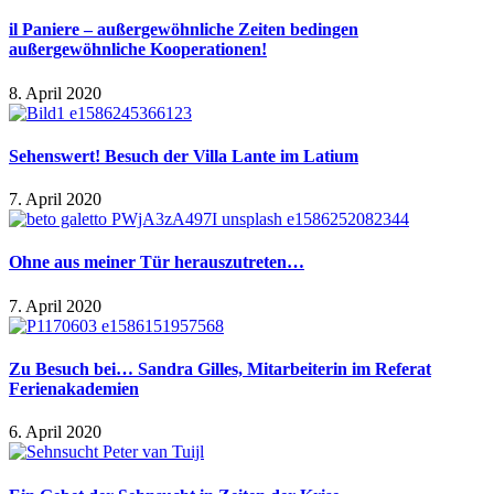
il Paniere – außergewöhnliche Zeiten bedingen
außergewöhnliche Kooperationen!
8. April 2020
Sehenswert! Besuch der Villa Lante im Latium
7. April 2020
Ohne aus meiner Tür herauszutreten…
7. April 2020
Zu Besuch bei… Sandra Gilles, Mitarbeiterin im Referat
Ferienakademien
6. April 2020