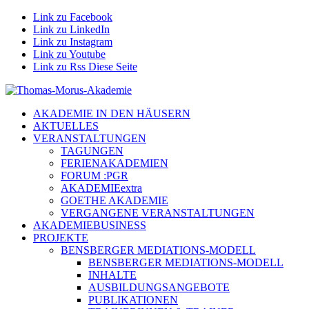
Link zu Facebook
Link zu LinkedIn
Link zu Instagram
Link zu Youtube
Link zu Rss Diese Seite
AKADEMIE IN DEN HÄUSERN
AKTUELLES
VERANSTALTUNGEN
TAGUNGEN
FERIENAKADEMIEN
FORUM :PGR
AKADEMIEextra
GOETHE AKADEMIE
VERGANGENE VERANSTALTUNGEN
AKADEMIEBUSINESS
PROJEKTE
BENSBERGER MEDIATIONS-MODELL
BENSBERGER MEDIATIONS-MODELL
INHALTE
AUSBILDUNGSANGEBOTE
PUBLIKATIONEN