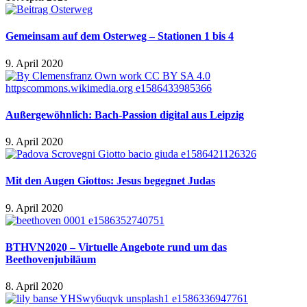
Gemeinsam auf dem Osterweg – Stationen 1 bis 4
9. April 2020
Außergewöhnlich: Bach-Passion digital aus Leipzig
9. April 2020
Mit den Augen Giottos: Jesus begegnet Judas
9. April 2020
BTHVN2020 – Virtuelle Angebote rund um das
Beethovenjubiläum
8. April 2020