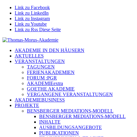
Link zu Facebook
Link zu LinkedIn
Link zu Instagram
Link zu Youtube
Link zu Rss Diese Seite
AKADEMIE IN DEN HÄUSERN
AKTUELLES
VERANSTALTUNGEN
TAGUNGEN
FERIENAKADEMIEN
FORUM :PGR
AKADEMIEextra
GOETHE AKADEMIE
VERGANGENE VERANSTALTUNGEN
AKADEMIEBUSINESS
PROJEKTE
BENSBERGER MEDIATIONS-MODELL
BENSBERGER MEDIATIONS-MODELL
INHALTE
AUSBILDUNGSANGEBOTE
PUBLIKATIONEN