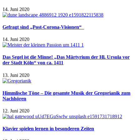
14. Juni 2020
Gefragt sind „Post-Corona-Visionen“
14. Juni 2020
Das Segel ist die Minne! „Das Märtyrium der Hl. Ursula vor
der Stadt Köln“ von ca. 1411
13. Juni 2020
Himmlische Töne – Die gesamte Musik der Gregorianik zum
Nachhören
12. Juni 2020
Klavier spielen lernen in besonderen Zeiten