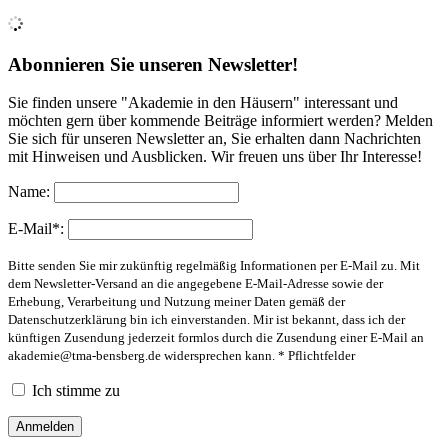
Abonnieren Sie unseren Newsletter!
Sie finden unsere "Akademie in den Häusern" interessant und
möchten gern über kommende Beiträge informiert werden? Melden
Sie sich für unseren Newsletter an, Sie erhalten dann Nachrichten
mit Hinweisen und Ausblicken. Wir freuen uns über Ihr Interesse!
Name:
E-Mail*:
Bitte senden Sie mir zukünftig regelmäßig Informationen per E-Mail zu. Mit
dem Newsletter-Versand an die angegebene E-Mail-Adresse sowie der
Erhebung, Verarbeitung und Nutzung meiner Daten gemäß der
Datenschutzerklärung bin ich einverstanden. Mir ist bekannt, dass ich der
künftigen Zusendung jederzeit formlos durch die Zusendung einer E-Mail an
akademie@tma-bensberg.de
widersprechen kann. * Pflichtfelder
Ich stimme zu