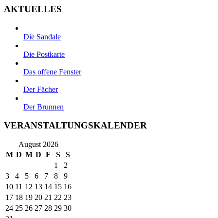
AKTUELLES
Die Sandale
Die Postkarte
Das offene Fenster
Der Fächer
Der Brunnen
VERANSTALTUNGSKALENDER
August 2026
M
D
M
D
F
S
S
1
2
3
4
5
6
7
8
9
10
11
12
13
14
15
16
17
18
19
20
21
22
23
24
25
26
27
28
29
30