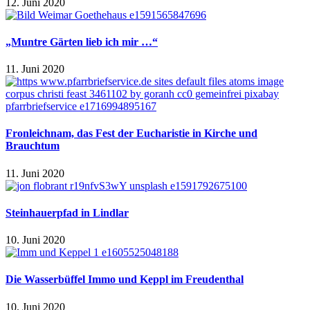
12. Juni 2020
„Muntre Gärten lieb ich mir …“
11. Juni 2020
Fronleichnam, das Fest der Eucharistie in Kirche und
Brauchtum
11. Juni 2020
Steinhauerpfad in Lindlar
10. Juni 2020
Die Wasserbüffel Immo und Keppl im Freudenthal
10. Juni 2020