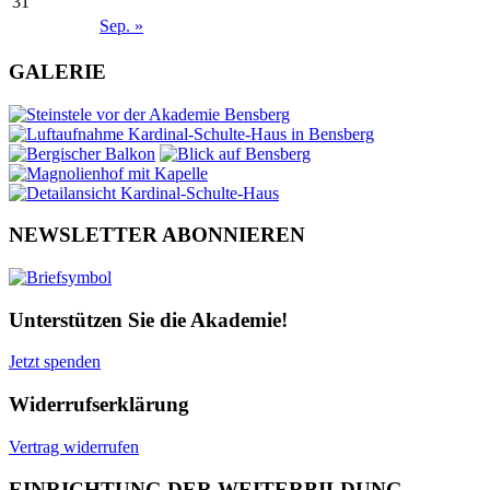
31
Sep. »
GALERIE
NEWSLETTER ABONNIEREN
Unterstützen Sie die Akademie!
Jetzt spenden
Widerrufserklärung
Vertrag widerrufen
EINRICHTUNG DER WEITERBILDUNG