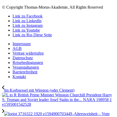
© Copyright Thomas-Morus-Akademie, All Rights Reserved
Link zu Facebook
Link zu LinkedIn
Link zu Instagram
Link zu Youtube
Link zu Rss Diese Seite
Impressum
AGB
Vertrag widerrufen
Datenschutz
Reisebedingungen
Veranstaltungen
Barrierefreiheit
Kontakt
Im Korbsessel mit Winston (oder Clement)
„Altersweisheit – Vom