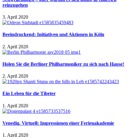
reinzugehen
3. April 2020
Beeindruckend: Initiativen und Aktionen in Köln
2. April 2020
Holen Sie die Berliner Philharmoniker zu sich nach Hause!
2. April 2020
Ein Leben für die Tibeter
1. April 2020
Venedig. Virtuell: Impressionen einer Ferienakademie
1. April 2020