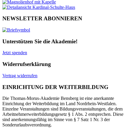
NEWSLETTER ABONNIEREN
Unterstützen Sie die Akademie!
Jetzt spenden
Widerrufserklärung
Vertrag widerrufen
EINRICHTUNG DER WEITERBILDUNG
Die Thomas-Morus-Akademie Bensberg ist eine anerkannte
Einrichtung der Weiterbildung im Land Nordrhein-Westfalen.
Einzelne Veranstaltungen sind Bildungsveranstaltungen, die dem
Arbeitnehmerweiterbildungsgesetz § 1 Abs. 2 entsprechen. Diese
sind anerkennungsfähig im Sinne von § 7 Satz 1 Nr. 3 der
Sonderurlaubsverordnung.