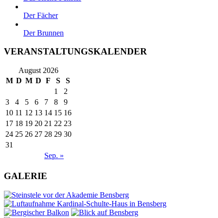
Der Fächer
Der Brunnen
VERANSTALTUNGSKALENDER
August 2026
M
D
M
D
F
S
S
1
2
3
4
5
6
7
8
9
10
11
12
13
14
15
16
17
18
19
20
21
22
23
24
25
26
27
28
29
30
31
Sep. »
GALERIE