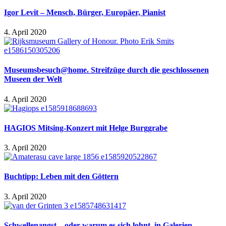
Igor Levit – Mensch, Bürger, Europäer, Pianist
4. April 2020
Museumsbesuch@home. Streifzüge durch die geschlossenen
Museen der Welt
4. April 2020
HAGIOS Mitsing-Konzert mit Helge Burggrabe
3. April 2020
Buchtipp: Leben mit den Göttern
3. April 2020
Schwellenangst – oder warum es sich lohnt, in Galerien