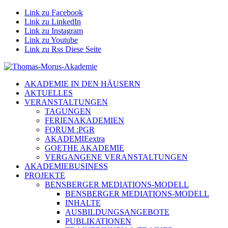
Link zu Facebook
Link zu LinkedIn
Link zu Instagram
Link zu Youtube
Link zu Rss Diese Seite
AKADEMIE IN DEN HÄUSERN
AKTUELLES
VERANSTALTUNGEN
TAGUNGEN
FERIENAKADEMIEN
FORUM :PGR
AKADEMIEextra
GOETHE AKADEMIE
VERGANGENE VERANSTALTUNGEN
AKADEMIEBUSINESS
PROJEKTE
BENSBERGER MEDIATIONS-MODELL
BENSBERGER MEDIATIONS-MODELL
INHALTE
AUSBILDUNGSANGEBOTE
PUBLIKATIONEN