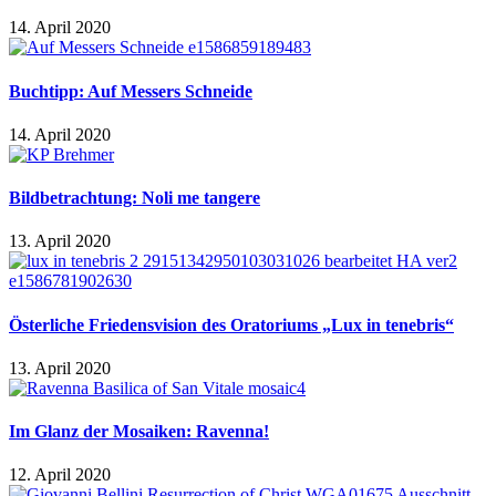
14. April 2020
Buchtipp: Auf Messers Schneide
14. April 2020
Bildbetrachtung: Noli me tangere
13. April 2020
Österliche Friedensvision des Oratoriums „Lux in tenebris“
13. April 2020
Im Glanz der Mosaiken: Ravenna!
12. April 2020