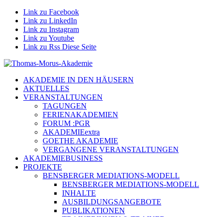
Link zu Facebook
Link zu LinkedIn
Link zu Instagram
Link zu Youtube
Link zu Rss Diese Seite
AKADEMIE IN DEN HÄUSERN
AKTUELLES
VERANSTALTUNGEN
TAGUNGEN
FERIENAKADEMIEN
FORUM :PGR
AKADEMIEextra
GOETHE AKADEMIE
VERGANGENE VERANSTALTUNGEN
AKADEMIEBUSINESS
PROJEKTE
BENSBERGER MEDIATIONS-MODELL
BENSBERGER MEDIATIONS-MODELL
INHALTE
AUSBILDUNGSANGEBOTE
PUBLIKATIONEN