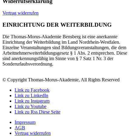
Widerrufserklärung
Vertrag widerrufen
EINRICHTUNG DER WEITERBILDUNG
Die Thomas-Morus-Akademie Bensberg ist eine anerkannte
Einrichtung der Weiterbildung im Land Nordrhein-Westfalen.
Einzelne Veranstaltungen sind Bildungsveranstaltungen, die dem
Arbeitnehmerweiterbildungsgesetz § 1 Abs. 2 entsprechen. Diese
sind anerkennungsfähig im Sinne von § 7 Satz 1 Nr. 3 der
Sonderurlaubsverordnung.
© Copyright Thomas-Morus-Akademie, All Rights Reserved
Link zu Facebook
Link zu LinkedIn
Link zu Instagram
Link zu Youtube
Link zu Rss Diese Seite
Impressum
AGB
Vertrag widerrufen