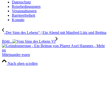
Datenschutz
Reisebedingungen
Veranstaltungen
Barrierefreiheit
Kontakt
„Der Sinn des Lebens“ | Ein Abend mit Manfred Lütz und Bettina
Bötti...
Miteinander essen
Nach oben scrollen