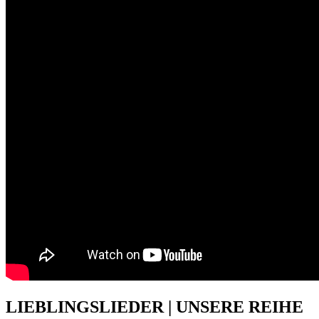
LIEBLINGSLIEDER | UNSERE REIHE