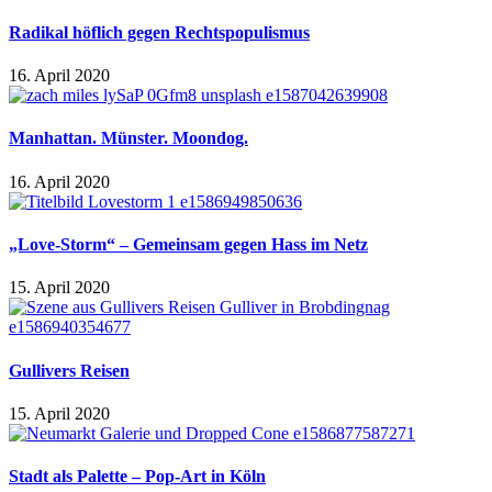
Radikal höflich gegen Rechtspopulismus
16. April 2020
Manhattan. Münster. Moondog.
16. April 2020
„Love-Storm“ – Gemeinsam gegen Hass im Netz
15. April 2020
Gullivers Reisen
15. April 2020
Stadt als Palette – Pop-Art in Köln