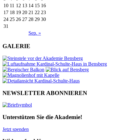
10
11
12
13
14
15
16
17
18
19
20
21
22
23
24
25
26
27
28
29
30
31
Sep. »
GALERIE
NEWSLETTER ABONNIEREN
Unterstützen Sie die Akademie!
Jetzt spenden