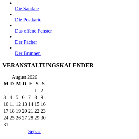
Die Sandale
Die Postkarte
Das offene Fenster
Der Fächer
Der Brunnen
VERANSTALTUNGSKALENDER
August 2026
M
D
M
D
F
S
S
1
2
3
4
5
6
7
8
9
10
11
12
13
14
15
16
17
18
19
20
21
22
23
24
25
26
27
28
29
30
31
Sep. »