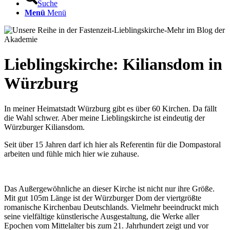
Suche
Menü
Menü
Lieblingskirche: Kiliansdom in
Würzburg
In meiner Heimatstadt Würzburg gibt es über 60 Kirchen. Da fällt
die Wahl schwer. Aber meine Lieblingskirche ist eindeutig der
Würzburger Kiliansdom.
Seit über 15 Jahren darf ich hier als Referentin für die Dompastoral
arbeiten und fühle mich hier wie zuhause.
Das Außergewöhnliche an dieser Kirche ist nicht nur ihre Größe.
Mit gut 105m Länge ist der Würzburger Dom der viertgrößte
romanische Kirchenbau Deutschlands. Vielmehr beeindruckt mich
seine vielfältige künstlerische Ausgestaltung, die Werke aller
Epochen vom Mittelalter bis zum 21. Jahrhundert zeigt und vor