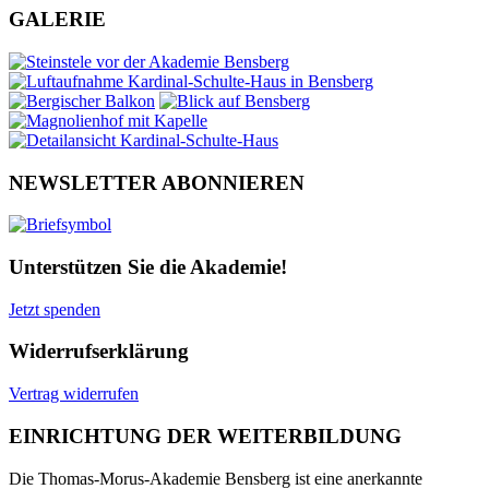
GALERIE
NEWSLETTER ABONNIEREN
Unterstützen Sie die Akademie!
Jetzt spenden
Widerrufserklärung
Vertrag widerrufen
EINRICHTUNG DER WEITERBILDUNG
Die Thomas-Morus-Akademie Bensberg ist eine anerkannte