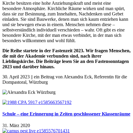
Kirche besitzen eine hohe Anziehungskraft und meist eine
besondere Atmosphäre. Kirchliche Räume wirken und man spürt,
dass sie zur Besinnung, zum Innehalten, Nachdenken und Gebet
einladen. Sie sind Bauwerke, denen man sich kaum entziehen kann
und sie bewegen etwas in einem. Menschen nehmen diese –
selbstverständlich individuell verschieden – wahr. Oft gibt es eine
besondere Kirche, mit der man etwas verbindet, in der man sich
besonders willkommen und wohl fühlt.
Die Reihe startete in der Fastenzeit 2023. Wir fragen Menschen,
die mit der Akademie verbunden sind, nach ihrer
Lieblingskirche. Die Beiträge lesen Sie an den Fastensonntagen
2023 und darüber hinaus.
30. April 2023 || ein Beitrag von Alexandra Eck, Referentin für die
Dompastoral, Würzburg
Schule – eine Erinnerung in Zeiten geschlossener Klassenräume
31. März 2020