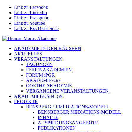
Link zu Facebook
Link zu LinkedIn
Link zu Instagram
Link zu Youtube
Link zu Rss Diese Seite
AKADEMIE IN DEN HÄUSERN
AKTUELLES
VERANSTALTUNGEN
TAGUNGEN
FERIENAKADEMIEN
FORUM :PGR
AKADEMIEextra
GOETHE AKADEMIE
VERGANGENE VERANSTALTUNGEN
AKADEMIEBUSINESS
PROJEKTE
BENSBERGER MEDIATIONS-MODELL
BENSBERGER MEDIATIONS-MODELL
INHALTE
AUSBILDUNGSANGEBOTE
PUBLIKATIONEN