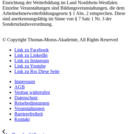
Einrichtung der Weiterbildung im Land Nordrhein-Westfalen.
Einzelne Veranstaltungen sind Bildungsveranstaltungen, die dem
Arbeitnehmerweiterbildungsgesetz § 1 Abs. 2 entsprechen. Diese
sind anerkennungsfähig im Sinne von § 7 Satz 1 Nr. 3 der
Sonderurlaubsverordnung.
© Copyright Thomas-Morus-Akademie, All Rights Reserved
Link zu Facebook
Link zu LinkedIn
Link zu Instagram
Link zu Youtube
Link zu Rss Diese Seite
Impressum
AGB
Vertrag widerrufen
Datenschutz
Reisebedingungen
Veranstaltungen
Barrierefreiheit
Kontakt