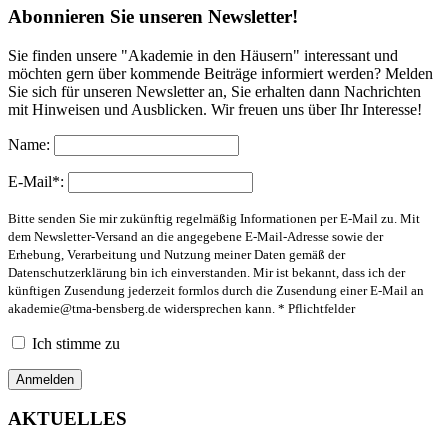
Abonnieren Sie unseren Newsletter!
Sie finden unsere "Akademie in den Häusern" interessant und
möchten gern über kommende Beiträge informiert werden? Melden
Sie sich für unseren Newsletter an, Sie erhalten dann Nachrichten
mit Hinweisen und Ausblicken. Wir freuen uns über Ihr Interesse!
Name:
E-Mail*:
Bitte senden Sie mir zukünftig regelmäßig Informationen per E-Mail zu. Mit
dem Newsletter-Versand an die angegebene E-Mail-Adresse sowie der
Erhebung, Verarbeitung und Nutzung meiner Daten gemäß der
Datenschutzerklärung bin ich einverstanden. Mir ist bekannt, dass ich der
künftigen Zusendung jederzeit formlos durch die Zusendung einer E-Mail an
akademie@tma-bensberg.de
widersprechen kann. * Pflichtfelder
Ich stimme zu
AKTUELLES