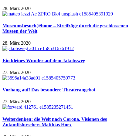
28. März 2020
Museumsbesuch@home – Streifzüge durch die geschlossenen
Museen der Welt
28. März 2020
Ein kleines Wunder auf dem Jakobsweg
27. März 2020
Vorhang auf! Das besondere Theaterangebot
27. März 2020
Weiterdenken: die Welt nach Corona. Visionen des
Zukunftsforschers Matthias Horx