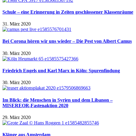
Schule – eine Erinnerung in Zeiten geschlossener Klassenräume
31. März 2020
Bei Corona hören wir uns wieder – Die Pest von Albert Camus
30. März 2020
Friedrich Engels und Karl Marx in Köln: Spurenfindung
30. März 2020
Im Blick: die Menschen in Syrien und dem Libanon –
MISEREOR-Fastenaktion 2020
29. März 2020
Klänge aus Amsterdam