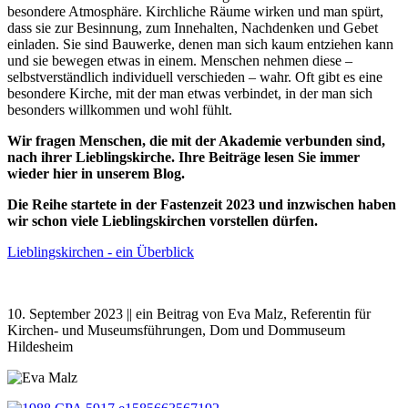
besondere Atmosphäre. Kirchliche Räume wirken und man spürt,
dass sie zur Besinnung, zum Innehalten, Nachdenken und Gebet
einladen. Sie sind Bauwerke, denen man sich kaum entziehen kann
und sie bewegen etwas in einem. Menschen nehmen diese –
selbstverständlich individuell verschieden – wahr. Oft gibt es eine
besondere Kirche, mit der man etwas verbindet, in der man sich
besonders willkommen und wohl fühlt.
Wir fragen Menschen, die mit der Akademie verbunden sind,
nach ihrer Lieblingskirche. Ihre Beiträge lesen Sie immer
wieder hier in unserem Blog.
Die Reihe startete in der Fastenzeit 2023 und inzwischen haben
wir schon viele Lieblingskirchen vorstellen dürfen.
Lieblingskirchen - ein Überblick
10. September 2023 || ein Beitrag von Eva Malz, Referentin für
Kirchen- und Museumsführungen, Dom und Dommuseum
Hildesheim