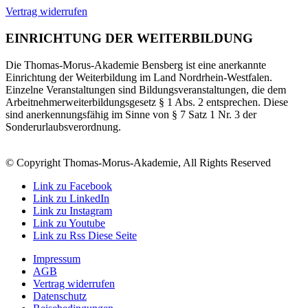
Vertrag widerrufen
EINRICHTUNG DER WEITERBILDUNG
Die Thomas-Morus-Akademie Bensberg ist eine anerkannte
Einrichtung der Weiterbildung im Land Nordrhein-Westfalen.
Einzelne Veranstaltungen sind Bildungsveranstaltungen, die dem
Arbeitnehmerweiterbildungsgesetz § 1 Abs. 2 entsprechen. Diese
sind anerkennungsfähig im Sinne von § 7 Satz 1 Nr. 3 der
Sonderurlaubsverordnung.
© Copyright Thomas-Morus-Akademie, All Rights Reserved
Link zu Facebook
Link zu LinkedIn
Link zu Instagram
Link zu Youtube
Link zu Rss Diese Seite
Impressum
AGB
Vertrag widerrufen
Datenschutz