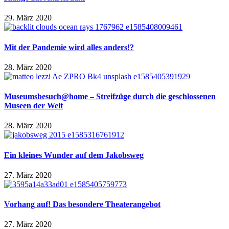
29. März 2020
Mit der Pandemie wird alles anders!?
28. März 2020
Museumsbesuch@home – Streifzüge durch die geschlossenen
Museen der Welt
28. März 2020
Ein kleines Wunder auf dem Jakobsweg
27. März 2020
Vorhang auf! Das besondere Theaterangebot
27. März 2020