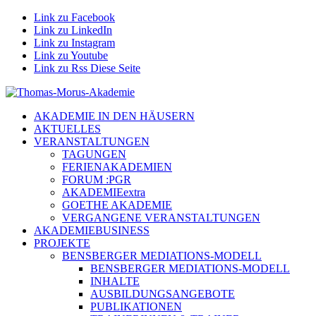
Link zu Facebook
Link zu LinkedIn
Link zu Instagram
Link zu Youtube
Link zu Rss Diese Seite
AKADEMIE IN DEN HÄUSERN
AKTUELLES
VERANSTALTUNGEN
TAGUNGEN
FERIENAKADEMIEN
FORUM :PGR
AKADEMIEextra
GOETHE AKADEMIE
VERGANGENE VERANSTALTUNGEN
AKADEMIEBUSINESS
PROJEKTE
BENSBERGER MEDIATIONS-MODELL
BENSBERGER MEDIATIONS-MODELL
INHALTE
AUSBILDUNGSANGEBOTE
PUBLIKATIONEN