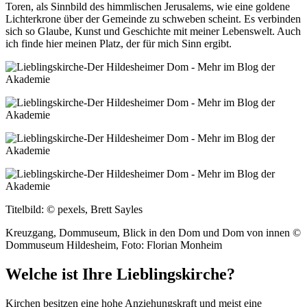
Toren, als Sinnbild des himmlischen Jerusalems, wie eine goldene
Lichterkrone über der Gemeinde zu schweben scheint. Es verbinden
sich so Glaube, Kunst und Geschichte mit meiner Lebenswelt. Auch
ich finde hier meinen Platz, der für mich Sinn ergibt.
Titelbild: © pexels, Brett Sayles
Kreuzgang, Dommuseum, Blick in den Dom und Dom von innen ©
Dommuseum Hildesheim, Foto: Florian Monheim
Welche ist Ihre Lieblingskirche?
Kirchen besitzen eine hohe Anziehungskraft und meist eine