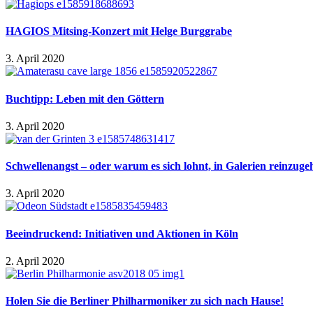
HAGIOS Mitsing-Konzert mit Helge Burggrabe
3. April 2020
Buchtipp: Leben mit den Göttern
3. April 2020
Schwellenangst – oder warum es sich lohnt, in Galerien reinzuge
3. April 2020
Beeindruckend: Initiativen und Aktionen in Köln
2. April 2020
Holen Sie die Berliner Philharmoniker zu sich nach Hause!