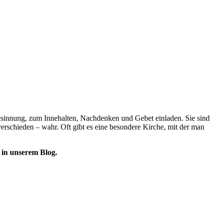
esinnung, zum Innehalten, Nachdenken und Gebet einladen. Sie sind
rschieden – wahr. Oft gibt es eine besondere Kirche, mit der man
 in unserem Blog.