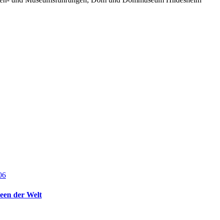
een der Welt