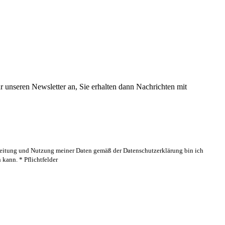
 unseren Newsletter an, Sie erhalten dann Nachrichten mit
rbeitung und Nutzung meiner Daten gemäß der Datenschutzerklärung bin ich
kann. * Pflichtfelder