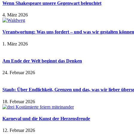
Wenn Shakespeare unsere Gegenwart beleuchtet
4. März 2026
Verantwortung: Was uns fordert – und was wir gestalten könne
1. März 2026
Am Ende der Welt beginnt das Denken
24. Februar 2026
Staub: Über Endlichkeit, Grenzen und das, was wir lieber übers
18. Februar 2026
Karneval und die Kunst der Herzensfreude
12. Februar 2026