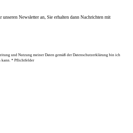
 unseren Newsletter an, Sie erhalten dann Nachrichten mit
rbeitung und Nutzung meiner Daten gemäß der Datenschutzerklärung bin ich
kann. * Pflichtfelder