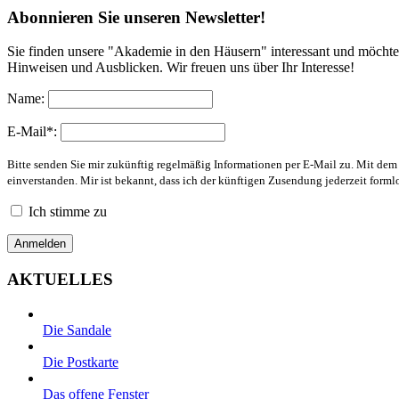
Abonnieren Sie unseren Newsletter!
Sie finden unsere "Akademie in den Häusern" interessant und möchte
Hinweisen und Ausblicken. Wir freuen uns über Ihr Interesse!
Name:
E-Mail*:
Bitte senden Sie mir zukünftig regelmäßig Informationen per E-Mail zu. Mit de
einverstanden. Mir ist bekannt, dass ich der künftigen Zusendung jederzeit form
Ich stimme zu
AKTUELLES
Die Sandale
Die Postkarte
Das offene Fenster