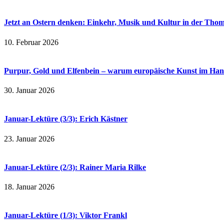
Jetzt an Ostern denken: Einkehr, Musik und Kultur in der Th
10. Februar 2026
Purpur, Gold und Elfenbein – warum europäische Kunst im Ha
30. Januar 2026
Januar-Lektüre (3/3): Erich Kästner
23. Januar 2026
Januar-Lektüre (2/3): Rainer Maria Rilke
18. Januar 2026
Januar-Lektüre (1/3): Viktor Frankl