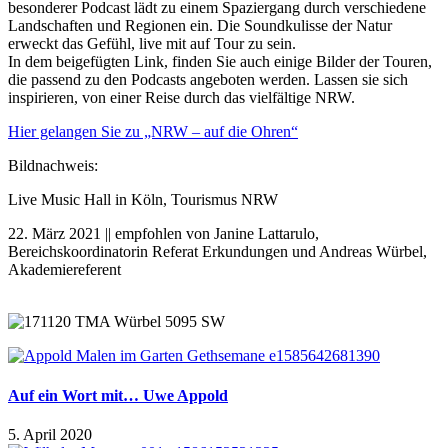
besonderer Podcast lädt zu einem Spaziergang durch verschiedene
Landschaften und Regionen ein. Die Soundkulisse der Natur
erweckt das Gefühl, live mit auf Tour zu sein.
In dem beigefügten Link, finden Sie auch einige Bilder der Touren,
die passend zu den Podcasts angeboten werden. Lassen sie sich
inspirieren, von einer Reise durch das vielfältige NRW.
Hier gelangen Sie zu „NRW – auf die Ohren“
Bildnachweis:
Live Music Hall in Köln, Tourismus NRW
22. März 2021 || empfohlen von Janine Lattarulo,
Bereichskoordinatorin Referat Erkundungen und Andreas Würbel,
Akademiereferent
Auf ein Wort mit… Uwe Appold
5. April 2020