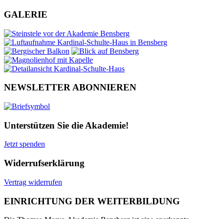
GALERIE
NEWSLETTER ABONNIEREN
Unterstützen Sie die Akademie!
Jetzt spenden
Widerrufserklärung
Vertrag widerrufen
EINRICHTUNG DER WEITERBILDUNG