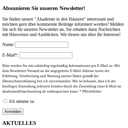
Abonnieren Sie unseren Newsletter!
Sie finden unsere "Akademie in den Häusern" interessant und
möchten gern über kommende Beiträge informiert werden? Melden
Sie sich für unseren Newsletter an, Sie erhalten dann Nachrichten
mit Hinweisen und Ausblicken. Wir freuen uns über Ihr Interesse!
Name:
E-Mail*:
Bitte senden Sie mir zukünftig regelmäßig Informationen per E-Mail zu. Mit
dem Newsletter-Versand an die angegebene E-Mail-Adresse sowie der
Erhebung, Verarbeitung und Nutzung meiner Daten gemäß der
Datenschutzerklärung bin ich einverstanden. Mir ist bekannt, dass ich der
künftigen Zusendung jederzeit formlos durch die Zusendung einer E-Mail an
akademie@tma-bensberg.de
widersprechen kann. * Pflichtfelder
Ich stimme zu
AKTUELLES