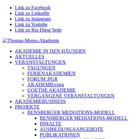
Link zu Facebook
Link zu LinkedIn
Link zu Instagram
Link zu Youtube
Link zu Rss Diese Seite
AKADEMIE IN DEN HÄUSERN
AKTUELLES
VERANSTALTUNGEN
TAGUNGEN
FERIENAKADEMIEN
FORUM :PGR
AKADEMIEextra
GOETHE AKADEMIE
VERGANGENE VERANSTALTUNGEN
AKADEMIEBUSINESS
PROJEKTE
BENSBERGER MEDIATIONS-MODELL
BENSBERGER MEDIATIONS-MODELL
INHALTE
AUSBILDUNGSANGEBOTE
PUBLIKATIONEN