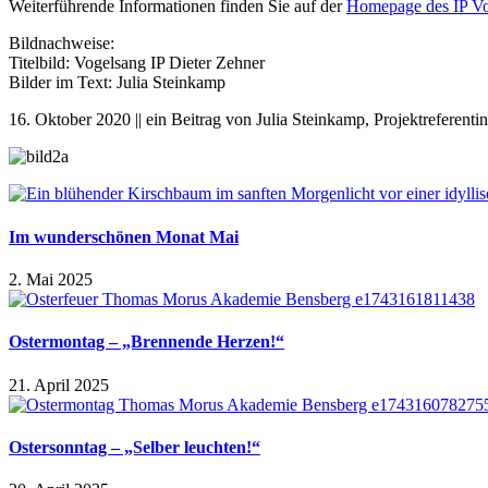
Weiterführende Informationen finden Sie auf der
Homepage des IP Vo
Bildnachweise:
Titelbild: Vogelsang IP Dieter Zehner
Bilder im Text: Julia Steinkamp
16. Oktober 2020 || ein Beitrag von Julia Steinkamp, Projektreferentin
Im wunderschönen Monat Mai
2. Mai 2025
Ostermontag – „Brennende Herzen!“
21. April 2025
Ostersonntag – „Selber leuchten!“