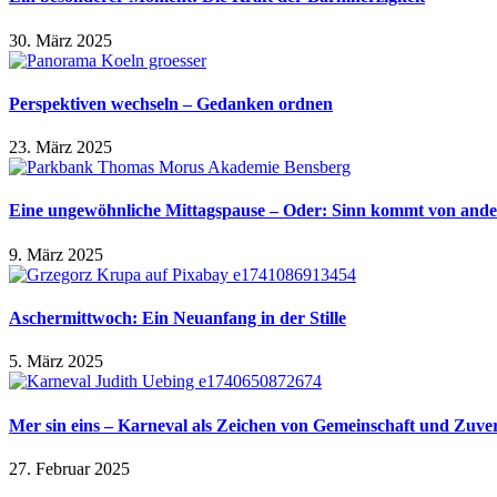
30. März 2025
Perspektiven wechseln – Gedanken ordnen
23. März 2025
Eine ungewöhnliche Mittagspause – Oder: Sinn kommt von and
9. März 2025
Aschermittwoch: Ein Neuanfang in der Stille
5. März 2025
Mer sin eins – Karneval als Zeichen von Gemeinschaft und Zuver
27. Februar 2025