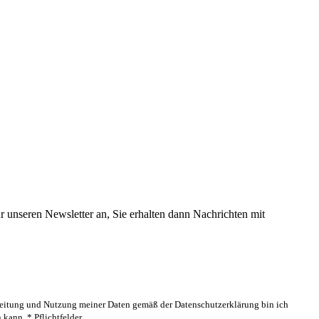
 unseren Newsletter an, Sie erhalten dann Nachrichten mit
rbeitung und Nutzung meiner Daten gemäß der Datenschutzerklärung bin ich
kann. * Pflichtfelder