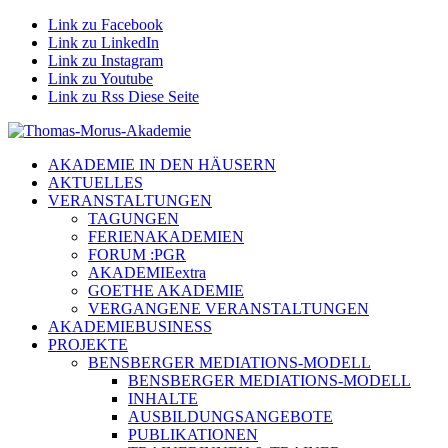
Link zu Facebook
Link zu LinkedIn
Link zu Instagram
Link zu Youtube
Link zu Rss Diese Seite
AKADEMIE IN DEN HÄUSERN
AKTUELLES
VERANSTALTUNGEN
TAGUNGEN
FERIENAKADEMIEN
FORUM :PGR
AKADEMIEextra
GOETHE AKADEMIE
VERGANGENE VERANSTALTUNGEN
AKADEMIEBUSINESS
PROJEKTE
BENSBERGER MEDIATIONS-MODELL
BENSBERGER MEDIATIONS-MODELL
INHALTE
AUSBILDUNGSANGEBOTE
PUBLIKATIONEN