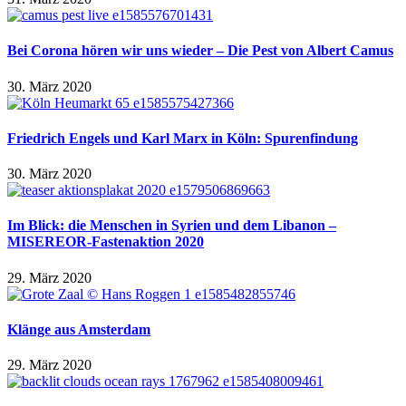
Bei Corona hören wir uns wieder – Die Pest von Albert Camus
30. März 2020
Friedrich Engels und Karl Marx in Köln: Spurenfindung
30. März 2020
Im Blick: die Menschen in Syrien und dem Libanon –
MISEREOR-Fastenaktion 2020
29. März 2020
Klänge aus Amsterdam
29. März 2020