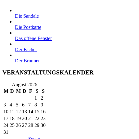
Die Sandale
Die Postkarte
Das offene Fenster
Der Fächer
Der Brunnen
VERANSTALTUNGSKALENDER
August 2026
M
D
M
D
F
S
S
1
2
3
4
5
6
7
8
9
10
11
12
13
14
15
16
17
18
19
20
21
22
23
24
25
26
27
28
29
30
31
Sep. »