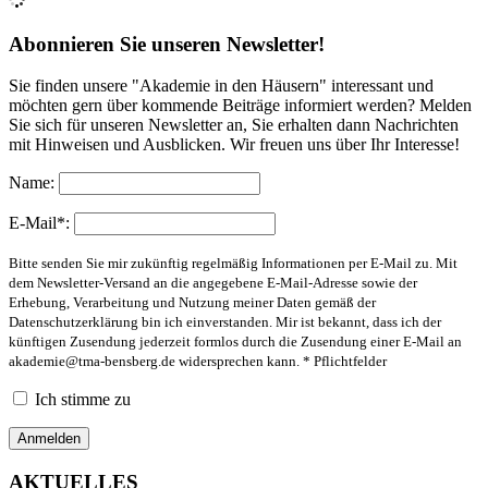
Abonnieren Sie unseren Newsletter!
Sie finden unsere "Akademie in den Häusern" interessant und
möchten gern über kommende Beiträge informiert werden? Melden
Sie sich für unseren Newsletter an, Sie erhalten dann Nachrichten
mit Hinweisen und Ausblicken. Wir freuen uns über Ihr Interesse!
Name:
E-Mail*:
Bitte senden Sie mir zukünftig regelmäßig Informationen per E-Mail zu. Mit
dem Newsletter-Versand an die angegebene E-Mail-Adresse sowie der
Erhebung, Verarbeitung und Nutzung meiner Daten gemäß der
Datenschutzerklärung bin ich einverstanden. Mir ist bekannt, dass ich der
künftigen Zusendung jederzeit formlos durch die Zusendung einer E-Mail an
akademie@tma-bensberg.de
widersprechen kann. * Pflichtfelder
Ich stimme zu
AKTUELLES