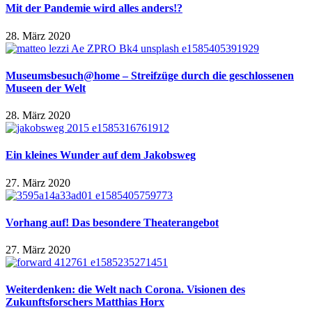
Mit der Pandemie wird alles anders!?
28. März 2020
Museumsbesuch@home – Streifzüge durch die geschlossenen
Museen der Welt
28. März 2020
Ein kleines Wunder auf dem Jakobsweg
27. März 2020
Vorhang auf! Das besondere Theaterangebot
27. März 2020
Weiterdenken: die Welt nach Corona. Visionen des
Zukunftsforschers Matthias Horx