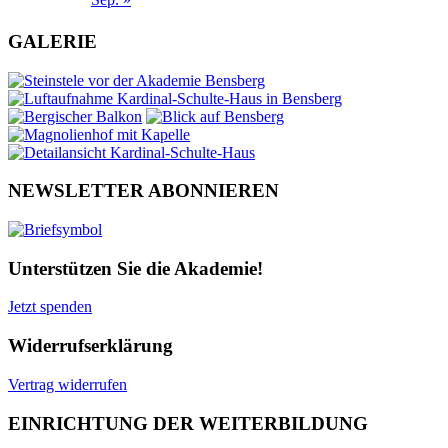
GALERIE
NEWSLETTER ABONNIEREN
Unterstützen Sie die Akademie!
Jetzt spenden
Widerrufserklärung
Vertrag widerrufen
EINRICHTUNG DER WEITERBILDUNG