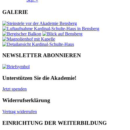
GALERIE
NEWSLETTER ABONNIEREN
Unterstützen Sie die Akademie!
Jetzt spenden
Widerrufserklärung
Vertrag widerrufen
EINRICHTUNG DER WEITERBILDUNG