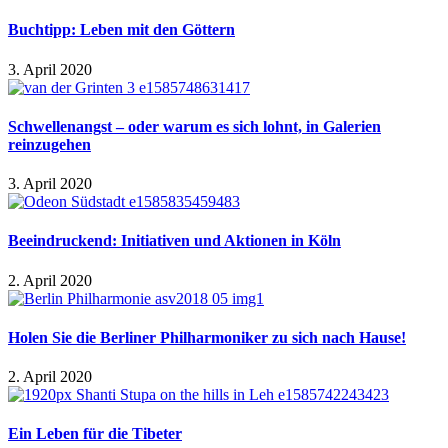
Buchtipp: Leben mit den Göttern
3. April 2020
Schwellenangst – oder warum es sich lohnt, in Galerien
reinzugehen
3. April 2020
Beeindruckend: Initiativen und Aktionen in Köln
2. April 2020
Holen Sie die Berliner Philharmoniker zu sich nach Hause!
2. April 2020
Ein Leben für die Tibeter