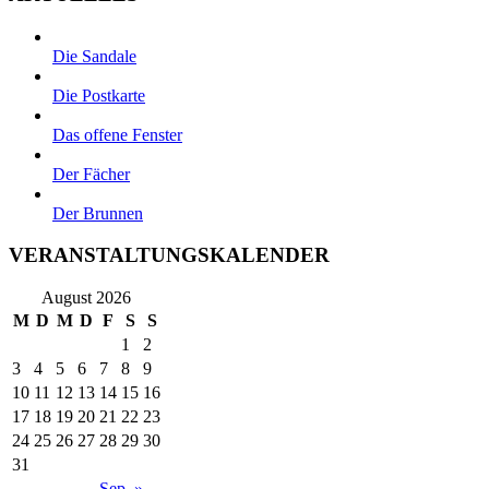
Die Sandale
Die Postkarte
Das offene Fenster
Der Fächer
Der Brunnen
VERANSTALTUNGSKALENDER
August 2026
M
D
M
D
F
S
S
1
2
3
4
5
6
7
8
9
10
11
12
13
14
15
16
17
18
19
20
21
22
23
24
25
26
27
28
29
30
31
Sep. »