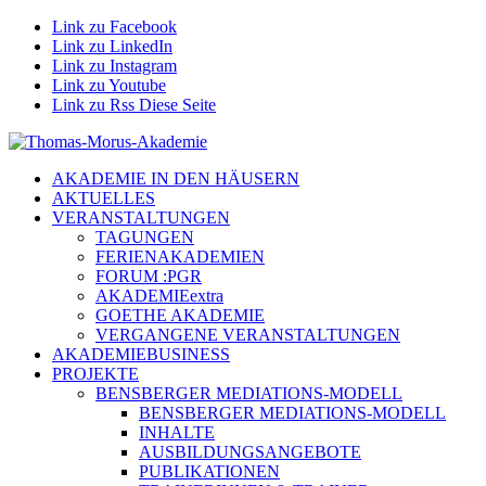
Link zu Facebook
Link zu LinkedIn
Link zu Instagram
Link zu Youtube
Link zu Rss Diese Seite
AKADEMIE IN DEN HÄUSERN
AKTUELLES
VERANSTALTUNGEN
TAGUNGEN
FERIENAKADEMIEN
FORUM :PGR
AKADEMIEextra
GOETHE AKADEMIE
VERGANGENE VERANSTALTUNGEN
AKADEMIEBUSINESS
PROJEKTE
BENSBERGER MEDIATIONS-MODELL
BENSBERGER MEDIATIONS-MODELL
INHALTE
AUSBILDUNGSANGEBOTE
PUBLIKATIONEN