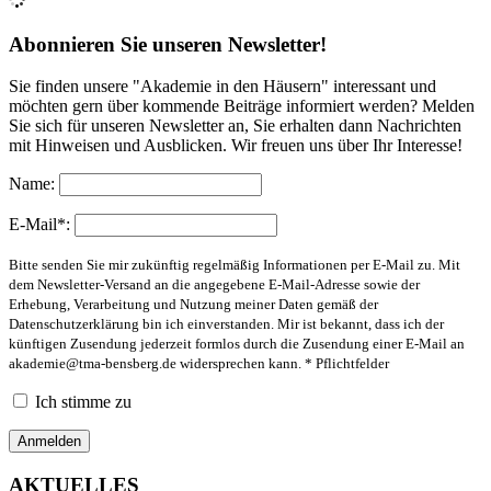
Abonnieren Sie unseren Newsletter!
Sie finden unsere "Akademie in den Häusern" interessant und
möchten gern über kommende Beiträge informiert werden? Melden
Sie sich für unseren Newsletter an, Sie erhalten dann Nachrichten
mit Hinweisen und Ausblicken. Wir freuen uns über Ihr Interesse!
Name:
E-Mail*:
Bitte senden Sie mir zukünftig regelmäßig Informationen per E-Mail zu. Mit
dem Newsletter-Versand an die angegebene E-Mail-Adresse sowie der
Erhebung, Verarbeitung und Nutzung meiner Daten gemäß der
Datenschutzerklärung bin ich einverstanden. Mir ist bekannt, dass ich der
künftigen Zusendung jederzeit formlos durch die Zusendung einer E-Mail an
akademie@tma-bensberg.de
widersprechen kann. * Pflichtfelder
Ich stimme zu
AKTUELLES