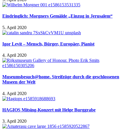
Eindringlich: Morgners Gemälde „Einzug in Jerusalem“
5. April 2020
Igor Levit – Mensch, Bürger, Europäer, Pianist
4. April 2020
Museumsbesuch@home. Streifzüge durch die geschlossenen
Museen der Welt
4. April 2020
HAGIOS Mitsing-Konzert mit Helge Burggrabe
3. April 2020