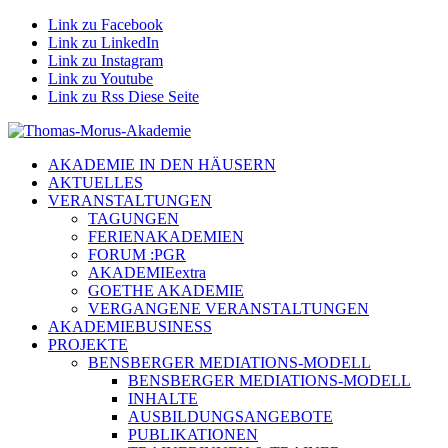
Link zu Facebook
Link zu LinkedIn
Link zu Instagram
Link zu Youtube
Link zu Rss Diese Seite
AKADEMIE IN DEN HÄUSERN
AKTUELLES
VERANSTALTUNGEN
TAGUNGEN
FERIENAKADEMIEN
FORUM :PGR
AKADEMIEextra
GOETHE AKADEMIE
VERGANGENE VERANSTALTUNGEN
AKADEMIEBUSINESS
PROJEKTE
BENSBERGER MEDIATIONS-MODELL
BENSBERGER MEDIATIONS-MODELL
INHALTE
AUSBILDUNGSANGEBOTE
PUBLIKATIONEN