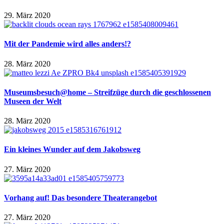
29. März 2020
Mit der Pandemie wird alles anders!?
28. März 2020
Museumsbesuch@home – Streifzüge durch die geschlossenen
Museen der Welt
28. März 2020
Ein kleines Wunder auf dem Jakobsweg
27. März 2020
Vorhang auf! Das besondere Theaterangebot
27. März 2020