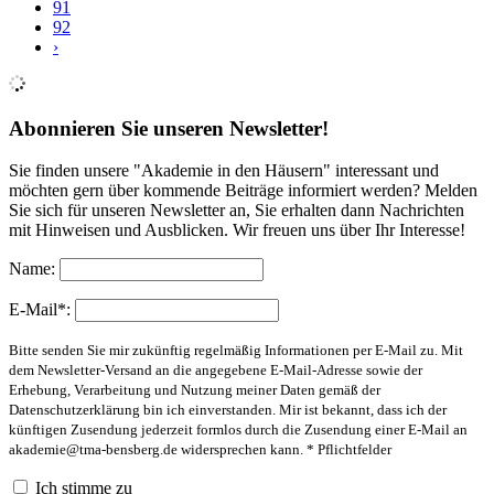
91
92
›
Abonnieren Sie unseren Newsletter!
Sie finden unsere "Akademie in den Häusern" interessant und
möchten gern über kommende Beiträge informiert werden? Melden
Sie sich für unseren Newsletter an, Sie erhalten dann Nachrichten
mit Hinweisen und Ausblicken. Wir freuen uns über Ihr Interesse!
Name:
E-Mail*:
Bitte senden Sie mir zukünftig regelmäßig Informationen per E-Mail zu. Mit
dem Newsletter-Versand an die angegebene E-Mail-Adresse sowie der
Erhebung, Verarbeitung und Nutzung meiner Daten gemäß der
Datenschutzerklärung bin ich einverstanden. Mir ist bekannt, dass ich der
künftigen Zusendung jederzeit formlos durch die Zusendung einer E-Mail an
akademie@tma-bensberg.de
widersprechen kann. * Pflichtfelder
Ich stimme zu