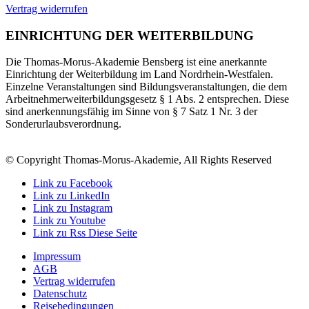
Vertrag widerrufen
EINRICHTUNG DER WEITERBILDUNG
Die Thomas-Morus-Akademie Bensberg ist eine anerkannte
Einrichtung der Weiterbildung im Land Nordrhein-Westfalen.
Einzelne Veranstaltungen sind Bildungsveranstaltungen, die dem
Arbeitnehmerweiterbildungsgesetz § 1 Abs. 2 entsprechen. Diese
sind anerkennungsfähig im Sinne von § 7 Satz 1 Nr. 3 der
Sonderurlaubsverordnung.
© Copyright Thomas-Morus-Akademie, All Rights Reserved
Link zu Facebook
Link zu LinkedIn
Link zu Instagram
Link zu Youtube
Link zu Rss Diese Seite
Impressum
AGB
Vertrag widerrufen
Datenschutz
Reisebedingungen