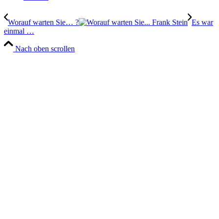
Worauf warten Sie… ?
Es war
einmal …
Nach oben scrollen