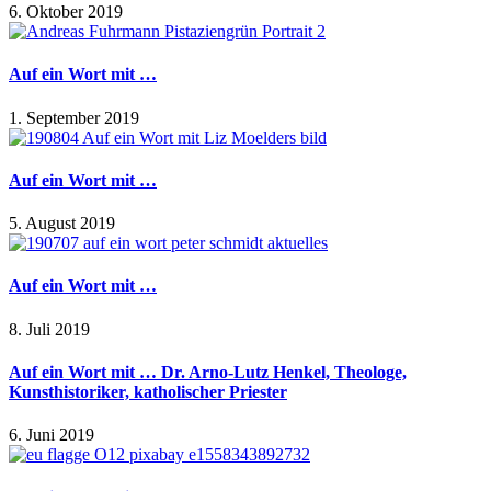
6. Oktober 2019
Auf ein Wort mit …
1. September 2019
Auf ein Wort mit …
5. August 2019
Auf ein Wort mit …
8. Juli 2019
Auf ein Wort mit … Dr. Arno-Lutz Henkel, Theologe,
Kunsthistoriker, katholischer Priester
6. Juni 2019