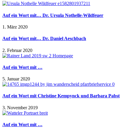
Auf ein Wort mit… Dr. Ursula Nothelle-Wildfeuer
1. März 2020
Auf ein Wort mit… Dr. Daniel Aeschbach
2. Februar 2020
Auf ein Wort mit …
5. Januar 2020
Auf ein Wort mit Christine Kempynck und Barbara Pabst
3. November 2019
Auf ein Wort mit …