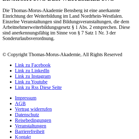
Die Thomas-Morus-Akademie Bensberg ist eine anerkannte
Einrichtung der Weiterbildung im Land Nordrhein-Westfalen.
Einzelne Veranstaltungen sind Bildungsveranstaltungen, die dem
Arbeitnehmerweiterbildungsgesetz § 1 Abs. 2 entsprechen. Diese
sind anerkennungsfähig im Sinne von § 7 Satz 1 Nr. 3 der
Sonderurlaubsverordnung.
© Copyright Thomas-Morus-Akademie, All Rights Reserved
Link zu Facebook
Link zu LinkedIn
Link zu Instagram
Link zu Youtube
Link zu Rss Diese Seite
Impressum
AGB
Vertrag widerrufen
Datenschutz
Reisebedingungen
Veranstaltungen
Barrierefreiheit
Kontakt