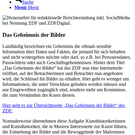
Suche
Menü
Menü
Das Geheimnis der Bilder
Landläufig bezeichnet ein Geheimnis die oftmals sensible
Information über Daten und Fakten, die jemand für sich behalten
und nicht weitergeben möchte oder darf, so z.B. bei Personendaten,
Passwörtern oder auch Geschäftsgeheimnissen. Hinter dem Titel
„Das Geheimnis der Bilder“ hat das ZDF nun eine Internetseite
eröffnet, auf der Betrachterinnen und Betrachter nun angeboten
wird, die Schlüssel für Bilder zu erhalten. Hier geht es weniger um
Informationen, die unter Verschluss gehalten werden müssen und
nur Eingeweihten zugänglich sind, sondern mehr um Kenntnisse,
die zum Verständnis der Kunst dienen.
Hier geht es zur Übersichtsseite „Das Geheimnis der Bilder“ des
ZDF.
Normalerweise übernehmen diese Aufgabe Kunsthistorikerinnen
und Kunsthistoriker, die in Museen Interessierte zur Kunst führen,
die Entstehung der Bilder und die Beweggründe der Malerinnen