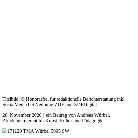
Titelbild: © Honorarfrei für redaktionelle Berichterstattung inkl.
SocialMedia bei Nennung ZDF und ZDFDigital.
26. November 2020 || ein Beitrag von Andreas Würbel,
Akademiereferent für Kunst, Kultur und Pädagogik