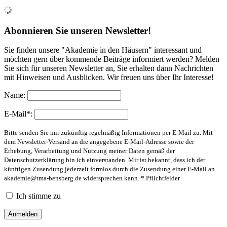
Abonnieren Sie unseren Newsletter!
Sie finden unsere "Akademie in den Häusern" interessant und
möchten gern über kommende Beiträge informiert werden? Melden
Sie sich für unseren Newsletter an, Sie erhalten dann Nachrichten
mit Hinweisen und Ausblicken. Wir freuen uns über Ihr Interesse!
Name:
E-Mail*:
Bitte senden Sie mir zukünftig regelmäßig Informationen per E-Mail zu. Mit
dem Newsletter-Versand an die angegebene E-Mail-Adresse sowie der
Erhebung, Verarbeitung und Nutzung meiner Daten gemäß der
Datenschutzerklärung bin ich einverstanden. Mir ist bekannt, dass ich der
künftigen Zusendung jederzeit formlos durch die Zusendung einer E-Mail an
akademie@tma-bensberg.de
widersprechen kann. * Pflichtfelder
Ich stimme zu