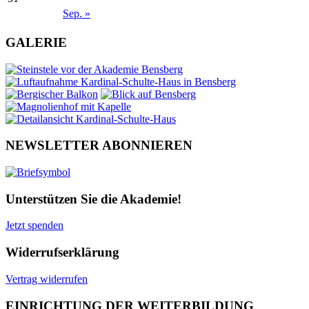
Sep. »
GALERIE
NEWSLETTER ABONNIEREN
Unterstützen Sie die Akademie!
Jetzt spenden
Widerrufserklärung
Vertrag widerrufen
EINRICHTUNG DER WEITERBILDUNG