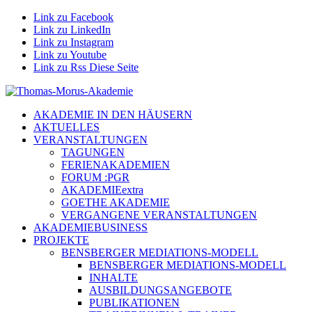
Link zu Facebook
Link zu LinkedIn
Link zu Instagram
Link zu Youtube
Link zu Rss Diese Seite
AKADEMIE IN DEN HÄUSERN
AKTUELLES
VERANSTALTUNGEN
TAGUNGEN
FERIENAKADEMIEN
FORUM :PGR
AKADEMIEextra
GOETHE AKADEMIE
VERGANGENE VERANSTALTUNGEN
AKADEMIEBUSINESS
PROJEKTE
BENSBERGER MEDIATIONS-MODELL
BENSBERGER MEDIATIONS-MODELL
INHALTE
AUSBILDUNGSANGEBOTE
PUBLIKATIONEN