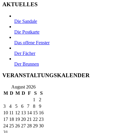
AKTUELLES
Die Sandale
Die Postkarte
Das offene Fenster
Der Fächer
Der Brunnen
VERANSTALTUNGSKALENDER
August 2026
M
D
M
D
F
S
S
1
2
3
4
5
6
7
8
9
10
11
12
13
14
15
16
17
18
19
20
21
22
23
24
25
26
27
28
29
30
31