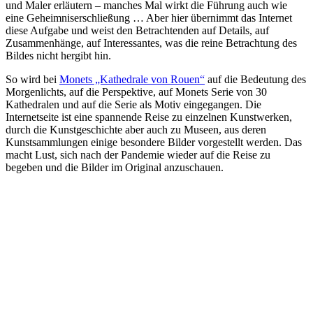
und Maler erläutern – manches Mal wirkt die Führung auch wie
eine Geheimniserschließung … Aber hier übernimmt das Internet
diese Aufgabe und weist den Betrachtenden auf Details, auf
Zusammenhänge, auf Interessantes, was die reine Betrachtung des
Bildes nicht hergibt hin.
So wird bei
Monets „Kathedrale von Rouen“
auf die Bedeutung des
Morgenlichts, auf die Perspektive, auf Monets Serie von 30
Kathedralen und auf die Serie als Motiv eingegangen. Die
Internetseite ist eine spannende Reise zu einzelnen Kunstwerken,
durch die Kunstgeschichte aber auch zu Museen, aus deren
Kunstsammlungen einige besondere Bilder vorgestellt werden. Das
macht Lust, sich nach der Pandemie wieder auf die Reise zu
begeben und die Bilder im Original anzuschauen.