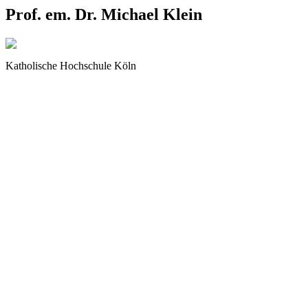
Prof. em. Dr. Michael Klein
Katholische Hochschule Köln