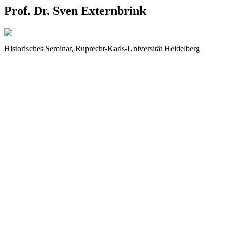
Prof. Dr. Sven Externbrink
Historisches Seminar, Ruprecht-Karls-Universität Heidelberg