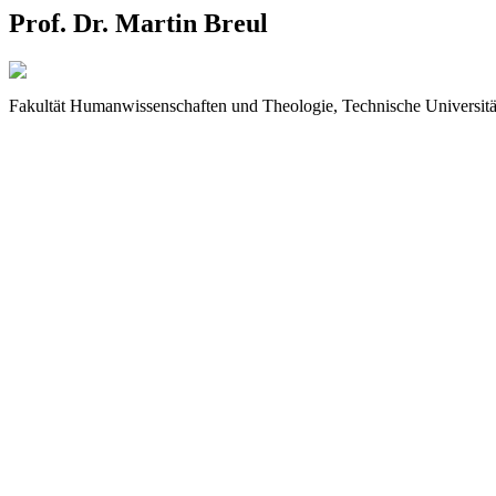
Prof. Dr. Martin Breul
Fakultät Humanwissenschaften und Theologie, Technische Universit