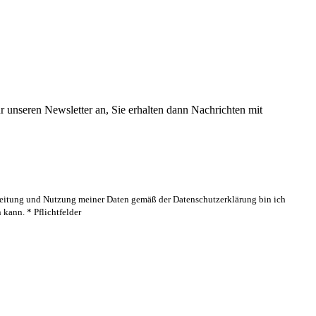
 unseren Newsletter an, Sie erhalten dann Nachrichten mit
rbeitung und Nutzung meiner Daten gemäß der Datenschutzerklärung bin ich
kann. * Pflichtfelder