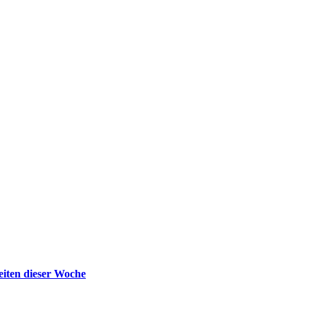
iten dieser Woche