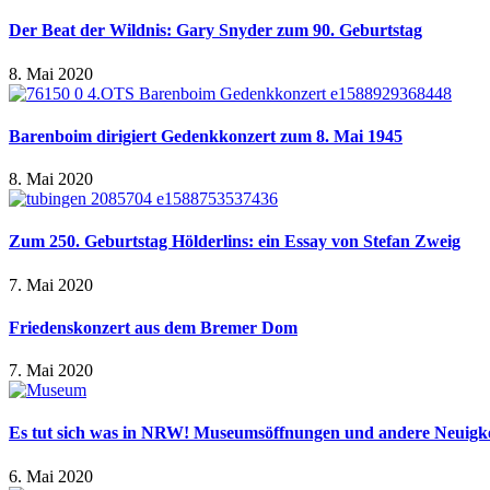
Der Beat der Wildnis: Gary Snyder zum 90. Geburtstag
8. Mai 2020
Barenboim dirigiert Gedenkkonzert zum 8. Mai 1945
8. Mai 2020
Zum 250. Geburtstag Hölderlins: ein Essay von Stefan Zweig
7. Mai 2020
Friedenskonzert aus dem Bremer Dom
7. Mai 2020
Es tut sich was in NRW! Museumsöffnungen und andere Neuigke
6. Mai 2020