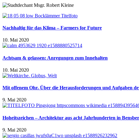
Nachhaltig für das Klima – Farmers for Future
10. Mai 2020
Achtsam & gelassen: Anregungen zum Innehalten
10. Mai 2020
Mit offenem Ohr. Über die Herausforderungen und Aufgaben der
9. Mai 2020
Hoheitszeichen – Architektur aus acht Jahrhunderten in Bensbe
9. Mai 2020