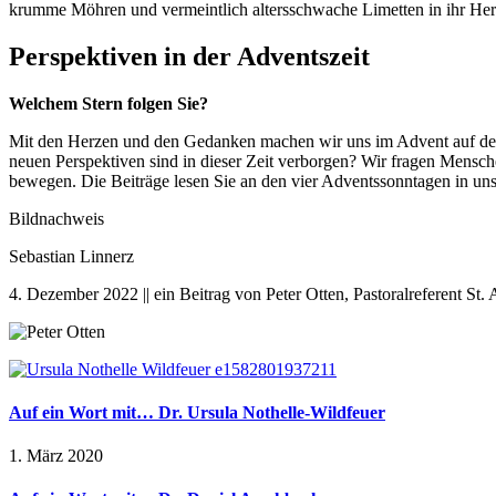
krumme Möhren und vermeintlich altersschwache Limetten in ihr Herz 
Perspektiven in der Adventszeit
Welchem Stern folgen Sie?
Mit den Herzen und den Gedanken machen wir uns im Advent auf den
neuen Perspektiven sind in dieser Zeit verborgen? Wir fragen Mensch
bewegen. Die Beiträge lesen Sie an den vier Adventssonntagen in un
Bildnachweis
Sebastian Linnerz
4. Dezember 2022 || ein Beitrag von Peter Otten, Pastoralreferent St.
Auf ein Wort mit… Dr. Ursula Nothelle-Wildfeuer
1. März 2020