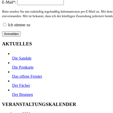
E-Mail*:
Bitte senden Sie mir zukünftig regelmäßig Informationen per E-Mail zu. Mit de
einverstanden. Mir ist bekannt, dass ich der künftigen Zusendung jederzeit form
Ich stimme zu
AKTUELLES
Die Sandale
Die Postkarte
Das offene Fenster
Der Fächer
Der Brunnen
VERANSTALTUNGSKALENDER