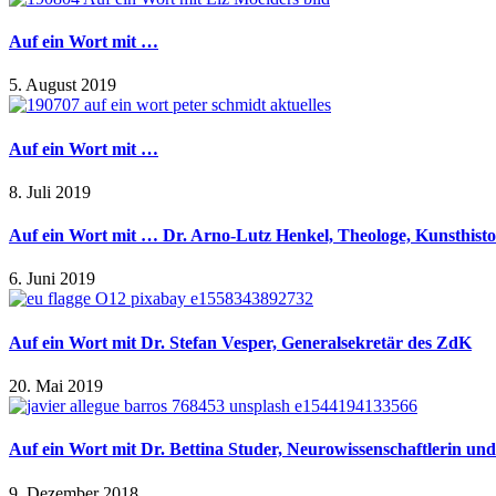
Auf ein Wort mit …
5. August 2019
Auf ein Wort mit …
8. Juli 2019
Auf ein Wort mit … Dr. Arno-Lutz Henkel, Theologe, Kunsthistori
6. Juni 2019
Auf ein Wort mit Dr. Stefan Vesper, Generalsekretär des ZdK
20. Mai 2019
Auf ein Wort mit Dr. Bettina Studer, Neurowissenschaftlerin un
9. Dezember 2018