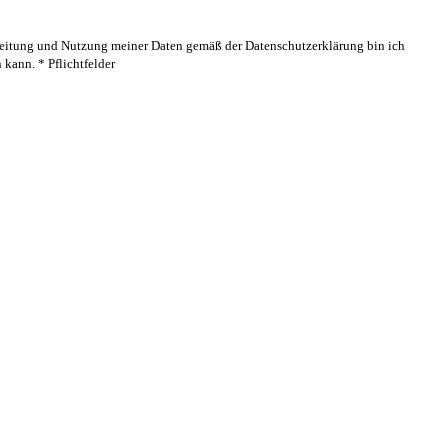
rbeitung und Nutzung meiner Daten gemäß der Datenschutzerklärung bin ich
kann. * Pflichtfelder