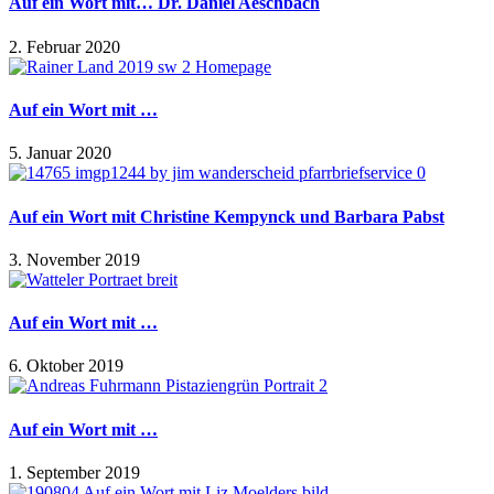
Auf ein Wort mit… Dr. Daniel Aeschbach
2. Februar 2020
Auf ein Wort mit …
5. Januar 2020
Auf ein Wort mit Christine Kempynck und Barbara Pabst
3. November 2019
Auf ein Wort mit …
6. Oktober 2019
Auf ein Wort mit …
1. September 2019