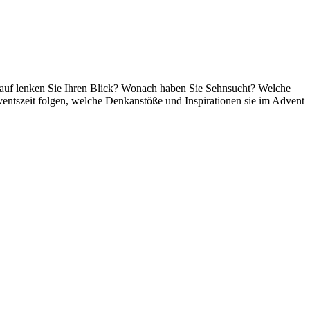
auf lenken Sie Ihren Blick? Wonach haben Sie Sehnsucht? Welche
ventszeit folgen, welche Denkanstöße und Inspirationen sie im Advent