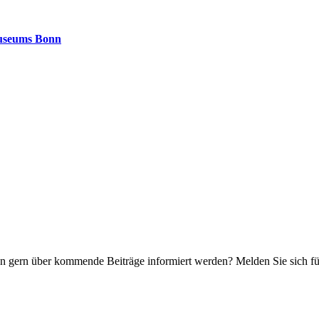
museums Bonn
n gern über kommende Beiträge informiert werden? Melden Sie sich für