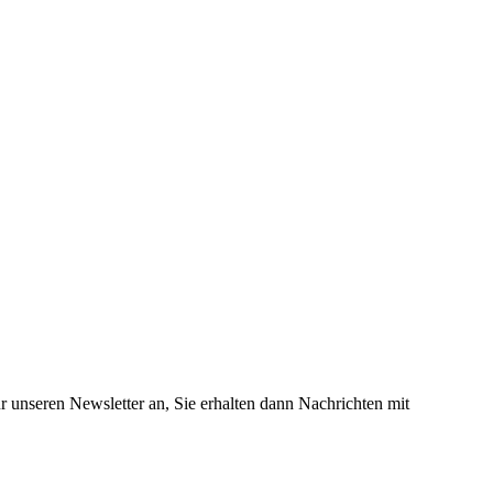
 unseren Newsletter an, Sie erhalten dann Nachrichten mit