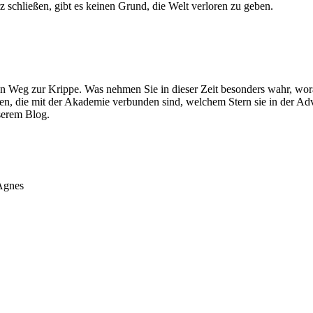
schließen, gibt es keinen Grund, die Welt verloren zu geben.
 Weg zur Krippe. Was nehmen Sie in dieser Zeit besonders wahr, wor
en, die mit der Akademie verbunden sind, welchem Stern sie in der Ad
serem Blog.
 Agnes